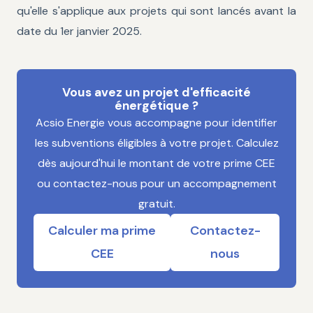
qu'elle s'applique aux projets qui sont lancés avant la
date du 1er janvier 2025.
Vous avez un projet d'efficacité
énergétique ?
Acsio Energie vous accompagne pour identifier
les subventions éligibles à votre projet. Calculez
dès aujourd'hui le montant de votre prime CEE
ou contactez-nous pour un accompagnement
gratuit.
Calculer ma prime
Contactez-
CEE
nous