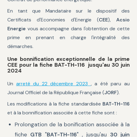
En tant que Mandataire sur le dispositif des
Certificats d'Economies d'Energie (
CEE
),
Acsio
Energie
vous accompagne dans l'obtention de cette
prime en prenant en charge l'intégralité des
démarches.
Une bonnification exceptionnelle de la prime
CEE pour la fiche BAT-TH-116 jusqu'au 30 juin
2024
Un
arreté du 22 décembre 2023
, a été paru au
Journal Officiel de la République Française (
JORF
).
Les modifications à la fiche standardisée
BAT-TH-116
et à la bonnification associée à cette fiche sont :
Prolongation de la bonification associée à la
fiche
GTB
"
BAT-TH-116
" , jusqu'au
30 juin