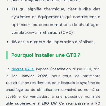
TH
qui signifie thermique, c'est-à-dire des
systèmes et équipements qui contribuent à
optimiser les consommations de chauffage-
ventilation-climatisation (CVC) ;
116
est le numéro de l’opération à réaliser.
Pourquoi installer une GTB ?
Le
décret BACS
impose l'installation d’une GTB, d’ici
le
1er Janvier 2025
, pour tous les bâtiments
tertiaires non résidentiels, pour lesquels le système de
chauffage ou de climatisation, combiné ou non à un
système de ventilation, a une puissance nominale
utile
supérieure à 290 kW
. Ce seuil passera à
70