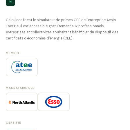
Calculcee.fr est le simulateur de primes CEE de l'entreprise Acsio
Energie. Il est accessible gratuitement aux professionnels,
entreprises et collectivités souhaitant bénéficier du dispositif des
certificats d'économies d'énergie (CEE).
MEMBRE
MANDATAIRE CEE
CERTIFIÉ