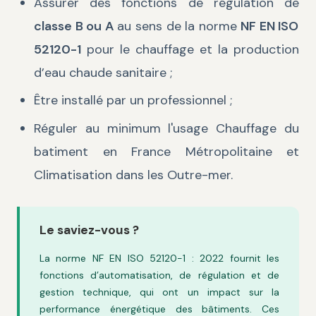
Assurer des fonctions de régulation de
classe B ou A
au sens de la norme
NF EN ISO
52120-1
pour le chauffage et la production
d’eau chaude sanitaire ;
Être installé par un professionnel ;
Réguler au minimum l'usage Chauffage du
batiment en France Métropolitaine et
Climatisation dans les Outre-mer.
Le saviez-vous ?
La norme NF EN ISO 52120-1 : 2022 fournit les
fonctions d’automatisation, de régulation et de
gestion technique, qui ont un impact sur la
performance énergétique des bâtiments. Ces