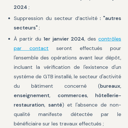
2024
;
Suppression du secteur d’activité
: "autres
secteurs"
;
À partir du
1er janvier 2024
, des
contrôles
par contact
seront effectués pour
l'ensemble des opérations avant leur dépôt,
incluant la vérification de l'existence d'un
systéme de GTB installé, le secteur d'activité
du bâtiment concerné (
bureaux
,
enseignement
,
commerces
,
hôtellerie-
restauration
,
santé
) et l'absence de non-
qualité manifeste détectée par le
bénéficiaire sur les travaux effectués ;