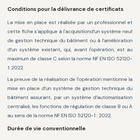
Conditions pour la délivrance de certificats
La mise en place est réalisée par un professionnel et
cette fiche s'applique à l'acquisitiond’un système neuf
de gestion technique du bâtiment ou à l’amélioration
,
d’un système existant
qui, avant l'opération, est au
maximum de classe C selon la norme NF EN ISO 52120-
1: 2022.
La preuve de la réalisation de l’opération mentionne la
mise en place d’un système de gestion technique du
bâtiment assurant, par un système d’automatisation
centralisé, les fonctions de régulation de classe B ou A
au sens de la norme NF EN ISO 52120-1 : 2022.
Durée de vie conventionnelle