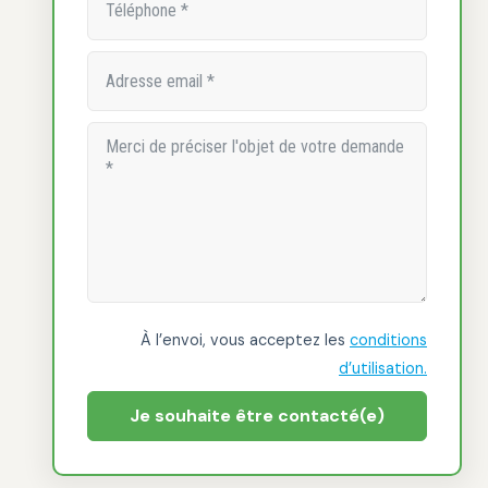
À l’envoi, vous acceptez les
conditions
d’utilisation.
Je souhaite être contacté(e)