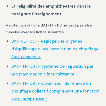
Et l’éligibilité des amphithéâtres dans la
catégorie Enseignement.
À noter que la fiche
BAT-TH-116
ne peut pas être
cumulée avec les fiches suivantes :
BAT-SE-103 : « Réglage des organes
d’équilibrage d’une installation de chauffage
à eau chaude »
BAT-TH-108 : « Système de régulation par
programmation d'intermittence »
BAT-TH-109 : « Optimiseur de relance en
chauffage collectif comprenant une fonction
auto-adaptative »