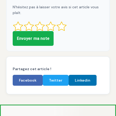
N'hésitez pas à laisser votre avis si cet article vous
plaît.
Envoyer ma note
Partagez cet article !
Facebook
Twitter
Linkedin