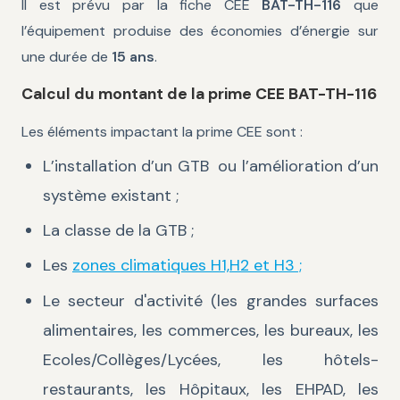
Il est prévu par la fiche CEE
BAT-TH-116
que
l’équipement produise des économies d’énergie sur
une durée de
15 ans
.
Calcul du montant de la prime CEE BAT-TH-116
Les éléments impactant la prime CEE sont :
L’installation d’un GTB ou l’amélioration d’un
système existant ;
La classe de la GTB ;
Les
zones climatiques H1,H2 et H3 ;
Le secteur d'activité (les grandes surfaces
alimentaires, les commerces, les bureaux, les
Ecoles/Collèges/Lycées, les hôtels-
restaurants, les Hôpitaux, les EHPAD, les