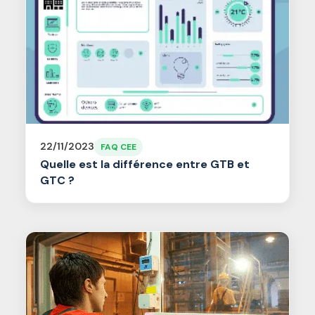
22/11/2023
FAQ CEE
Quelle est la différence entre GTB et
GTC ?