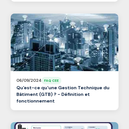
06/09/2024
FAQ CEE
Qu'est-ce qu'une Gestion Technique du
Bâtiment (GTB) ? - Définition et
fonctionnement