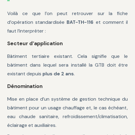
Voilà ce que l’on peut retrouver sur la fiche
d’opération standardisée
BAT-TH-116
et comment il
faut l’interpréter :
Secteur d’application
Bâtiment tertiaire existant. Cela signifie que le
bâtiment dans lequel sera installé la GTB doit être
existant depuis
plus de 2 ans
.
Dénomination
Mise en place d’un système de gestion technique du
bâtiment pour un usage chauffage et, le cas échéant,
eau chaude sanitaire, refroidissement/climatisation,
éclairage et auxiliaires.