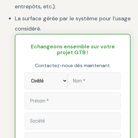
entrepôts, etc.);
La surface gérée par le système pour l’usage
considéré.
Echangeons ensemble sur votre
projet GTB !
Contactez-nous dès maintenant.