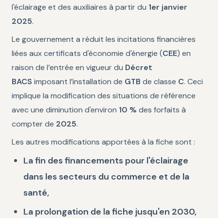
l'éclairage et des auxiliaires à partir du
1er janvier
2025
.
Le gouvernement a réduit les incitations financières
liées aux certificats d'économie d'énergie (
CEE
) en
raison de l’entrée en vigueur du
Décret
BACS
imposant l’installation de
GTB
de classe
C
. Ceci
implique la modification des situations de référence
avec une diminution d'environ
10 %
des forfaits à
compter de
2025
.
Les autres modifications apportées à la fiche sont :
La fin des financements pour l'éclairage
dans les secteurs du commerce et de la
santé,
La prolongation de la fiche jusqu'en 2030,