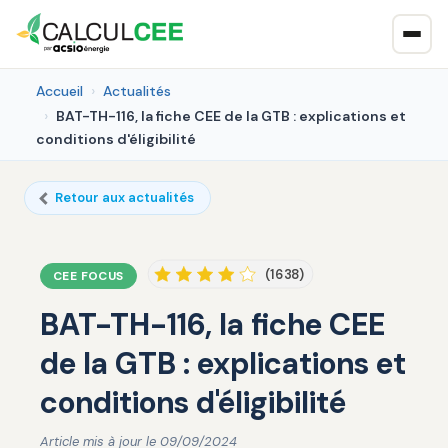
Accueil
Actualités
BAT-TH-116, la fiche CEE de la GTB : explications et
conditions d'éligibilité
Retour aux actualités
(1638)
CEE FOCUS
BAT-TH-116, la fiche CEE
de la GTB : explications et
conditions d'éligibilité
Article mis à jour le 09/09/2024