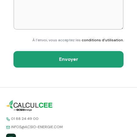
À l’envoi, vous acceptez les
conditions d’utilisation.
Envoyer
01 88 24 49 00
INFOS@ACSIO-ENERGIE.COM