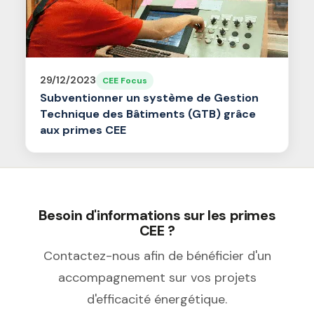
29/12/2023
CEE Focus
Subventionner un système de Gestion
Technique des Bâtiments (GTB) grâce
aux primes CEE
Besoin d'informations sur les primes
CEE ?
Contactez-nous afin de bénéficier d'un
accompagnement sur vos projets
d'efficacité énergétique.