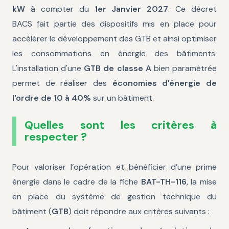
kW
à compter du
1er Janvier 2027
. Ce décret
BACS fait partie des dispositifs mis en place pour
accélérer le développement des GTB et ainsi optimiser
les consommations en énergie des bâtiments.
L'installation d'une
GTB de classe A
bien paramètrée
permet de réaliser des
économies d'énergie de
l'ordre de 10 à 40%
sur un bâtiment.
Quelles sont les critères à
respecter ?
Pour valoriser l’opération et bénéficier d’une prime
énergie dans le cadre de la fiche
BAT-TH-116
, la mise
en place du système de gestion technique du
bâtiment (
GTB
) doit répondre aux critères suivants :