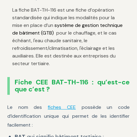
La fiche BAT-TH-116 est une fiche d’opération
standardisée qui indique les modalités pour la
mise en place d’un
système de gestion technique
de bâtiment (GTB)
pour le chauffage, et le cas
échéant, l'eau chaude sanitaire, le
refroidissement/climatisation, l'éclairage et les
auxiliaires. Elle est destinée aux entreprises du
secteur tertiaire.
Fiche CEE BAT-TH-116 : qu’est-ce
que c’est ?
Le nom des
fiches CEE
possède un code
d’identification unique qui permet de les identifier
facilement :
BAT
qui signifie bâtiment tertiaire ;