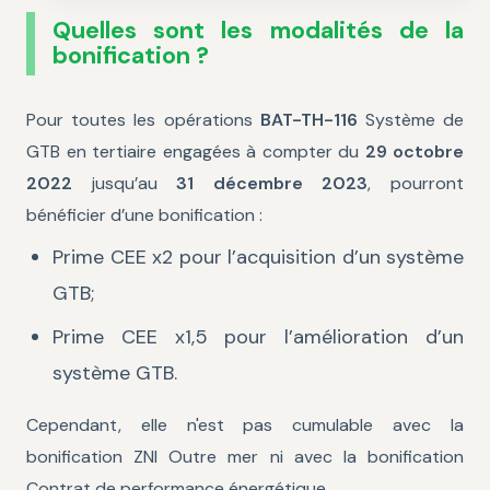
Quelles sont les modalités de la
bonification ?
Pour toutes les opérations
BAT-TH-116
Système de
GTB en tertiaire engagées à compter du
29 octobre
2022
jusqu’au
31 décembre 2023
, pourront
bénéficier d’une bonification :
Prime CEE x2 pour l’acquisition d’un système
GTB;
Prime CEE x1,5 pour l’amélioration d’un
système GTB.
Cependant, elle n'est pas cumulable avec la
bonification ZNI Outre mer ni avec la bonification
Contrat de performance énergétique.