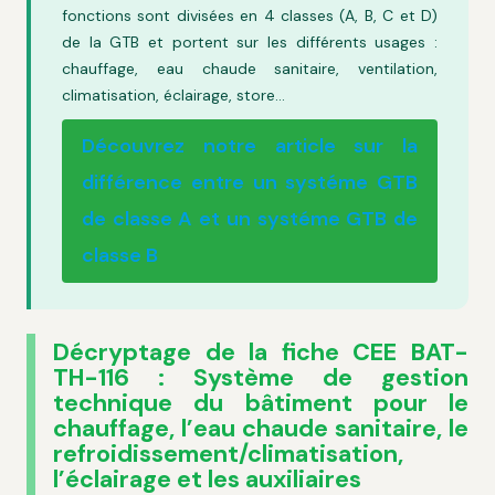
fonctions sont divisées en 4 classes (A, B, C et D)
de la GTB et portent sur les différents usages :
chauffage, eau chaude sanitaire, ventilation,
climatisation, éclairage, store…
Découvrez notre article sur la
différence entre un systéme GTB
de classe A et un systéme GTB de
classe B
Décryptage de la fiche CEE BAT-
TH-116 : Système de gestion
technique du bâtiment pour le
chauffage, l’eau chaude sanitaire, le
refroidissement/climatisation,
l’éclairage et les auxiliaires