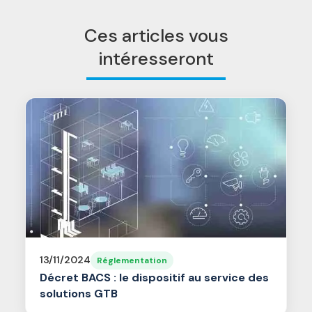
Ces articles vous
intéresseront
13/11/2024
Réglementation
Décret BACS : le dispositif au service des
solutions GTB