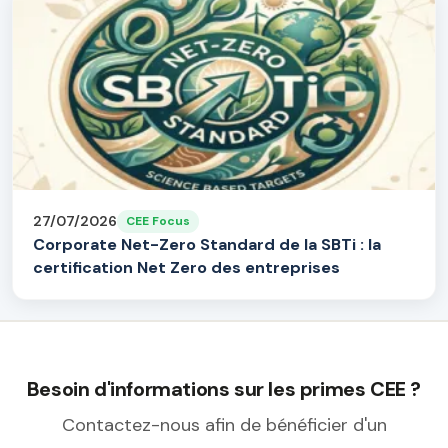
27/07/2026
CEE Focus
Corporate Net-Zero Standard de la SBTi : la
certification Net Zero des entreprises
Besoin d'informations sur les primes CEE ?
Contactez-nous afin de bénéficier d'un