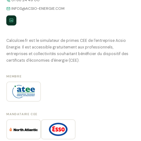
INFOS@ACSIO-ENERGIE.COM
Calculcee.fr est le simulateur de primes CEE de l'entreprise Acsio
Energie. Il est accessible gratuitement aux professionnels,
entreprises et collectivités souhaitant bénéficier du dispositif des
certificats d'économies d'énergie (CEE).
MEMBRE
MANDATAIRE CEE