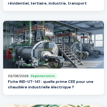
résidentiel, tertiaire, industrie, transport
02/08/2026
Réglementation
Fiche IND-UT-141 : quelle prime CEE pour une
chaudière industrielle électrique ?