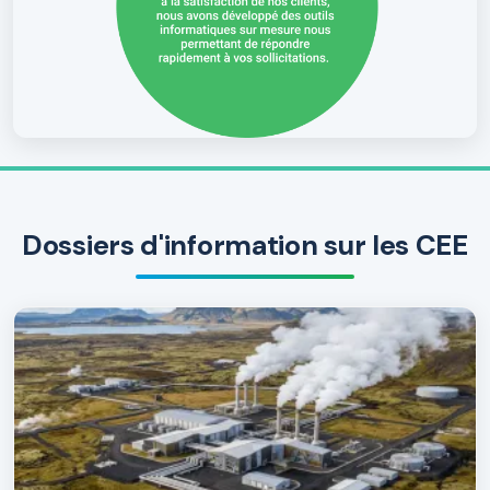
Dossiers d'information sur les CEE