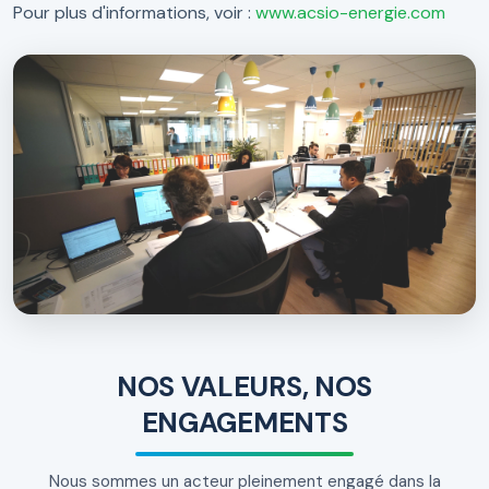
Pour plus d'informations, voir :
www.acsio-energie.com
NOS VALEURS, NOS
ENGAGEMENTS
Nous sommes un acteur pleinement engagé dans la