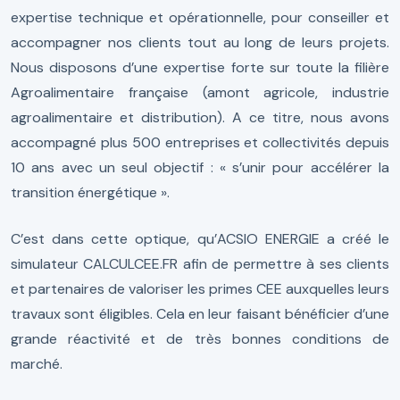
expertise technique et opérationnelle, pour conseiller et
accompagner nos clients tout au long de leurs projets.
Nous disposons d’une expertise forte sur toute la filière
Agroalimentaire française (amont agricole, industrie
agroalimentaire et distribution). A ce titre, nous avons
accompagné plus 500 entreprises et collectivités depuis
10 ans avec un seul objectif : « s’unir pour accélérer la
transition énergétique ».
C’est dans cette optique, qu’ACSIO ENERGIE a créé le
simulateur CALCULCEE.FR afin de permettre à ses clients
et partenaires de valoriser les primes CEE auxquelles leurs
travaux sont éligibles. Cela en leur faisant bénéficier d’une
grande réactivité et de très bonnes conditions de
marché.