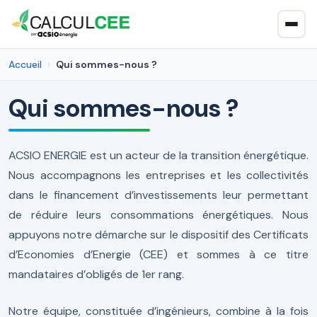
Accueil
Qui sommes-nous ?
Qui sommes-nous ?
ACSIO ENERGIE est un acteur de la transition énergétique.
Nous accompagnons les entreprises et les collectivités
dans le financement d’investissements leur permettant
de réduire leurs consommations énergétiques. Nous
appuyons notre démarche sur le dispositif des Certificats
d’Economies d’Energie (CEE) et sommes à ce titre
mandataires d’obligés de 1er rang.
Notre équipe, constituée d’ingénieurs, combine à la fois