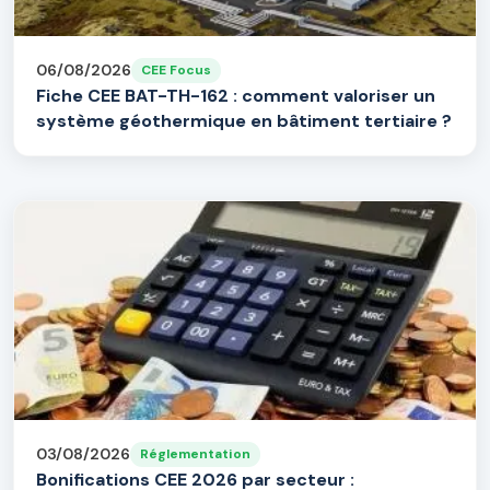
06/08/2026
CEE Focus
Fiche CEE BAT-TH-162 : comment valoriser un
système géothermique en bâtiment tertiaire ?
03/08/2026
Réglementation
Bonifications CEE 2026 par secteur :