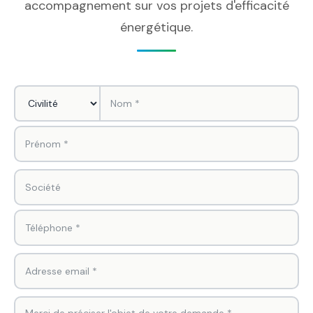
accompagnement sur vos projets d'efficacité
énergétique.