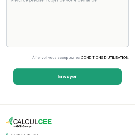
À l’envoi, vous acceptez les
CONDITIONS D’UTILISATION.
Envoyer
01 88 24 49 00