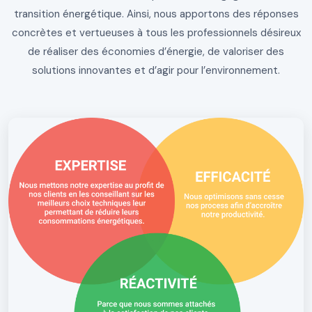
transition énergétique. Ainsi, nous apportons des réponses
concrètes et vertueuses à tous les professionnels désireux
de réaliser des économies d’énergie, de valoriser des
solutions innovantes et d’agir pour l’environnement.