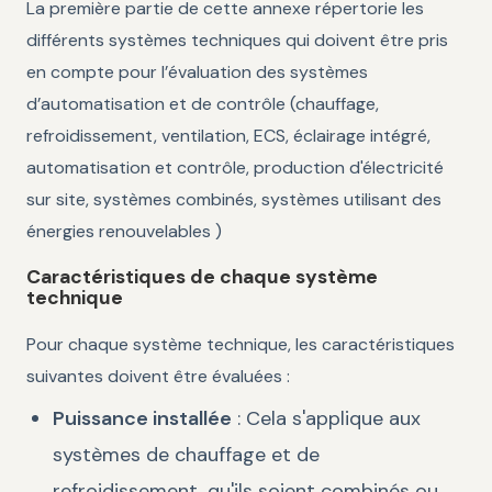
La première partie de cette annexe répertorie les
différents systèmes techniques qui doivent être pris
en compte pour l’évaluation des systèmes
d’automatisation et de contrôle (chauffage,
refroidissement, ventilation, ECS, éclairage intégré,
automatisation et contrôle, production d'électricité
sur site, systèmes combinés, systèmes utilisant des
énergies renouvelables )
Caractéristiques de chaque système
technique
Pour chaque système technique, les caractéristiques
suivantes doivent être évaluées :
Puissance installée
: Cela s'applique aux
systèmes de chauffage et de
refroidissement, qu'ils soient combinés ou