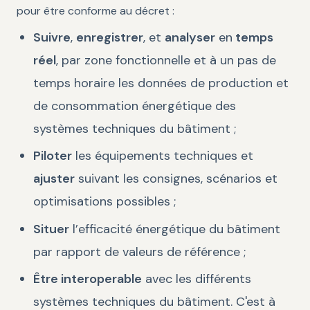
pour être conforme au décret :
Suivre
,
enregistrer
, et
analyser
en
temps
réel
, par zone fonctionnelle et à un pas de
temps horaire les données de production et
de consommation énergétique des
systèmes techniques du bâtiment ;
Piloter
les équipements techniques et
ajuster
suivant les consignes, scénarios et
optimisations possibles ;
Situer
l’efficacité énergétique du bâtiment
par rapport de valeurs de référence ;
Être interoperable
avec les différents
systèmes techniques du bâtiment. C'est à