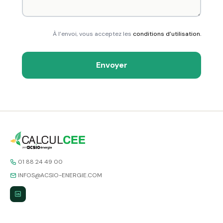
À l’envoi, vous acceptez les
conditions d’utilisation.
Envoyer
01 88 24 49 00
INFOS@ACSIO-ENERGIE.COM