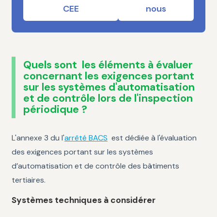
CEE
nous
Quels sont les éléments à évaluer
concernant les exigences portant
sur les systèmes d'automatisation
et de contrôle lors de l'inspection
périodique ?
L'annexe 3 du l'
arrêté BACS
est dédiée à l'évaluation
des exigences portant sur les systèmes
d’automatisation et de contrôle des bâtiments
tertiaires.
Systèmes techniques à considérer