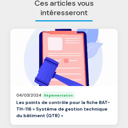
Ces articles vous
intéresseront
04/03/2024
Réglementation
Les points de contrôle pour la fiche BAT-
TH-116 « Système de gestion technique
du bâtiment (GTB) »