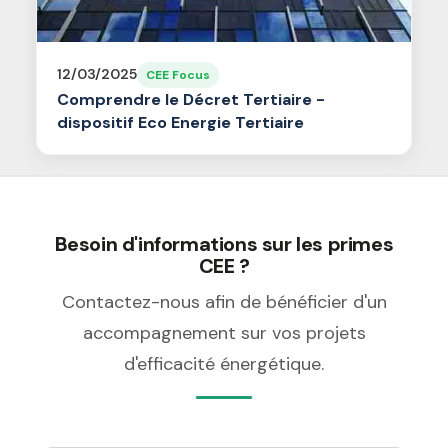
12/03/2025
CEE Focus
Comprendre le Décret Tertiaire -
dispositif Eco Energie Tertiaire
Besoin d'informations sur les primes
CEE ?
Contactez-nous afin de bénéficier d'un
accompagnement sur vos projets
d'efficacité énergétique.