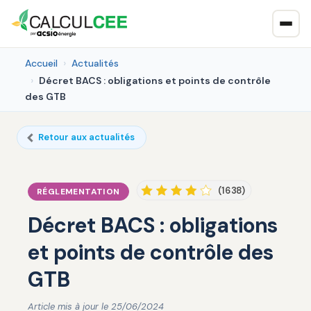
Accueil
Actualités
Décret BACS : obligations et points de contrôle
des GTB
Retour aux actualités
(1638)
RÉGLEMENTATION
Décret BACS : obligations
et points de contrôle des
GTB
Article mis à jour le 25/06/2024