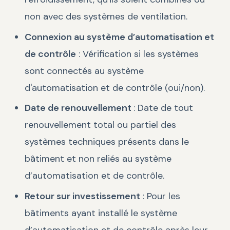
non avec des systèmes de ventilation.
Connexion au système d’automatisation et
de contrôle
: Vérification si les systèmes
sont connectés au système
d'automatisation et de contrôle (oui/non).
Date de renouvellement
: Date de tout
renouvellement total ou partiel des
systèmes techniques présents dans le
bâtiment et non reliés au système
d’automatisation et de contrôle.
Retour sur investissement
: Pour les
bâtiments ayant installé le système
d’automatisation et de contrôle après leur