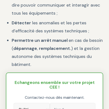
dire pouvoir communiquer et interagir avec
tous les équipements ;
Détecter
les anomalies et les pertes
d’efficacité des systèmes techniques ;
Permettre un arrêt manuel
en cas de besoin
(
dépannage
,
remplacement
..) et la gestion
autonome des systèmes techniques du
bâtiment.
Echangeons ensemble sur votre projet
CEE !
Contactez-nous dès maintenant.