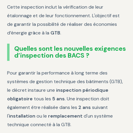
Cette inspection inclut la vérification de leur
étalonnage et de leur fonctionnement. L'objectif est
de garantir la possibilité de réaliser des économies
d’énergie grâce à la
GTB
.
Quelles sont les nouvelles exigences
d’inspection des BACS ?
Pour garantir la performance à long terme des
systèmes de gestion technique des bâtiments (GTB),
le décret instaure une
inspection périodique
obligatoire
tous les
5 ans
. Une inspection doit
également être réalisée dans les
2 ans
suivant
l'
installation
ou le
remplacement
d'un système
technique connecté à la GTB.