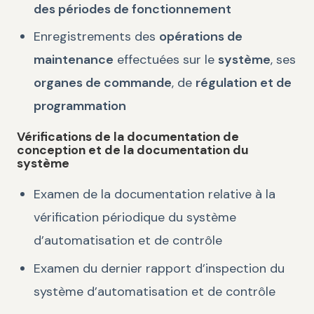
des périodes de fonctionnement
Enregistrements des
opérations de
maintenance
effectuées sur le
système
, ses
organes de commande
, de
régulation et de
programmation
Vérifications de la documentation de
conception et de la documentation du
système
Examen de la documentation relative à la
vérification périodique du système
d’automatisation et de contrôle
Examen du dernier rapport d’inspection du
système d’automatisation et de contrôle