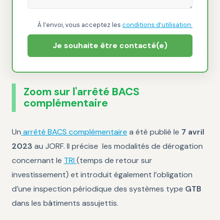
À l’envoi, vous acceptez les
conditions d’utilisation.
Je souhaite être contacté(e)
Zoom sur l'arrêté BACS
complémentaire
Un
arrêté BACS complémentaire
a été publié le
7 avril
2023
au JORF. Il précise les modalités de dérogation
concernant le
TRI
(temps de retour sur
investissement) et introduit également l’obligation
d’une inspection périodique des systèmes type
GTB
dans les bâtiments assujettis.