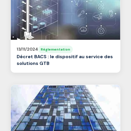
13/11/2024
Réglementation
Décret BACS : le dispositif au service des
solutions GTB