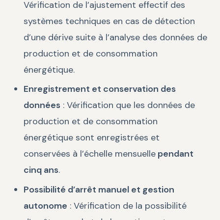
Vérification de l’ajustement effectif des
systèmes techniques en cas de détection
d’une dérive suite à l’analyse des données de
production et de consommation
énergétique.
Enregistrement et conservation des
données
: Vérification que les données de
production et de consommation
énergétique sont enregistrées et
conservées à l’échelle mensuelle
pendant
cinq ans
.
Possibilité d’arrêt manuel et gestion
autonome
: Vérification de la possibilité