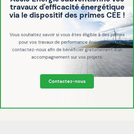
travaux d'efficacité énergétique
via le dispositif des primes CEE !
Vous souhaitez savoir si vous êtes éligible à des primes
pour vos travaux de performance énergétique,
contactez-nous afin de bénéficier gratuitement d'un
accompagnement sur vos projets.
Contactez-nous