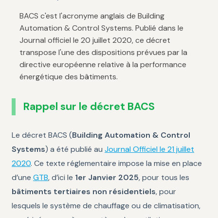
BACS c'est l'acronyme anglais de Building
Automation & Control Systems. Publié dans le
Journal officiel le 20 juillet 2020, ce décret
transpose l'une des dispositions prévues par la
directive européenne relative à la performance
énergétique des bâtiments.
Rappel sur le décret BACS
Le décret BACS (
Building Automation & Control
Systems
) a été publié au
Journal Officiel le 21 juillet
2020
. Ce texte réglementaire impose la mise en place
d’une
GTB
, d’ici le
1er Janvier 2025
, pour tous les
bâtiments tertiaires non résidentiels
, pour
lesquels le système de chauffage ou de climatisation,