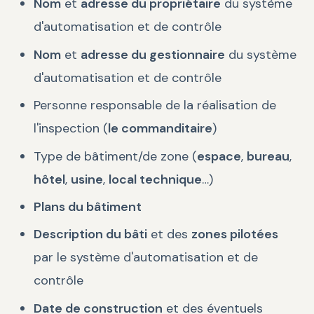
Nom
et
adresse du propriétaire
du système
d'automatisation et de contrôle
Nom
et
adresse du gestionnaire
du système
d'automatisation et de contrôle
Personne responsable de la réalisation de
l'inspection (
le commanditaire
)
Type de bâtiment/de zone (
espace
,
bureau
,
hôtel
,
usine
,
local technique
…)
Plans du bâtiment
Description du bâti
et des
zones pilotées
par le système d'automatisation et de
contrôle
Date de construction
et des éventuels