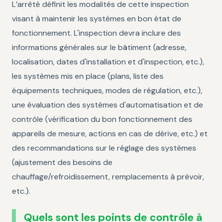
L’arrêté définit les modalités de cette inspection
visant à maintenir les systèmes en bon état de
fonctionnement. L'inspection devra inclure des
informations générales sur le bâtiment (adresse,
localisation, dates d'installation et d'inspection, etc.),
les systèmes mis en place (plans, liste des
équipements techniques, modes de régulation, etc.),
une évaluation des systèmes d'automatisation et de
contrôle (vérification du bon fonctionnement des
appareils de mesure, actions en cas de dérive, etc.) et
des recommandations sur le réglage des systèmes
(ajustement des besoins de
chauffage/refroidissement, remplacements à prévoir,
etc.).
Quels sont les points de contrôle à