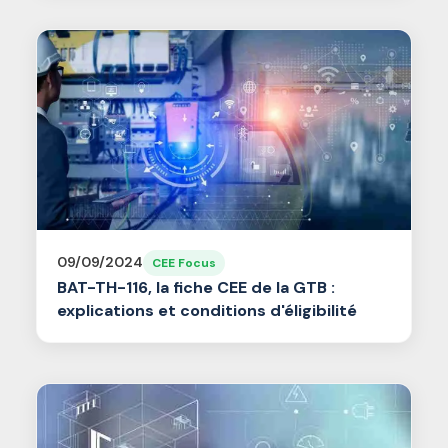
09/09/2024
CEE Focus
BAT-TH-116, la fiche CEE de la GTB :
explications et conditions d'éligibilité