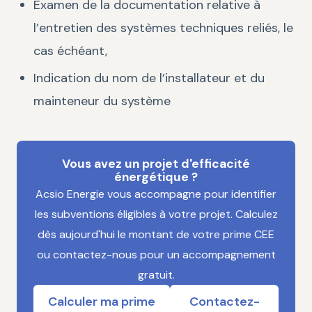
Examen de la documentation relative à
l’entretien des systèmes techniques reliés, le
cas échéant,
Indication du nom de l’installateur et du
mainteneur du système
Vous avez un projet d'efficacité
énergétique ?
Acsio Energie vous accompagne pour identifier
les subventions éligibles à votre projet. Calculez
dès aujourd'hui le montant de votre prime CEE
ou contactez-nous pour un accompagnement
gratuit.
Calculer ma prime
Contactez-