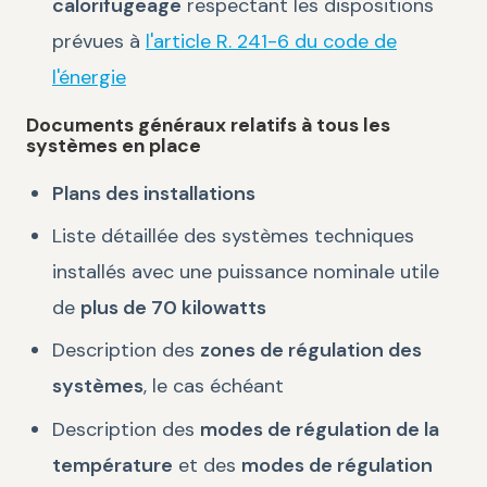
calorifugeage
respectant les dispositions
prévues à
l'article R. 241-6 du code de
l'énergie
Documents généraux relatifs à tous les
systèmes en place
Plans des installations
Liste détaillée des systèmes techniques
installés avec une puissance nominale utile
de
plus de 70 kilowatts
Description des
zones de régulation des
systèmes
, le cas échéant
Description des
modes de régulation de la
température
et des
modes de régulation