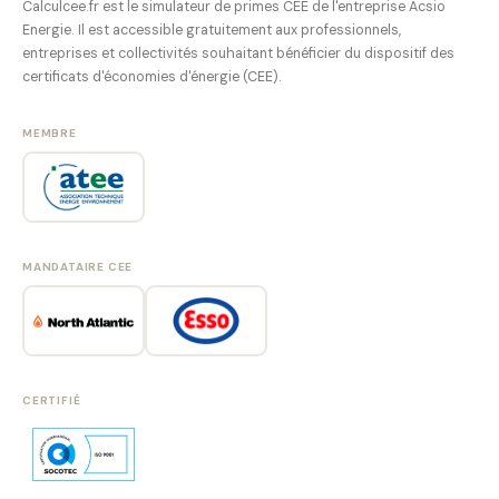
Calculcee.fr est le simulateur de primes CEE de l'entreprise Acsio
Energie. Il est accessible gratuitement aux professionnels,
entreprises et collectivités souhaitant bénéficier du dispositif des
certificats d'économies d'énergie (CEE).
MEMBRE
MANDATAIRE CEE
CERTIFIÉ