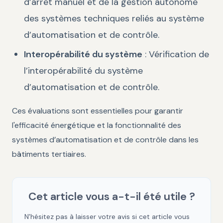
d’arrêt manuel et de la gestion autonome
des systèmes techniques reliés au système
d’automatisation et de contrôle.
Interopérabilité du système
: Vérification de
l’interopérabilité du système
d’automatisation et de contrôle.
Ces évaluations sont essentielles pour garantir
l'efficacité énergétique et la fonctionnalité des
systèmes d’automatisation et de contrôle dans les
bâtiments tertiaires.
Cet article vous a-t-il été utile ?
N'hésitez pas à laisser votre avis si cet article vous