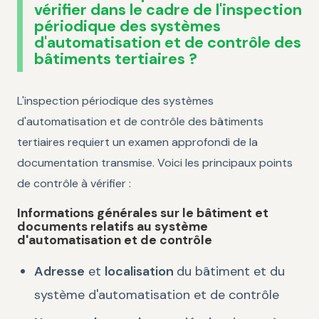
vérifier dans le cadre de l'inspection
périodique des systèmes
d'automatisation et de contrôle des
bâtiments tertiaires ?
L'inspection périodique des systèmes
d'automatisation et de contrôle des bâtiments
tertiaires requiert un examen approfondi de la
documentation transmise. Voici les principaux points
de contrôle à vérifier :
Informations générales sur le bâtiment et
documents relatifs au système
d'automatisation et de contrôle
Adresse
et
localisation
du bâtiment et du
système d'automatisation et de contrôle