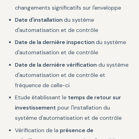
changements significatifs sur l'enveloppe
Date d'installation
du système
d'automatisation et de contrôle
Date de la dernière inspection
du système
d'automatisation et de contrôle
Date de la dernière vérification
du système
d'automatisation et de contrôle et
fréquence de celle-ci
Etude établissant le
temps de retour sur
investissement
pour l'installation du
système d'automatisation et de contrôle
Vérification de la
présence de