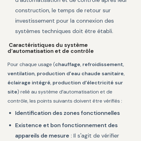
construction, le temps de retour sur
investissement pour la connexion des
systèmes techniques doit être établi.
Caractéristiques du système
d’automatisation et de contrôle
Pour chaque usage (
chauffage
,
refroidissement
,
ventilation
,
production d’eau chaude sanitaire
,
éclairage intégré
,
production d’électricité sur
site
) relié au système d’automatisation et de
contrôle, les points suivants doivent être vérifiés :
Identification des zones fonctionnelles
Existence et bon fonctionnement des
appareils de mesure
: Il s'agit de vérifier