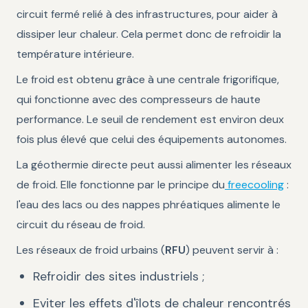
circuit fermé relié à des infrastructures, pour aider à
dissiper leur chaleur. Cela permet donc de refroidir la
température intérieure.
Le froid est obtenu grâce à une centrale frigorifique,
qui fonctionne avec des compresseurs de haute
performance. Le seuil de rendement est environ deux
fois plus élevé que celui des équipements autonomes.
La géothermie directe peut aussi alimenter les réseaux
de froid. Elle fonctionne par le principe du
freecooling
:
l'eau des lacs ou des nappes phréatiques alimente le
circuit du réseau de froid.
Les réseaux de froid urbains (
RFU
) peuvent servir à :
Refroidir des sites industriels ;
Eviter les effets d'îlots de chaleur rencontrés