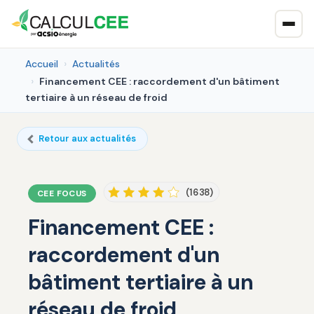
Accueil
Actualités
Financement CEE : raccordement d'un bâtiment
tertiaire à un réseau de froid
Retour aux actualités
(1638)
CEE FOCUS
Financement CEE :
raccordement d'un
bâtiment tertiaire à un
réseau de froid