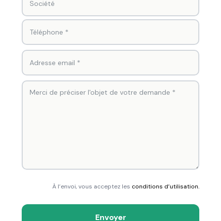
À l’envoi, vous acceptez les
conditions d’utilisation.
Envoyer