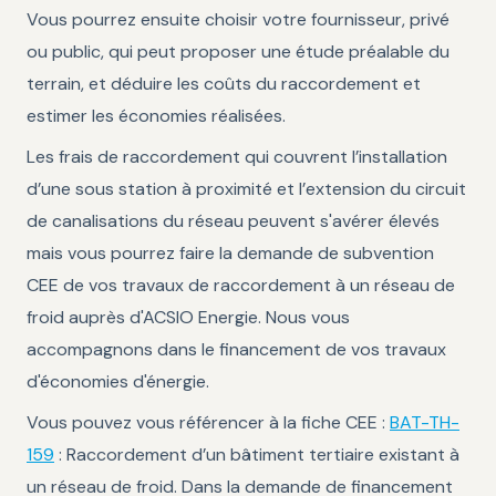
Vous pourrez ensuite choisir votre fournisseur, privé
ou public, qui peut proposer une étude préalable du
terrain, et déduire les coûts du raccordement et
estimer les économies réalisées.
Les frais de raccordement qui couvrent l’installation
d’une sous station à proximité et l’extension du circuit
de canalisations du réseau peuvent s'avérer élevés
mais vous pourrez faire la demande de subvention
CEE de vos travaux de raccordement à un réseau de
froid auprès d'ACSIO Energie. Nous vous
accompagnons dans le financement de vos travaux
d'économies d'énergie.
Vous pouvez vous référencer à la fiche CEE :
BAT-TH-
159
: Raccordement d’un bâtiment tertiaire existant à
un réseau de froid. Dans la demande de financement