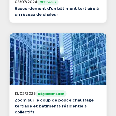
08/07/2024
CEE Focus
Raccordement d'un bâtiment tertiaire à
un réseau de chaleur
13/02/2026
Réglementation
Zoom sur le coup de pouce chauffage
tertiaire et bâtiments résidentiels
collectifs