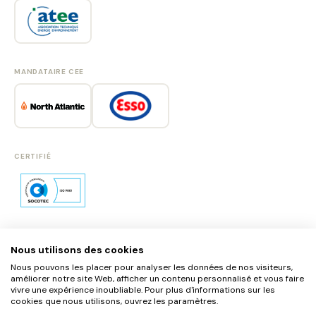
MANDATAIRE CEE
CERTIFIÉ
Nous utilisons des cookies
SE CONNECTER
Nous pouvons les placer pour analyser les données de nos visiteurs,
S'INSCRIRE
améliorer notre site Web, afficher un contenu personnalisé et vous faire
vivre une expérience inoubliable. Pour plus d'informations sur les
MENTIONS LÉGALES
cookies que nous utilisons, ouvrez les paramètres.