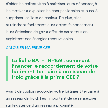
d’aider les collectivités à maîtriser leurs dépenses, à
les motiver à exploiter les énergies locales et aussi à
supprimer les îlots de chaleur. De plus, elles
atteindront facilement leurs objectifs concernant
leurs émissions de gaz à effet de serre tout en
exploitant des énergies renouvelables.
CALCULER MA PRIME CEE
La fiche BAT-TH-159 : comment
financer le raccordement de votre
bâtiment tertiaire à un réseau de
froid grâce à la prime CEE ?
Avant de vouloir raccorder votre bâtiment tertiaire à
un réseau de froid, il est important de se renseigner
sur l'existence d'un réseau à proximité.