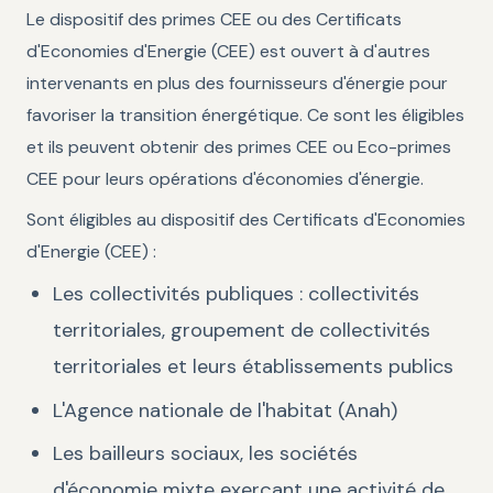
Le dispositif des primes CEE ou des Certificats
d'Economies d'Energie (CEE) est ouvert à d'autres
intervenants en plus des fournisseurs d'énergie pour
favoriser la transition énergétique. Ce sont les éligibles
et ils peuvent obtenir des primes CEE ou Eco-primes
CEE pour leurs opérations d'économies d'énergie.
Sont éligibles au dispositif des Certificats d'Economies
d'Energie (CEE) :
Les collectivités publiques : collectivités
territoriales, groupement de collectivités
territoriales et leurs établissements publics
L'Agence nationale de l'habitat (Anah)
Les bailleurs sociaux, les sociétés
d'économie mixte exerçant une activité de