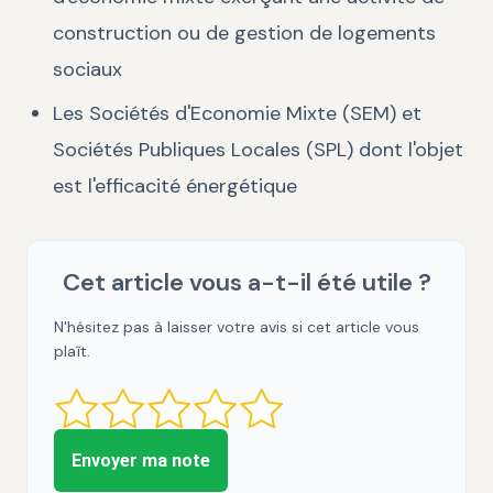
construction ou de gestion de logements
sociaux
Les Sociétés d'Economie Mixte (SEM) et
Sociétés Publiques Locales (SPL) dont l'objet
est l'efficacité énergétique
Cet article vous a-t-il été utile ?
N'hésitez pas à laisser votre avis si cet article vous
plaît.
Envoyer ma note