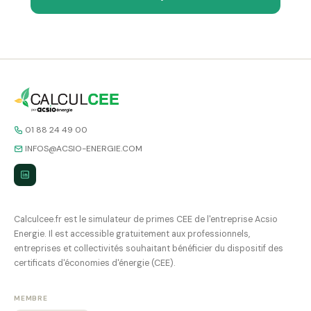
01 88 24 49 00
INFOS@ACSIO-ENERGIE.COM
Calculcee.fr est le simulateur de primes CEE de l'entreprise Acsio
Energie. Il est accessible gratuitement aux professionnels,
entreprises et collectivités souhaitant bénéficier du dispositif des
certificats d'économies d'énergie (CEE).
MEMBRE