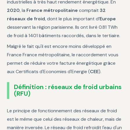
industrielles à très haut rendement énergétique. En
2020
, la
France métropolitaine
comptait
32
réseaux de froid
, dont le plus important d’
Europe
desservant la région parisienne. Ils ont livré 0.81 TWh
de froid à 1401 bâtiments raccordés, dans le tertiaire.
Malgré le fait qu'il est encore moins développé en
France France métropolitaine, le raccordement vous
permet de réduire votre facture énergétique grâce
aux Certificats d'Economies d'Energie (
CEE
).
Définition : réseaux de froid urbains
(RFU)
Le principe de fonctionnement des réseaux de froid
est le même que celui des réseaux de chaleur, mais de
manière inversée. Le réseau de froid refroidit l'eau d'un