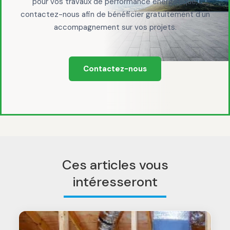
pour vos travaux de performance énergétique,
contactez-nous afin de bénéficier gratuitement d'un
accompagnement sur vos projets.
Contactez-nous
Ces articles vous
intéresseront