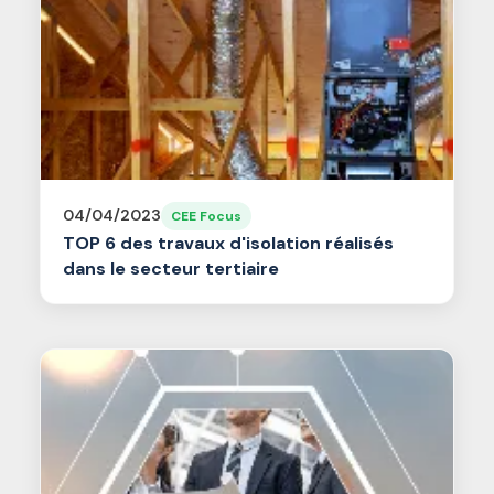
04/04/2023
CEE Focus
TOP 6 des travaux d'isolation réalisés
dans le secteur tertiaire