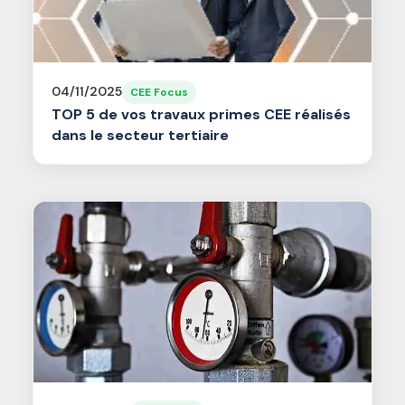
04/11/2025
CEE Focus
TOP 5 de vos travaux primes CEE réalisés
dans le secteur tertiaire