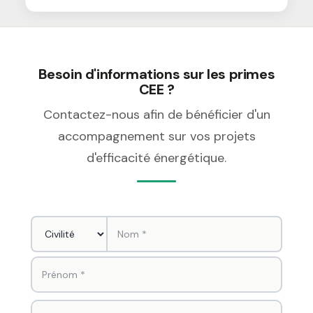
Besoin d'informations sur les primes
CEE ?
Contactez-nous afin de bénéficier d'un
accompagnement sur vos projets
d'efficacité énergétique.