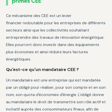
primes CEE
Ce mécanisme des CEE est un levier
financier redoutable pour les entreprises de différents
secteurs ainsi que les collectivités souhaitant
entreprendre des travaux de rénovation énergétique.
Elles pourront donc investir dans des équipements
plus économes et ainsi réduire leurs factures
énergétiques.
Qu'est-ce qu'un mandataire CEE ?
Un mandataire est une entreprise qui est mandatée
par un obligé pour réaliser, pour son compte et en son
nom, son quota d'économies d'énergie. L'obligé donne
au mandataire le droit de transmettre son rôle actif et
incitatif auprès des consommateurs finaux, afin de