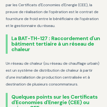
par les Certificats d'Economies d'Energie (CEE), la
preuve de réalisation de l’opération est le contrat de
fourniture de froid entre le bénéficiaire de l’opération
et le gestionnaire du réseau.
La BAT-TH-127 : Raccordement d'un
bâtiment tertiaire à un réseau de
chaleur
Un réseau de chaleur (ou réseau de chauffage urbain)
est un système de distribution de chaleur à partir
d'une installation de production centralisée et à
destination de plusieurs consommateurs.
Quelques points sur les Certificats
d'Economies d'Energie (CEE) ou