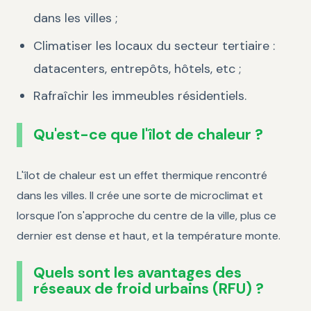
dans les villes ;
Climatiser les locaux du secteur tertiaire :
datacenters, entrepôts, hôtels, etc ;
Rafraîchir les immeubles résidentiels.
Qu'est-ce que l'îlot de chaleur ?
L'îlot de chaleur est un effet thermique rencontré
dans les villes. Il crée une sorte de microclimat et
lorsque l'on s'approche du centre de la ville, plus ce
dernier est dense et haut, et la température monte.
Quels sont les avantages des
réseaux de froid urbains (RFU) ?