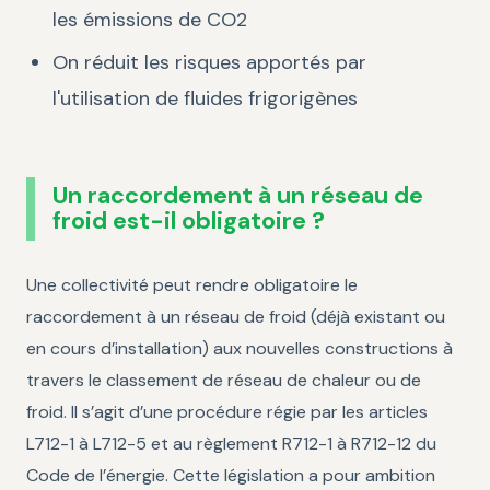
les émissions de CO2
On réduit les risques apportés par
l'utilisation de fluides frigorigènes
Un raccordement à un réseau de
froid est-il obligatoire ?
Une collectivité peut rendre obligatoire le
raccordement à un réseau de froid (déjà existant ou
en cours d’installation) aux nouvelles constructions à
travers le classement de réseau de chaleur ou de
froid. Il s’agit d’une procédure régie par les articles
L712-1 à L712-5 et au règlement R712-1 à R712-12 du
Code de l’énergie. Cette législation a pour ambition