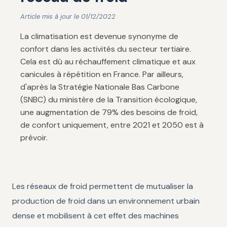
Article mis à jour le 01/12/2022
La climatisation est devenue synonyme de
confort dans les activités du secteur tertiaire.
Cela est dû au réchauffement climatique et aux
canicules à répétition en France. Par ailleurs,
d'après la Stratégie Nationale Bas Carbone
(SNBC) du ministère de la Transition écologique,
une augmentation de 79% des besoins de froid,
de confort uniquement, entre 2021 et 2050 est à
prévoir.
Les réseaux de froid permettent de mutualiser la
production de froid dans un environnement urbain
dense et mobilisent à cet effet des machines