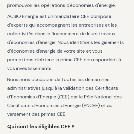
promouvoir les opérations d'économies d'énergie.
ACSIO Energie est un mandataire CEE composé
d'experts qui accompagnent les entreprises et les
collectivités dans le financement de leurs travaux
d'économies d'énergie. Nous identifions les gisements
d'économies d'énergie de votre site et vous
permettons d'obtenir la prime CEE correspondant à
vos investissements.
Nous nous occupons de toutes les démarches
administratives jusqu'à la validation des Certificats
d'Economies d'Energie (CEE) par le Pôle National des
Certificats d'Economies d'Energie (PNCEE) et au
versement des primes CEE.
Qui sont les éligibles CEE ?