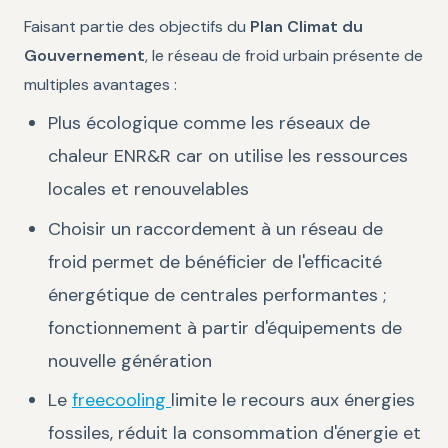
Faisant partie des objectifs du
Plan Climat du
Gouvernement
, le réseau de froid urbain présente de
multiples avantages :
Plus écologique comme les réseaux de
chaleur ENR&R car on utilise les ressources
locales et renouvelables
Choisir un raccordement à un réseau de
froid permet de bénéficier de l'efficacité
énergétique de centrales performantes ;
fonctionnement à partir d'équipements de
nouvelle génération
Le
freecooling
limite le recours aux énergies
fossiles, réduit la consommation d'énergie et