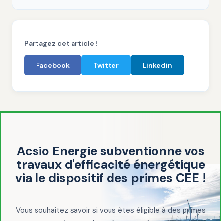
Partagez cet article !
Facebook
Twitter
Linkedin
Acsio Energie subventionne vos
travaux d'efficacité énergétique
via le dispositif des primes CEE !
Vous souhaitez savoir si vous êtes éligible à des primes