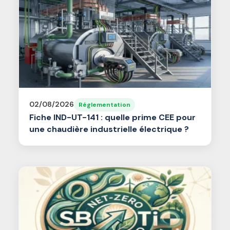
02/08/2026
Réglementation
Fiche IND-UT-141 : quelle prime CEE pour
une chaudière industrielle électrique ?