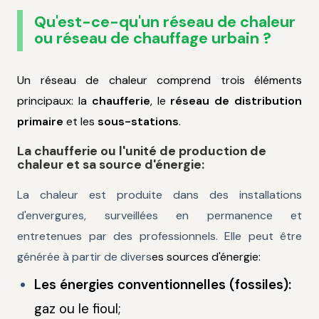
Qu'est-ce-qu'un réseau de chaleur
ou réseau de chauffage urbain ?
Un réseau de chaleur comprend trois éléments
principaux: la
chaufferie
, le
réseau de distribution
primaire
et les
sous-stations
.
La chaufferie ou l'unité de production de
chaleur et sa source d'énergie:
La chaleur est produite dans des installations
d'envergures, surveillées en permanence et
entretenues par des professionnels. Elle peut être
générée à partir de divers
es sources d'énergie:
Les énergies conventionnelles (fossiles):
gaz ou le fioul;