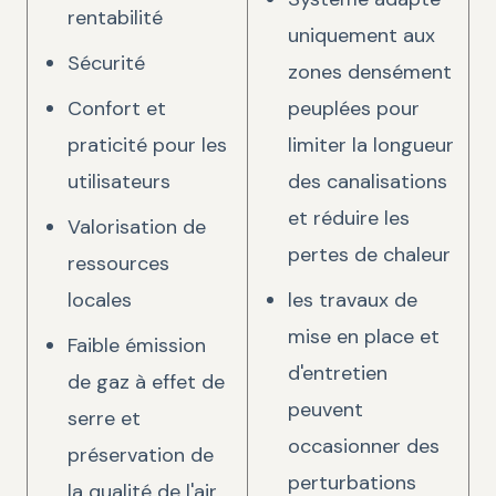
rentabilité
uniquement aux
Sécurité
zones densément
Confort et
peuplées pour
praticité pour les
limiter la longueur
utilisateurs
des canalisations
et réduire les
Valorisation de
pertes de chaleur
ressources
locales
les travaux de
mise en place et
Faible émission
d'entretien
de gaz à effet de
peuvent
serre et
occasionner des
préservation de
perturbations
la qualité de l'air