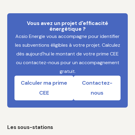
Vous avez un projet d'efficacité
énergétique ?
Acsio Energie vous accompagne pour identifier
les subventions éligibles à votre projet. Calculez
dès aujourd'hui le montant de votre prime CEE
ou contactez-nous pour un accompagnement
gratuit.
Calculer ma prime
Contactez-
CEE
nous
Les sous-stations