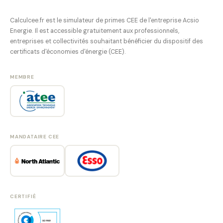
Calculcee.fr est le simulateur de primes CEE de l'entreprise Acsio
Energie. Il est accessible gratuitement aux professionnels,
entreprises et collectivités souhaitant bénéficier du dispositif des
certificats d'économies d'énergie (CEE).
MEMBRE
MANDATAIRE CEE
CERTIFIÉ