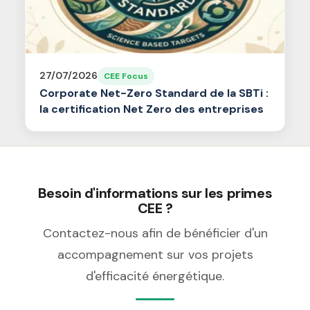
27/07/2026
CEE Focus
Corporate Net-Zero Standard de la SBTi :
la certification Net Zero des entreprises
Besoin d'informations sur les primes
CEE ?
Contactez-nous afin de bénéficier d'un
accompagnement sur vos projets
d'efficacité énergétique.