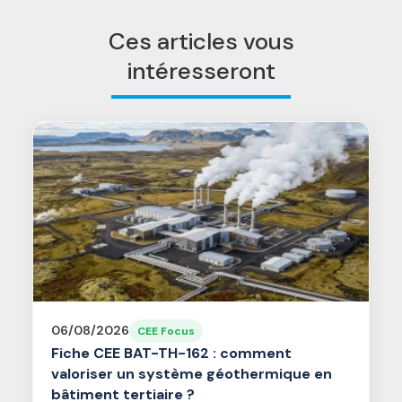
Ces articles vous
intéresseront
06/08/2026
CEE Focus
Fiche CEE BAT-TH-162 : comment
valoriser un système géothermique en
bâtiment tertiaire ?