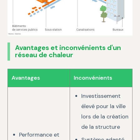
Avantages et inconvénients d'un
réseau de chaleur
Avantages
Inconvénients
Investissement
élevé pour la ville
lors de la création
de la structure
Performance et
Système adapté