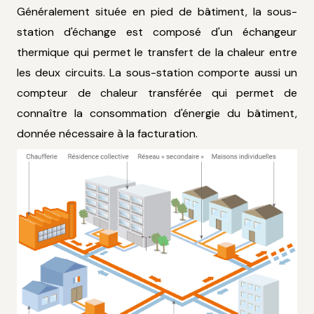
Généralement située en pied de bâtiment, la sous-
station d'échange est composé d'un échangeur
thermique qui permet le transfert de la chaleur entre
les deux circuits. La sous-station comporte aussi un
compteur de chaleur transférée qui permet de
connaître la consommation d'énergie du bâtiment,
donnée nécessaire à la facturation.