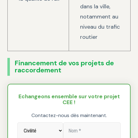
dans la ville,
notamment au
niveau du trafic
routier
Financement de vos projets de
raccordement
Echangeons ensemble sur votre projet
CEE !
Contactez-nous dès maintenant.