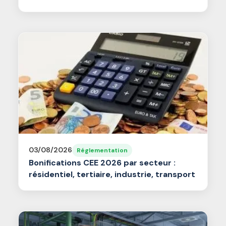
03/08/2026
Réglementation
Bonifications CEE 2026 par secteur :
résidentiel, tertiaire, industrie, transport