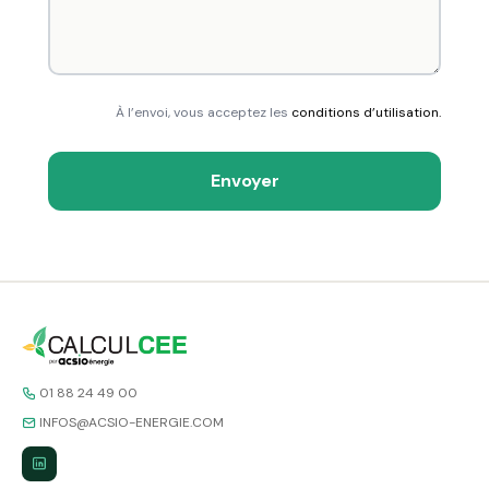
À l’envoi, vous acceptez les
conditions d’utilisation.
Envoyer
01 88 24 49 00
INFOS@ACSIO-ENERGIE.COM