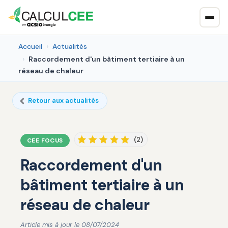
Accueil
Actualités
Raccordement d'un bâtiment tertiaire à un
réseau de chaleur
Retour aux actualités
(2)
CEE FOCUS
Raccordement d'un
bâtiment tertiaire à un
réseau de chaleur
Article mis à jour le 08/07/2024