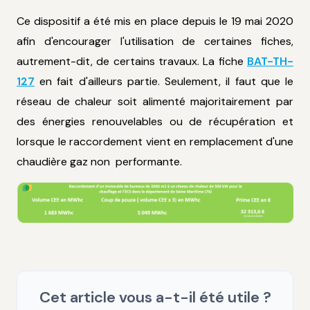
Ce dispositif a été mis en place depuis le 19 mai 2020
afin d'encourager l'utilisation de certaines fiches,
autrement-dit, de certains travaux. La fiche
BAT-TH-
127
en fait d'ailleurs partie. Seulement, il faut que le
réseau de chaleur soit alimenté majoritairement par
des énergies renouvelables ou de récupération et
lorsque le raccordement vient en remplacement d'une
chaudière gaz non performante.
Cet article vous a-t-il été utile ?