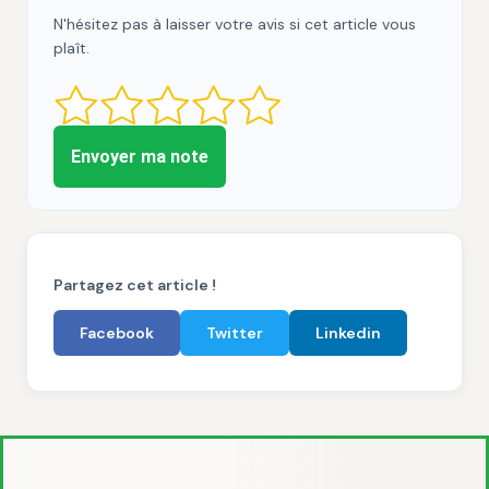
N'hésitez pas à laisser votre avis si cet article vous
plaît.
Envoyer ma note
Partagez cet article !
Facebook
Twitter
Linkedin