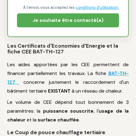
À l’envoi, vous acceptez les
conditions d’utilisation.
Je souhaite être contacté(e)
Les Certificats d'Economies d'Energie et la
fiche CEE BAT-TH-127
Les aides apportées par les CEE permettent de
financer partiellement les travaux. La fiche
BAT-TH-
127
concerne justement le raccordement d'un
bâtiment tertiaire
EXISTANT
à un réseau de chaleur.
Le volume de CEE dépend tout bonnement de 3
paramètres: la
puissance souscrite
, l'
usage de la
chaleur
et la
surface chauffée
.
Le Coup de pouce chauffage tertiaire