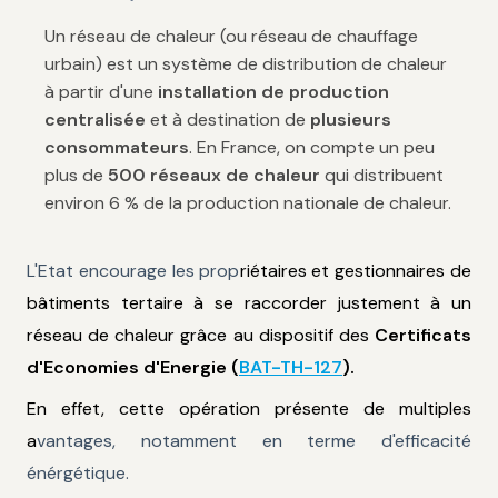
Un réseau de chaleur (ou réseau de chauffage
urbain) est un système de distribution de chaleur
à partir d'une
installation de production
centralisée
et à destination de
plusieurs
consommateurs
. En France, on compte un peu
plus de
500 réseaux de chaleur
qui distribuent
environ 6 % de la production nationale de chaleur.
L'Etat encourage les prop
riétaires et gestionnaires de
bâtiments tertaire à se raccorder justement à un
réseau de chaleur grâce au dispositif des
Certificats
d'Economies d'Energie (
BAT-TH-127
).
En effet, cette opération présente de multiples
a
vantages, notamment en terme d'efficacité
énérgétique.