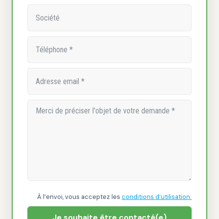
À l’envoi, vous acceptez les
conditions d’utilisation.
Je souhaite être contacté(e)