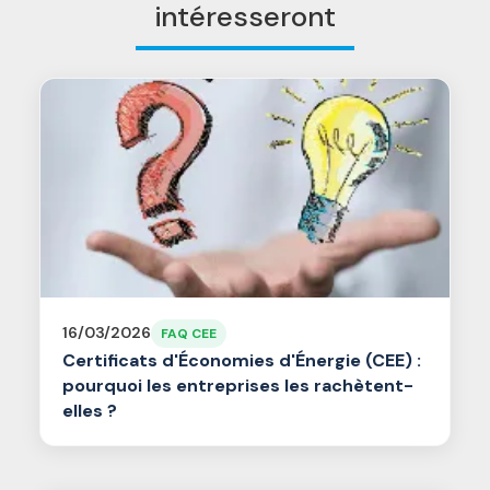
intéresseront
16/03/2026
FAQ CEE
Certificats d'Économies d'Énergie (CEE) :
pourquoi les entreprises les rachètent-
elles ?