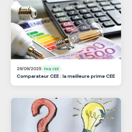
29/09/2025
FAQ CEE
Comparateur CEE : la meilleure prime CEE