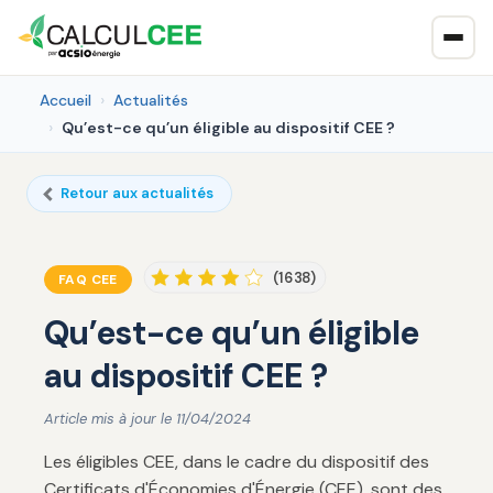
Accueil
Actualités
Qu’est-ce qu’un éligible au dispositif CEE ?
Retour aux actualités
(1638)
FAQ CEE
Qu’est-ce qu’un éligible
au dispositif CEE ?
Article mis à jour le 11/04/2024
Les éligibles CEE, dans le cadre du dispositif des
Certificats d'Économies d'Énergie (CEE), sont des