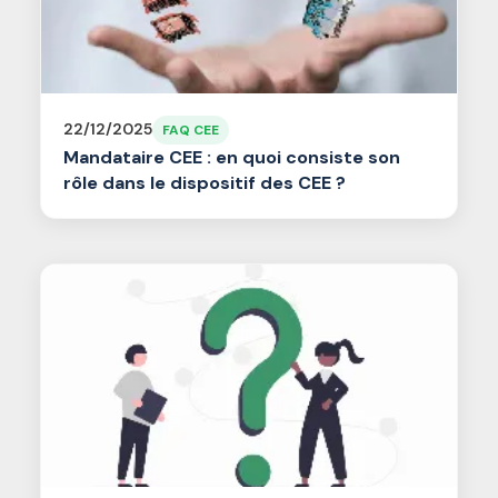
22/12/2025
FAQ CEE
Mandataire CEE : en quoi consiste son
rôle dans le dispositif des CEE ?