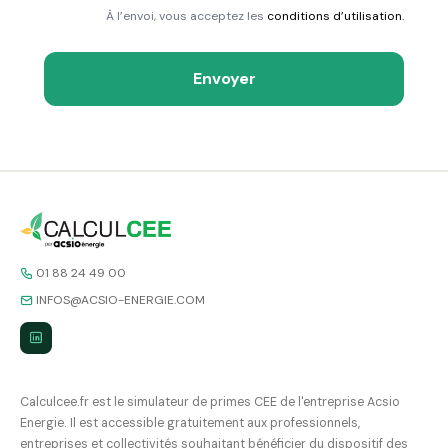
À l’envoi, vous acceptez les
conditions d’utilisation.
Envoyer
01 88 24 49 00
INFOS@ACSIO-ENERGIE.COM
Calculcee.fr est le simulateur de primes CEE de l'entreprise Acsio
Energie. Il est accessible gratuitement aux professionnels,
entreprises et collectivités souhaitant bénéficier du dispositif des