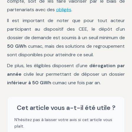
compte, soit de les faire valoriser par le biais de
partenariats avec des
obligés
.
Il est important de noter que pour tout acteur
participant au dispositif des CEE, le dépôt d'un
dossier de demande est soumis à un seuil minimum de
50 GWh
cumac, mais des solutions de regroupement
sont disponibles pour atteindre ce seuil.
De plus, les éligibles disposent d'une
dérogation par
année
civile leur permettant de déposer un dossier
inférieur à 50 GWh
cumac une fois par an.
Cet article vous a-t-il été utile ?
N'hésitez pas à laisser votre avis si cet article vous
plaît.