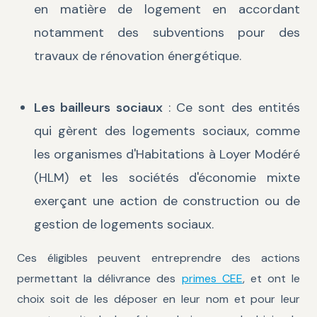
en matière de logement en accordant
notamment des subventions pour des
travaux de rénovation énergétique.
Les bailleurs sociaux
: Ce sont des entités
qui gèrent des logements sociaux, comme
les organismes d'Habitations à Loyer Modéré
(HLM) et les sociétés d'économie mixte
exerçant une action de construction ou de
gestion de logements sociaux.
Ces éligibles peuvent entreprendre des actions
permettant la délivrance des
primes CEE
, et ont le
choix soit de les déposer en leur nom et pour leur