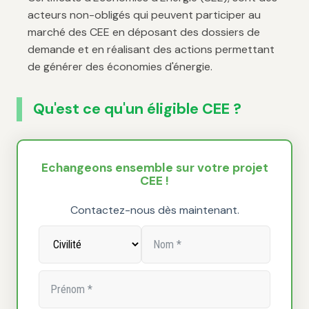
acteurs non-obligés qui peuvent participer au
marché des CEE en déposant des dossiers de
demande et en réalisant des actions permettant
de générer des économies d'énergie.
Qu'est ce qu'un éligible CEE ?
Echangeons ensemble sur votre projet
CEE !
Contactez-nous dès maintenant.