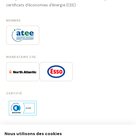
certificats d'économies d'énergie (CEE).
MEMBRE
MANDATAIRE CEE
CERTIFIÉ
Nous utilisons des cookies
SE CONNECTER