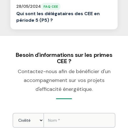
28/05/2024
FAQ CEE
Qui sont les délégataires des CEE en
période 5 (P5) ?
Besoin d'informations sur les primes
CEE ?
Contactez-nous afin de bénéficier d'un
accompagnement sur vos projets
d'efficacité énergétique.