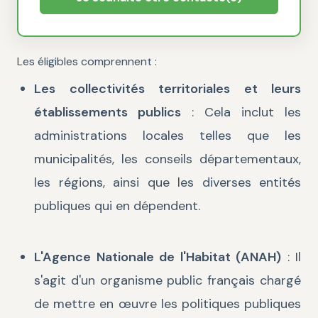
Les éligibles comprennent :
Les collectivités territoriales et leurs
établissements publics
: Cela inclut les
administrations locales telles que les
municipalités, les conseils départementaux,
les régions, ainsi que les diverses entités
publiques qui en dépendent.
L'Agence Nationale de l'Habitat (ANAH)
: Il
s'agit d'un organisme public français chargé
de mettre en œuvre les politiques publiques