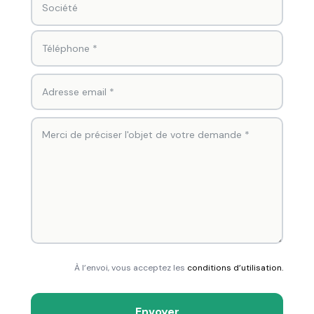
À l’envoi, vous acceptez les
conditions d’utilisation.
Envoyer