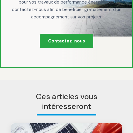
pour vos travaux de performance énergétique,
contactez-nous afin de bénéficier gratuitement d'un
accompagnement sur vos projets.
Contactez-nous
Ces articles vous
intéresseront