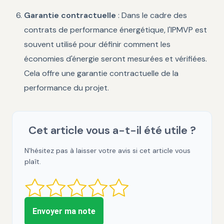
Garantie contractuelle
: Dans le cadre des
contrats de performance énergétique, l'IPMVP est
souvent utilisé pour définir comment les
économies d'énergie seront mesurées et vérifiées.
Cela offre une garantie contractuelle de la
performance du projet.
Cet article vous a-t-il été utile ?
N'hésitez pas à laisser votre avis si cet article vous
plaît.
Envoyer ma note