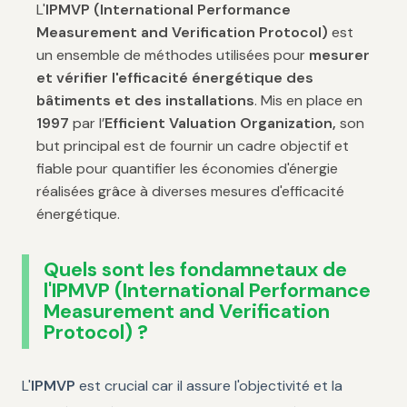
L'
IPMVP (International Performance
Measurement and Verification Protocol)
est
un ensemble de méthodes utilisées pour
mesurer
et vérifier l'efficacité énergétique des
bâtiments et des installations
. Mis en place en
1997
par l’
Efficient Valuation Organization,
son
but principal est de fournir un cadre objectif et
fiable pour quantifier les économies d'énergie
réalisées grâce à diverses mesures d'efficacité
énergétique.
Quels sont les fondamnetaux de
l'IPMVP (International Performance
Measurement and Verification
Protocol) ?
L'
IPMVP
est crucial car il assure l'objectivité et la