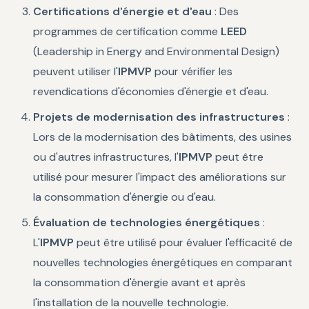
Certifications d'énergie et d'eau
: Des
programmes de certification comme
LEED
(Leadership in Energy and Environmental Design)
peuvent utiliser l'
IPMVP
pour vérifier les
revendications d'économies d'énergie et d'eau.
Projets de modernisation des infrastructures
:
Lors de la modernisation des bâtiments, des usines
ou d'autres infrastructures, l'
IPMVP
peut être
utilisé pour mesurer l'impact des améliorations sur
la consommation d'énergie ou d'eau.
Évaluation de technologies énergétiques
:
L'
IPMVP
peut être utilisé pour évaluer l'efficacité de
nouvelles technologies énergétiques en comparant
la consommation d'énergie avant et après
l'installation de la nouvelle technologie.