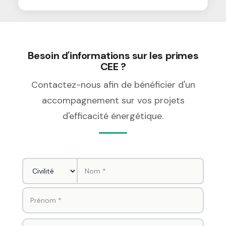
Besoin d'informations sur les primes
CEE ?
Contactez-nous afin de bénéficier d'un
accompagnement sur vos projets
d'efficacité énergétique.