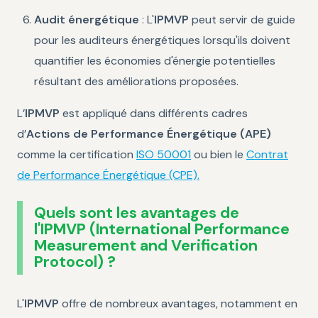
Audit énergétique
: L'
IPMVP
peut servir de guide
pour les auditeurs énergétiques lorsqu'ils doivent
quantifier les économies d'énergie potentielles
résultant des améliorations proposées.
L’
IPMVP
est appliqué dans différents cadres
d’
Actions de Performance Énergétique (APE)
comme la certification
ISO 50001
ou bien le
Contrat
de Performance Énergétique (CPE).
Quels sont les avantages de
l'IPMVP (International Performance
Measurement and Verification
Protocol) ?
L'
IPMVP
offre de nombreux avantages, notamment en