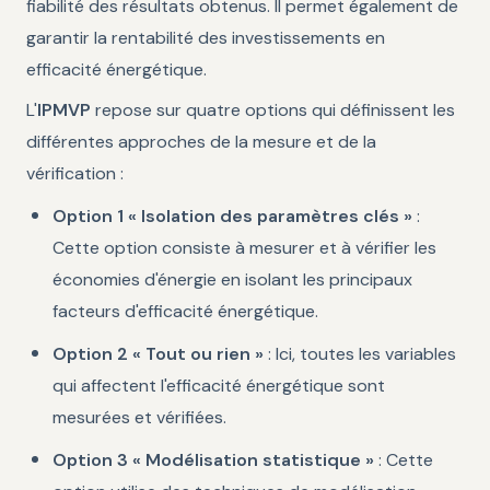
fiabilité des résultats obtenus. Il permet également de
garantir la rentabilité des investissements en
efficacité énergétique.
L'
IPMVP
repose sur quatre options qui définissent les
différentes approches de la mesure et de la
vérification :
Option 1 « Isolation des paramètres clés »
:
Cette option consiste à mesurer et à vérifier les
économies d'énergie en isolant les principaux
facteurs d'efficacité énergétique.
Option 2 « Tout ou rien »
: Ici, toutes les variables
qui affectent l'efficacité énergétique sont
mesurées et vérifiées.
Option 3 « Modélisation statistique »
: Cette