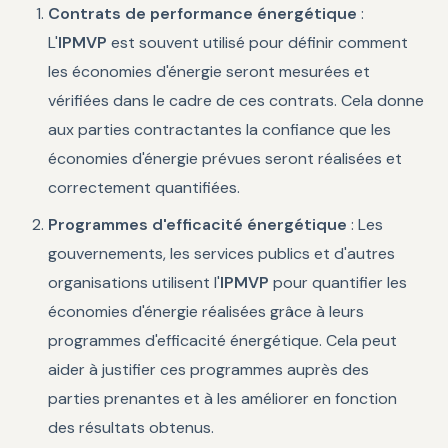
Contrats de performance énergétique
:
L'
IPMVP
est souvent utilisé pour définir comment
les économies d'énergie seront mesurées et
vérifiées dans le cadre de ces contrats. Cela donne
aux parties contractantes la confiance que les
économies d'énergie prévues seront réalisées et
correctement quantifiées.
Programmes d'efficacité énergétique
: Les
gouvernements, les services publics et d'autres
organisations utilisent l'
IPMVP
pour quantifier les
économies d'énergie réalisées grâce à leurs
programmes d'efficacité énergétique. Cela peut
aider à justifier ces programmes auprès des
parties prenantes et à les améliorer en fonction
des résultats obtenus.