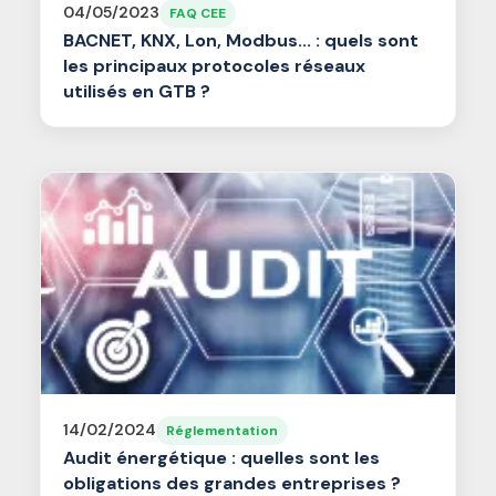
04/05/2023
FAQ CEE
BACNET, KNX, Lon, Modbus... : quels sont
les principaux protocoles réseaux
utilisés en GTB ?
14/02/2024
Réglementation
Audit énergétique : quelles sont les
obligations des grandes entreprises ?