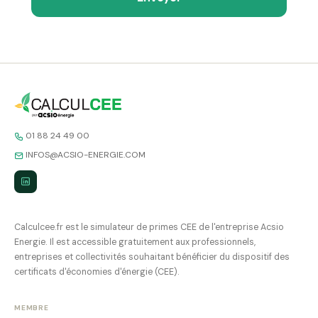
01 88 24 49 00
INFOS@ACSIO-ENERGIE.COM
Calculcee.fr est le simulateur de primes CEE de l'entreprise Acsio
Energie. Il est accessible gratuitement aux professionnels,
entreprises et collectivités souhaitant bénéficier du dispositif des
certificats d'économies d'énergie (CEE).
MEMBRE