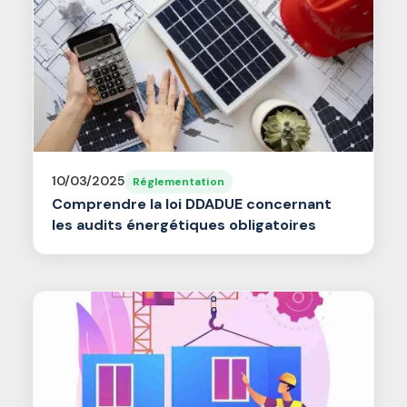
10/03/2025
Réglementation
Comprendre la loi DDADUE concernant
les audits énergétiques obligatoires