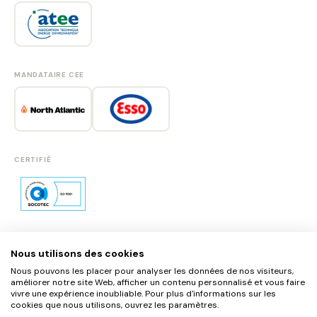
MANDATAIRE CEE
CERTIFIÉ
Nous utilisons des cookies
SE CONNECTER
Nous pouvons les placer pour analyser les données de nos visiteurs,
S'INSCRIRE
améliorer notre site Web, afficher un contenu personnalisé et vous faire
vivre une expérience inoubliable. Pour plus d'informations sur les
cookies que nous utilisons, ouvrez les paramètres.
MENTIONS LÉGALES