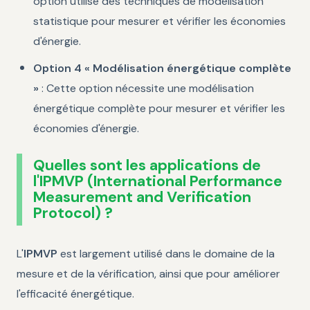
option utilise des techniques de modélisation
statistique pour mesurer et vérifier les économies
d'énergie.
Option 4 « Modélisation énergétique complète
»
: Cette option nécessite une modélisation
énergétique complète pour mesurer et vérifier les
économies d'énergie.
Quelles sont les applications de
l'IPMVP (International Performance
Measurement and Verification
Protocol) ?
L'
IPMVP
est largement utilisé dans le domaine de la
mesure et de la vérification, ainsi que pour améliorer
l'efficacité énergétique.