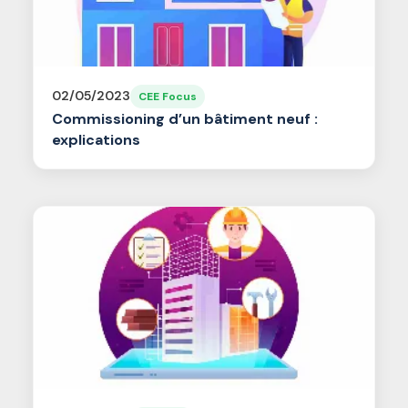
02/05/2023
CEE Focus
Commissioning d’un bâtiment neuf :
explications