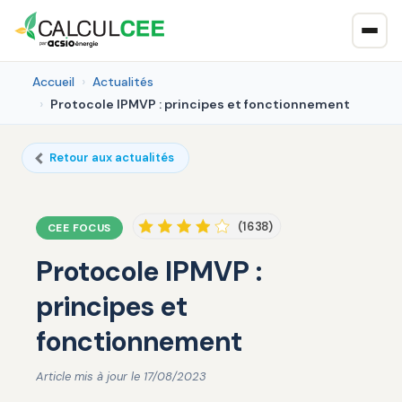
Accueil
Actualités
Protocole IPMVP : principes et fonctionnement
Retour aux actualités
(1638)
CEE FOCUS
Protocole IPMVP :
principes et
fonctionnement
Article mis à jour le 17/08/2023