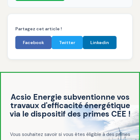
Partagez cet article !
Facebook
Twitter
Linkedin
Acsio Energie subventionne vos
travaux d'efficacité énergétique
via le dispositif des primes CEE !
Vous souhaitez savoir si vous êtes éligible à des primes