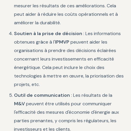
mesurer les résultats de ces améliorations. Cela
peut aider à réduire les coûts opérationnels et à
améliorer la durabilité.
Soutien à la prise de décision
: Les informations
obtenues grâce à l'
IPMVP
peuvent aider les
organisations à prendre des décisions éclairées
concernant leurs investissements en efficacité
énergétique. Cela peut inclure le choix des
technologies à mettre en œuvre, la priorisation des
projets, etc.
Outil de communication
: Les résultats de la
M&V
peuvent être utilisés pour communiquer
l'efficacité des mesures d'économie d'énergie aux
parties prenantes, y compris les régulateurs, les
investisseurs et les clients.