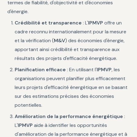
termes de fiabilité, d'objectivité et d'économies
d'énergie.
Crédibilité et transparence
: L'
IPMVP
offre un
cadre reconnu internationalement pour la mesure
et la vérification (
M&V
) des économies d'énergie,
apportant ainsi crédibilité et transparence aux
résultats des projets d'efficacité énergétique.
Planification efficace
: En utilisant l'
IPMVP
, les
organisations peuvent planifier plus efficacement
leurs projets d'efficacité énergétique en se basant
sur des estimations précises des économies
potentielles.
Amélioration de la performance énergétique
:
L'
IPMVP
aide à identifier les opportunités
d'amélioration de la performance énergétique et à