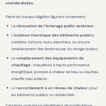
standardisées
.
Parmi les travaux éligibles figurent notamment :
La
rénovation de l’éclairage public extérieur
;
L’
isolation thermique des bâtiments publics
:
combles, toitures, murs, planchers, ou encore
remplacement des fenêtres par du vitrage isolant ;
Le
remplacement des équipements de
chauffage
: chaudières à haute performance
énergétique, pompes à chaleur air/eau ou eau/eau,
chauffe-eau solaires ;
Le
raccordement à un réseau de chaleur
, pour
les bâtiments publics ou résidentiels.
Certaines opérations bénéficient de bonifications