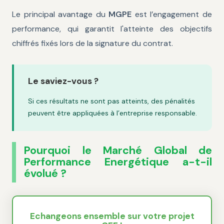
Le principal avantage du
MGPE
est l’engagement de
performance, qui garantit l'atteinte des objectifs
chiffrés fixés lors de la signature du contrat.
Le saviez-vous ?
Si ces résultats ne sont pas atteints, des pénalités
peuvent être appliquées à l’entreprise responsable.
Pourquoi le Marché Global de
Performance Energétique a-t-il
évolué ?
Echangeons ensemble sur votre projet