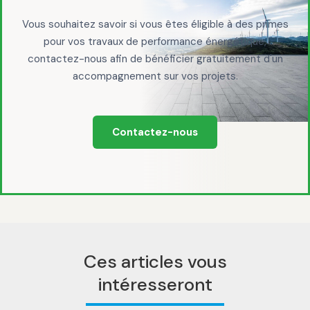
Vous souhaitez savoir si vous êtes éligible à des primes
pour vos travaux de performance énergétique,
contactez-nous afin de bénéficier gratuitement d'un
accompagnement sur vos projets.
Contactez-nous
Ces articles vous
intéresseront