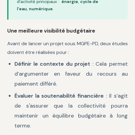
d’activité principaux :
énergie
,
cycle de
l’eau
,
numérique
.
Une meilleure visibilité budgétaire
Avant de lancer un projet sous MGPE-PD, deux études
doivent être réalisées pour :
Définir le contexte du projet
: Cela permet
d’argumenter en faveur du recours au
paiement différé.
Évaluer la soutenabilité financière
: Il s’agit
de s'assurer que la collectivité pourra
maintenir un équilibre budgétaire à long
terme.