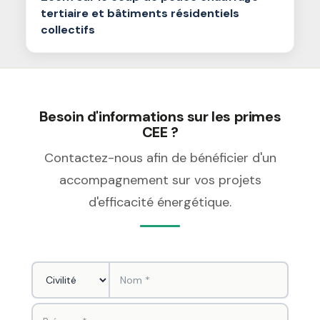
tertiaire et bâtiments résidentiels
collectifs
Besoin d'informations sur les primes
CEE ?
Contactez-nous afin de bénéficier d'un
accompagnement sur vos projets
d'efficacité énergétique.