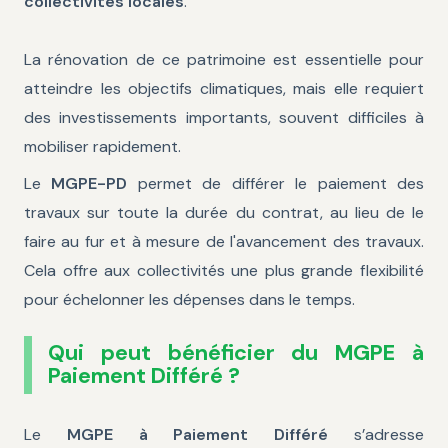
collectivités locales
.
La rénovation de ce patrimoine est essentielle pour
atteindre les objectifs climatiques, mais elle requiert
des investissements importants, souvent difficiles à
mobiliser rapidement.
Le
MGPE-PD
permet de différer le paiement des
travaux sur toute la durée du contrat, au lieu de le
faire au fur et à mesure de l'avancement des travaux.
Cela offre aux collectivités une plus grande flexibilité
pour échelonner les dépenses dans le temps.
Qui peut bénéficier du MGPE à
Paiement Différé ?
Le
MGPE à Paiement Différé
s’adresse