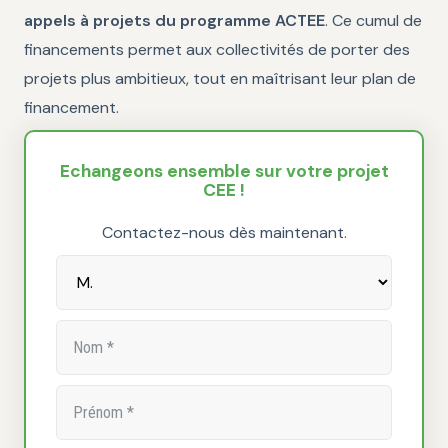
appels à projets du programme ACTEE
. Ce cumul de
financements permet aux collectivités de porter des
projets plus ambitieux, tout en maîtrisant leur plan de
financement.
Echangeons ensemble sur votre projet
CEE !
Contactez-nous dès maintenant.