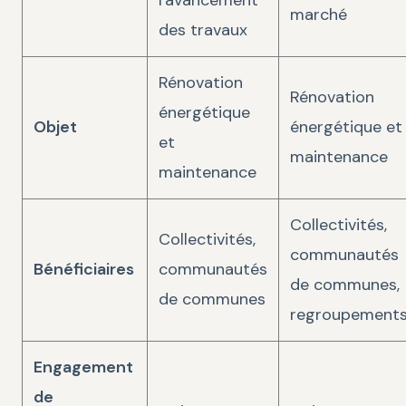
marché
des travaux
Rénovation
Rénovation
énergétique
Objet
énergétique et
et
maintenance
maintenance
Collectivités,
Collectivités,
communautés
Bénéficiaires
communautés
de communes,
de communes
regroupement
Engagement
de