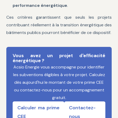
performance énergétique
.
Ces critères garantissent que seuls les projets
contribuant réellement à la transition énergétique des
bâtiments publics pourront bénéficier de ce dispositif.
Vous avez un projet d'efficacité
énergétique ?
Acsio Energie vous accompagne pour identifier
les subventions éligibles à votre projet. Calculez
dès aujourd'hui le montant de votre prime CEE
ou contactez-nous pour un accompagnement
gratuit.
Calculer ma prime
Contactez-
CEE
nous