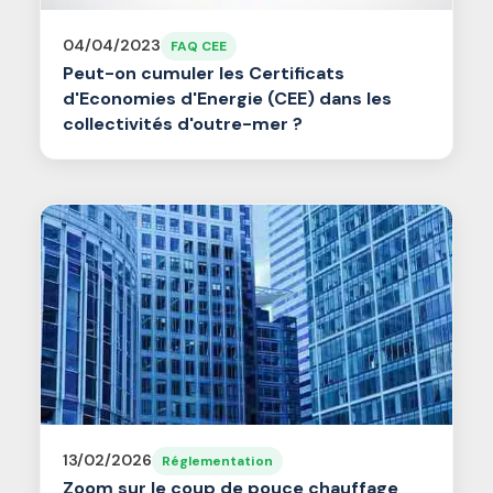
04/04/2023
FAQ CEE
Peut-on cumuler les Certificats
d'Economies d'Energie (CEE) dans les
collectivités d'outre-mer ?
13/02/2026
Réglementation
Zoom sur le coup de pouce chauffage