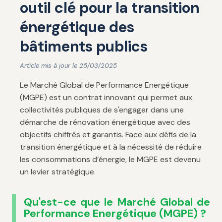
outil clé pour la transition
énergétique des
bâtiments publics
Article mis à jour le 25/03/2025
Le Marché Global de Performance Energétique
(MGPE) est un contrat innovant qui permet aux
collectivités publiques de s'engager dans une
démarche de rénovation énergétique avec des
objectifs chiffrés et garantis. Face aux défis de la
transition énergétique et à la nécessité de réduire
les consommations d’énergie, le MGPE est devenu
un levier stratégique.
Qu'est-ce que le Marché Global de
Performance Energétique (MGPE) ?