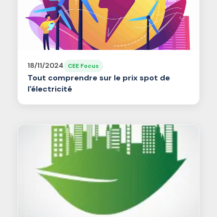
18/11/2024
CEE Focus
Tout comprendre sur le prix spot de
l'électricité