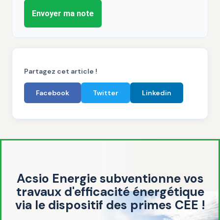
Envoyer ma note
Partagez cet article !
Facebook
Twitter
Linkedin
Acsio Energie subventionne vos
travaux d'efficacité énergétique
via le dispositif des primes CEE !