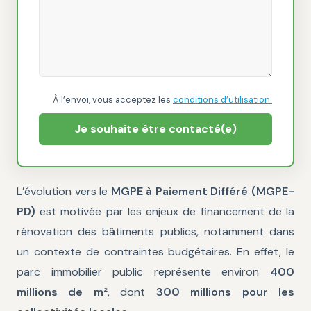
À l’envoi, vous acceptez les
conditions d’utilisation.
Je souhaite être contacté(e)
L’évolution vers le
MGPE à Paiement Différé (MGPE-
PD)
est motivée par les enjeux de financement de la
rénovation des bâtiments publics, notamment dans
un contexte de contraintes budgétaires. En effet, le
parc immobilier public représente environ
400
millions de m²
, dont
300 millions pour les