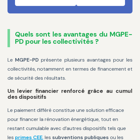
Quels sont les avantages du MGPE-
PD pour les collectivités ?
Le
MGPE-PD
présente plusieurs avantages pour les
collectivités, notamment en termes de financement et
de sécurité des résultats.
Un levier financier renforcé grâce au cumul
des dispositifs
Le paiement différé constitue une solution efficace
pour financer la rénovation énergétique, tout en
restant cumulable avec d’autres dispositifs tels que
les
primes CEE
,
les
subventions publiques
ou les