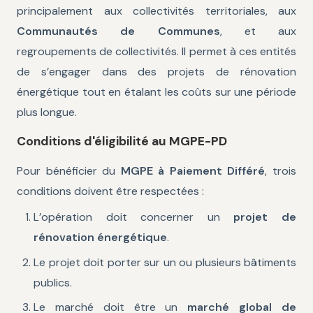
principalement aux collectivités territoriales, aux
Communautés de Communes
, et aux
regroupements de collectivités. Il permet à ces entités
de s’engager dans des projets de rénovation
énergétique tout en étalant les coûts sur une période
plus longue.
Conditions d'éligibilité au MGPE-PD
Pour bénéficier du
MGPE à Paiement Différé
, trois
conditions doivent être respectées :
L’opération doit concerner un
projet de
rénovation énergétique
.
Le projet doit porter sur un ou plusieurs bâtiments
publics.
Le marché doit être un
marché global de