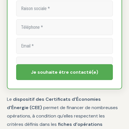
Je souhaite être contacté(e)
Le
dispositif des Certificats d’Économies
d’Énergie (CEE)
permet de financer de nombreuses
opérations, à condition qu’elles respectent les
critères définis dans les
fiches d’opérations