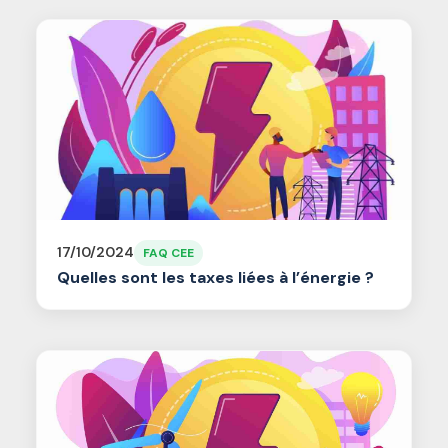
17/10/2024
FAQ CEE
Quelles sont les taxes liées à l’énergie ?