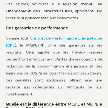
Ces études, soumises à la
Mission d’appui au
Financement des Infrastructures
, apportent une
sécurité supplémentaire aux collectivités.
Des garanties de performance
Comme tout
Contrat de Performance Energétique
(CPE)
, le
MGPE-PD
offre des garanties sur les
résultats. Cela signifie que les travaux réalisés
permettront effectivement d’atteindre les objectifs de
réduction de la consommation énergétique et des
émissions de CO2. Si les objectifs ne sont pas atteints,
des pénalités sont appliquées, offrant ainsi une
sécurité aux collectivités sur l’efficacité de leur
investissement.
Quelle est la différence entre MGPE et MGPE à