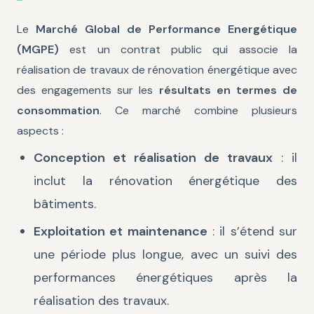
Le
Marché Global de Performance Energétique
(MGPE)
est un contrat public qui associe la
réalisation de travaux de rénovation énergétique avec
des engagements sur les
résultats en termes de
consommation
. Ce marché combine plusieurs
aspects :
Conception et réalisation de travaux
: il
inclut la rénovation énergétique des
bâtiments.
Exploitation et maintenance
: il s’étend sur
une période plus longue, avec un suivi des
performances énergétiques après la
réalisation des travaux.