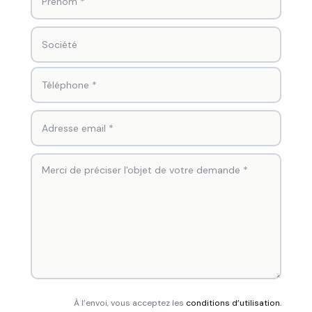
À l’envoi, vous acceptez les
conditions d’utilisation.