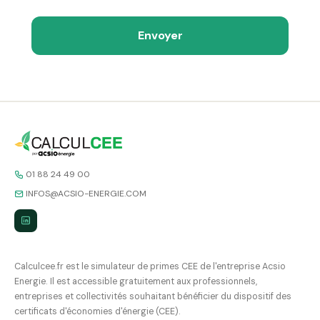
Envoyer
01 88 24 49 00
INFOS@ACSIO-ENERGIE.COM
Calculcee.fr est le simulateur de primes CEE de l'entreprise Acsio
Energie. Il est accessible gratuitement aux professionnels,
entreprises et collectivités souhaitant bénéficier du dispositif des
certificats d'économies d'énergie (CEE).