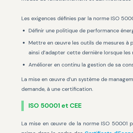
Les exigences définies par la norme ISO 500
Définir une politique de performance éner
Mettre en œuvre les outils de mesures à p
ainsi d’adapter cette dernière lorsque les
Améliorer en continu la gestion de sa c
La mise en œuvre d’un système de management 
demande, à une certification.
ISO 50001 et CEE
La mise en œuvre de la norme ISO 50001 pe