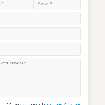
À l’envoi, vous acceptez les
conditions d’utilisation.