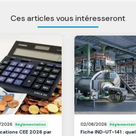
Ces articles vous intéresseront
/2026
02/08/2026
Réglementation
Réglementati
ications CEE 2026 par
Fiche IND-UT-141 : quel