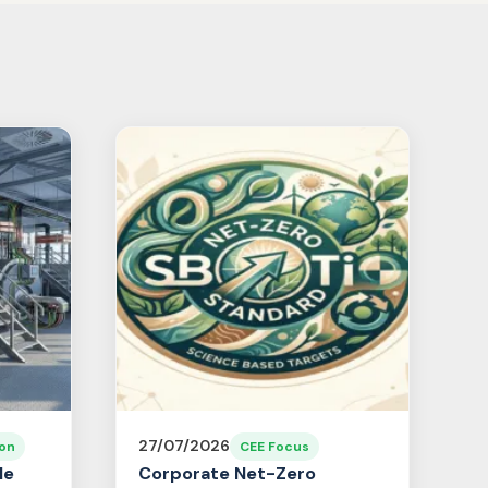
27/07/2026
on
CEE Focus
le
Corporate Net-Zero