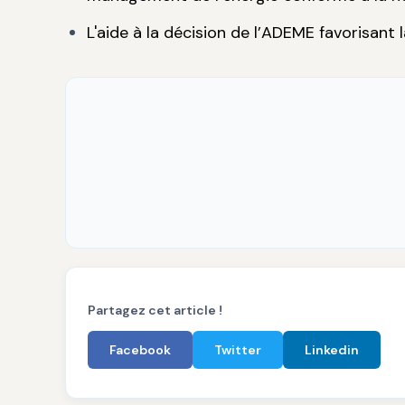
L'aide à la décision de l’ADEME favorisan
Partagez cet article !
Facebook
Twitter
Linkedin