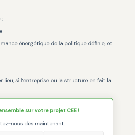
 :
e
mance énergétique de la politique définie, et
, si l’entreprise ou la structure en fait la
nsemble sur votre projet CEE !
tez-nous dès maintenant.