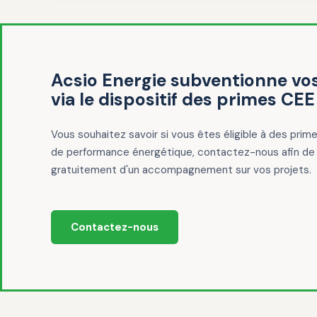
Acsio Energie subventionne vos
via le dispositif des primes CEE 
Vous souhaitez savoir si vous êtes éligible à des prim
de performance énergétique, contactez-nous afin de 
gratuitement d'un accompagnement sur vos projets.
Contactez-nous