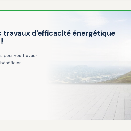
 travaux d'efficacité énergétique
!
es pour vos travaux
bénéficier