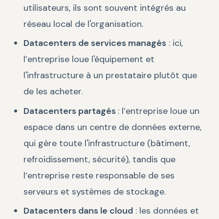
utilisateurs, ils sont souvent intégrés au
réseau local de l'organisation.
Datacenters de services managés
: ici,
l’entreprise loue l'équipement et
l'infrastructure à un prestataire plutôt que
de les acheter.
Datacenters partagés
: l’entreprise loue un
espace dans un centre de données externe,
qui gère toute l'infrastructure (bâtiment,
refroidissement, sécurité), tandis que
l’entreprise reste responsable de ses
serveurs et systèmes de stockage.
Datacenters dans le cloud
: les données et