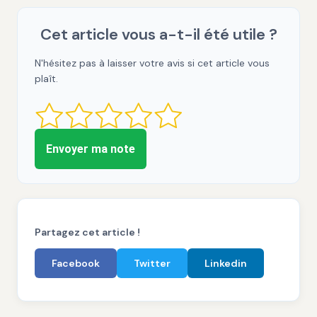
Cet article vous a-t-il été utile ?
N'hésitez pas à laisser votre avis si cet article vous
plaît.
Envoyer ma note
Partagez cet article !
Facebook
Twitter
Linkedin