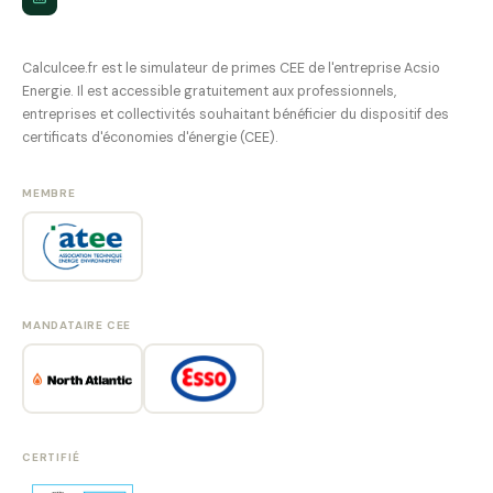
Calculcee.fr est le simulateur de primes CEE de l'entreprise Acsio
Energie. Il est accessible gratuitement aux professionnels,
entreprises et collectivités souhaitant bénéficier du dispositif des
certificats d'économies d'énergie (CEE).
MEMBRE
MANDATAIRE CEE
CERTIFIÉ