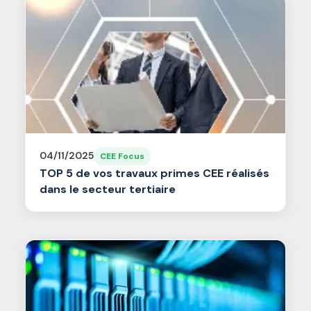
04/11/2025
CEE Focus
TOP 5 de vos travaux primes CEE réalisés
dans le secteur tertiaire