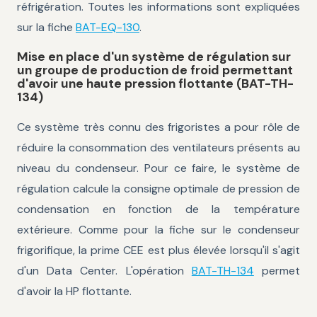
réfrigération. Toutes les informations sont expliquées
sur la fiche
BAT-EQ-130
.
Mise en place d'un système de régulation sur
un groupe de production de froid permettant
d'avoir une haute pression flottante (BAT-TH-
134)
Ce système très connu des frigoristes a pour rôle de
réduire la consommation des ventilateurs présents au
niveau du condenseur. Pour ce faire, le système de
régulation calcule la consigne optimale de pression de
condensation en fonction de la température
extérieure. Comme pour la fiche sur le condenseur
frigorifique, la prime CEE est plus élevée lorsqu'il s'agit
d'un Data Center. L'opération
BAT-TH-134
permet
d'avoir la HP flottante.