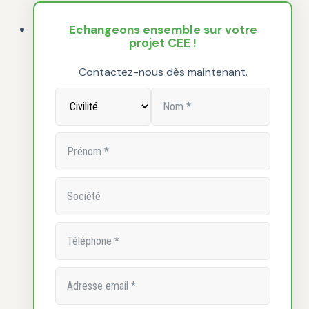
Echangeons ensemble sur votre
projet CEE !
Contactez-nous dès maintenant.