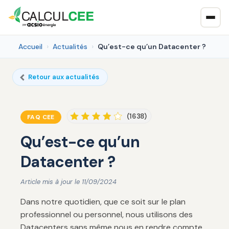
Accueil
Actualités
Qu’est-ce qu’un Datacenter ?
Retour aux actualités
(1638)
FAQ CEE
Qu’est-ce qu’un
Datacenter ?
Article mis à jour le 11/09/2024
Dans notre quotidien, que ce soit sur le plan
professionnel ou personnel, nous utilisons des
Datacenters sans même nous en rendre compte.