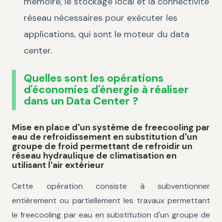
mémoire, le stockage local et la connectivité
réseau nécessaires pour exécuter les
applications, qui sont le moteur du data
center.
Quelles sont les opérations
d'économies d'énergie à réaliser
dans un Data Center ?
Mise en place d'un système de freecooling par
eau de refroidissement en substitution d'un
groupe de froid permettant de refroidir un
réseau hydraulique de climatisation en
utilisant l'air extérieur
Cette opération consiste à subventionner
entièrement ou partiellement les travaux permettant
le freecooling par eau en substitution d'un groupe de