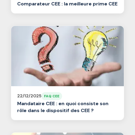
Comparateur CEE : la meilleure prime CEE
22/12/2025
FAQ CEE
Mandataire CEE : en quoi consiste son
rôle dans le dispositif des CEE ?