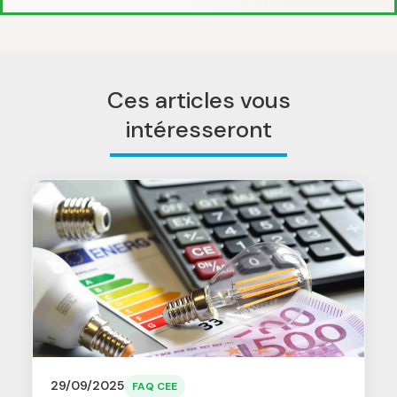
Ces articles vous
intéresseront
29/09/2025
FAQ CEE