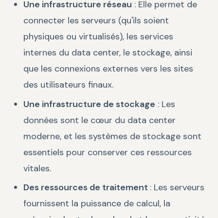
Une infrastructure réseau
: Elle permet de
connecter les serveurs (qu'ils soient
physiques ou virtualisés), les services
internes du data center, le stockage, ainsi
que les connexions externes vers les sites
des utilisateurs finaux.
Une infrastructure de stockage
: Les
données sont le cœur du data center
moderne, et les systèmes de stockage sont
essentiels pour conserver ces ressources
vitales.
Des ressources de traitement
: Les serveurs
fournissent la puissance de calcul, la