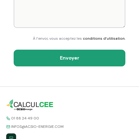
À l’envoi, vous acceptez les
conditions d’utilisation.
Envoyer
01 88 24 49 00
INFOS@ACSIO-ENERGIE.COM