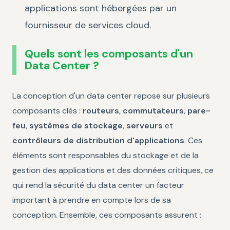
applications sont hébergées par un
fournisseur de services cloud.
Quels sont les composants d'un
Data Center ?
La conception d'un data center repose sur plusieurs
composants clés :
routeurs
,
commutateurs
,
pare-
feu
,
systèmes de stockage
,
serveurs
et
contrôleurs de distribution d'applications
. Ces
éléments sont responsables du stockage et de la
gestion des applications et des données critiques, ce
qui rend la sécurité du data center un facteur
important à prendre en compte lors de sa
conception. Ensemble, ces composants assurent :