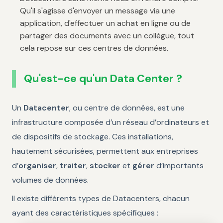
Qu'il s'agisse d'envoyer un message via une
application, d'effectuer un achat en ligne ou de
partager des documents avec un collègue, tout
cela repose sur ces centres de données.
Qu'est-ce qu'un Data Center ?
Un
Datacenter
, ou centre de données, est une
infrastructure composée d’un réseau d’ordinateurs et
de dispositifs de stockage. Ces installations,
hautement sécurisées, permettent aux entreprises
d’
organiser
,
traiter
,
stocker
et
gérer
d’importants
volumes de données.
Il existe différents types de Datacenters, chacun
ayant des caractéristiques spécifiques :