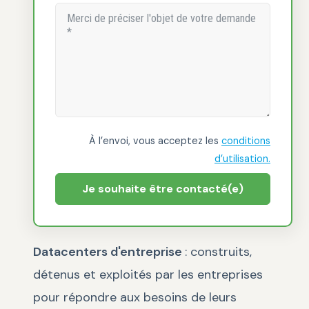
À l’envoi, vous acceptez les
conditions
d’utilisation.
Je souhaite être contacté(e)
Datacenters d'entreprise
: construits,
détenus et exploités par les entreprises
pour répondre aux besoins de leurs