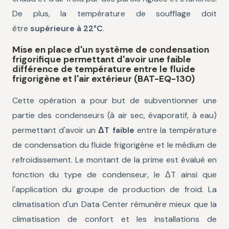
De plus, la température de soufflage doit
être
supérieure à 22°C
.
Mise en place d'un système de condensation
frigorifique permettant d'avoir une faible
différence de température entre le fluide
frigorigène et l'air extérieur (BAT-EQ-130)
Cette opération a pour but de subventionner une
partie des condenseurs (à air sec, évaporatif, à eau)
permettant d'avoir un
ΔT faible
entre la température
de condensation du fluide frigorigène et le médium de
refroidissement. Le montant de la prime est évalué en
fonction du type de condenseur, le ΔT ainsi que
l'application du groupe de production de froid. La
climatisation d'un Data Center rémunère mieux que la
climatisation de confort et les installations de