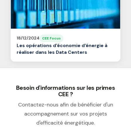
18/12/2024
CEE Focus
Les opérations d'économie d'énergie à
réaliser dans les Data Centers
Besoin d'informations sur les primes
CEE ?
Contactez-nous afin de bénéficier d'un
accompagnement sur vos projets
d'efficacité énergétique.