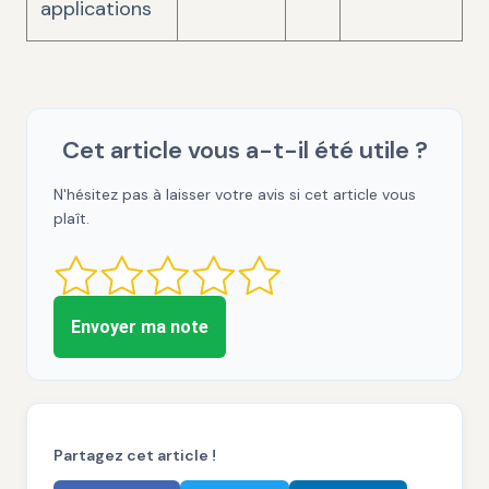
applications
Cet article vous a-t-il été utile ?
N'hésitez pas à laisser votre avis si cet article vous
plaît.
Envoyer ma note
Partagez cet article !