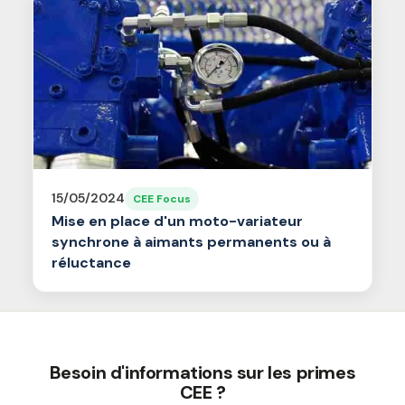
15/05/2024
CEE Focus
Mise en place d'un moto-variateur
synchrone à aimants permanents ou à
réluctance
Besoin d'informations sur les primes
CEE ?