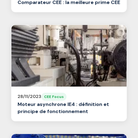
Comparateur CEE : la meilleure prime CEE
28/11/2023
CEE Focus
Moteur asynchrone IE4 : définition et
principe de fonctionnement