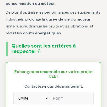
consommation du moteur
.
De plus, il optimise les performances des équipements
industriels, prolonge la
durée de vie du moteur
,
limite l’usure, diminue les bruits et les vibrations, et
réduit les
coûts énergétiques
.
Quelles sont les critères à
respecter ?
Echangeons ensemble sur votre projet
CEE !
Contactez-nous dès maintenant.