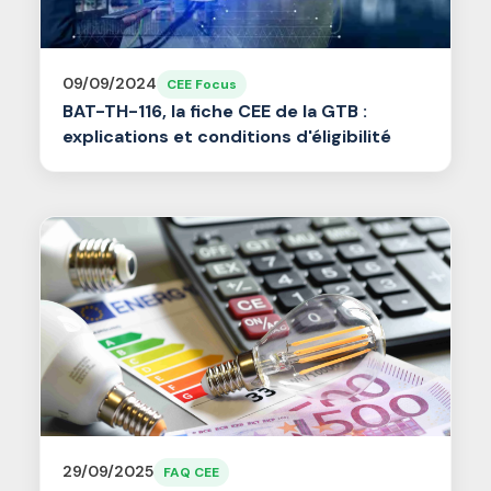
09/09/2024
CEE Focus
BAT-TH-116, la fiche CEE de la GTB :
explications et conditions d'éligibilité
29/09/2025
FAQ CEE