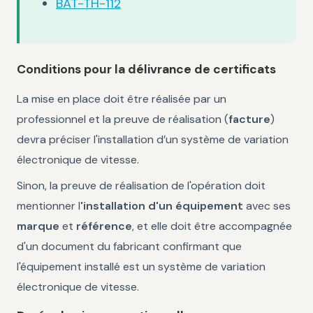
BAT-TH-112
Conditions pour la délivrance de certificats
La mise en place doit être réalisée par un
professionnel et la preuve de réalisation (
facture
)
devra préciser l'installation d’un système de variation
électronique de vitesse.
Sinon, la preuve de réalisation de l'opération doit
mentionner l
'installation d'un équipement
avec ses
marque
et
référence
, et elle doit être accompagnée
d'un document du fabricant confirmant que
l'équipement installé est un système de variation
électronique de vitesse.