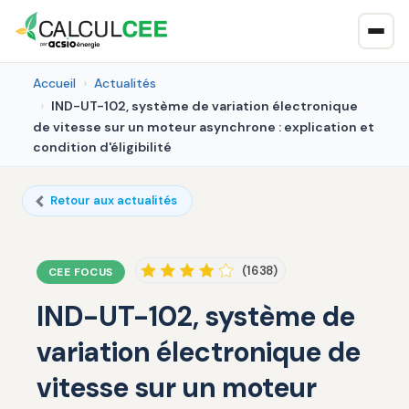
Accueil
Actualités
IND-UT-102, système de variation électronique
de vitesse sur un moteur asynchrone : explication et
condition d'éligibilité
Retour aux actualités
(1638)
CEE FOCUS
IND-UT-102, système de
variation électronique de
vitesse sur un moteur