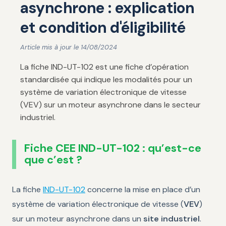
asynchrone : explication
et condition d'éligibilité
Article mis à jour le 14/08/2024
La fiche IND-UT-102 est une fiche d’opération
standardisée qui indique les modalités pour un
système de variation électronique de vitesse
(VEV) sur un moteur asynchrone dans le secteur
industriel.
Fiche CEE IND-UT-102 : qu’est-ce
que c’est ?
La fiche
IND-UT-102
concerne la mise en place d’un
système de variation électronique de vitesse (
VEV
)
sur un moteur asynchrone dans un
site industriel
.