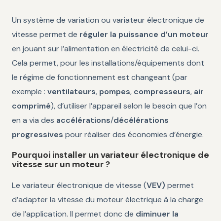
Un système de variation ou variateur électronique de
vitesse permet de
réguler la puissance d’un moteur
en jouant sur l’alimentation en électricité de celui-ci.
Cela permet, pour les installations/équipements dont
le régime de fonctionnement est changeant (par
exemple :
ventilateurs
,
pompes
,
compresseurs
,
air
comprimé
), d’utiliser l’appareil selon le besoin que l’on
en a via des
accélérations
/
décélérations
progressives
pour réaliser des économies d’énergie.
Pourquoi installer un variateur électronique de
vitesse sur un moteur ?
Le variateur électronique de vitesse (
VEV)
permet
d’adapter la vitesse du moteur électrique à la charge
de l’application. Il permet donc de
diminuer la