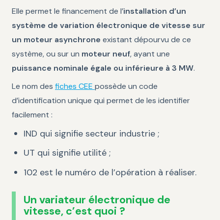
Elle permet le financement de l’
installation d’un
système de variation électronique de vitesse sur
un moteur asynchrone
existant dépourvu de ce
système, ou sur un
moteur neuf
, ayant une
puissance nominale égale ou inférieure à 3 MW
.
Le nom des
fiches CEE
possède un code
d’identification unique qui permet de les identifier
facilement :
IND qui signifie secteur industrie ;
UT qui signifie utilité ;
102 est le numéro de l’opération à réaliser.
Un variateur électronique de
vitesse, c’est quoi ?