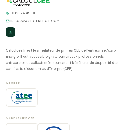
01 88 24 49 00
INFOS@ACSIO-ENERGIE.COM
Calculcee.fr est le simulateur de primes CEE de l'entreprise Acsio
Energie. Il est accessible gratuitement aux professionnels,
entreprises et collectivités souhaitant bénéficier du dispositif des
certificats d'économies d'énergie (CEE).
MEMBRE
MANDATAIRE CEE