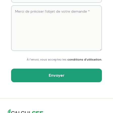
À l’envoi, vous acceptez les
conditions d’utilisation.
Envoyer