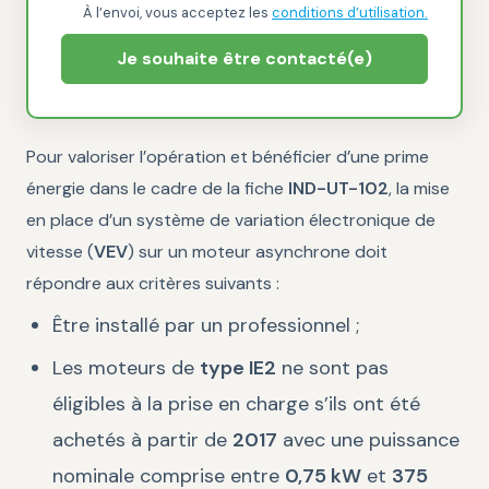
À l’envoi, vous acceptez les
conditions d’utilisation.
Je souhaite être contacté(e)
Pour valoriser l’opération et bénéficier d’une prime
énergie dans le cadre de la fiche
IND-UT-102
, la mise
en place d’un système de variation électronique de
vitesse (
VEV
) sur un moteur asynchrone doit
répondre aux critères suivants :
Être installé par un professionnel ;
Les moteurs de
type IE2
ne sont pas
éligibles à la prise en charge s’ils ont été
achetés à partir de
2017
avec une puissance
nominale comprise entre
0,75 kW
et
375