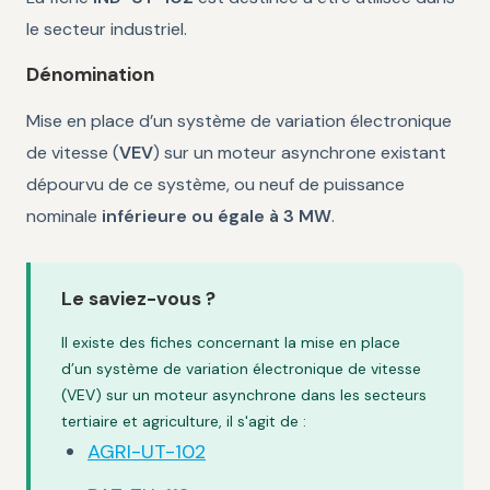
le secteur industriel.
Dénomination
Mise en place d’un système de variation électronique
de vitesse (
VEV
) sur un moteur asynchrone existant
dépourvu de ce système, ou neuf de puissance
nominale
inférieure ou égale à 3 MW
.
Le saviez-vous ?
Il existe des fiches concernant la mise en place
d’un système de variation électronique de vitesse
(VEV) sur un moteur asynchrone dans les secteurs
tertiaire et agriculture, il s'agit de :
AGRI-UT-102