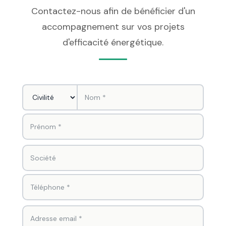
Contactez-nous afin de bénéficier d'un
accompagnement sur vos projets
d'efficacité énergétique.