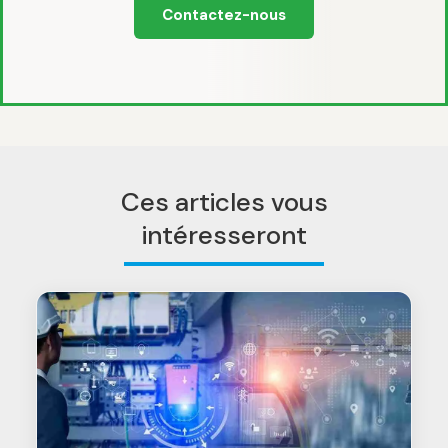
Contactez-nous
Ces articles vous
intéresseront