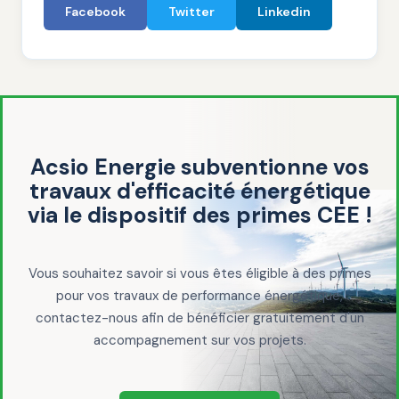
Facebook
Twitter
Linkedin
Acsio Energie subventionne vos
travaux d'efficacité énergétique
via le dispositif des primes CEE !
Vous souhaitez savoir si vous êtes éligible à des primes
pour vos travaux de performance énergétique,
contactez-nous afin de bénéficier gratuitement d'un
accompagnement sur vos projets.