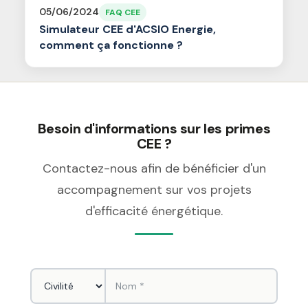
05/06/2024
FAQ CEE
Simulateur CEE d'ACSIO Energie,
comment ça fonctionne ?
Besoin d'informations sur les primes
CEE ?
Contactez-nous afin de bénéficier d'un
accompagnement sur vos projets
d'efficacité énergétique.