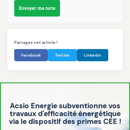
Envoyer ma note
Partagez cet article !
Facebook
Twitter
Linkedin
Acsio Energie subventionne vos
travaux d'efficacité énergétique
via le dispositif des primes CEE !