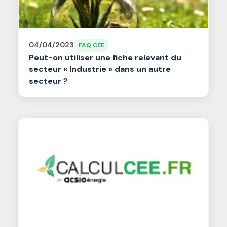
04/04/2023
FAQ CEE
Peut-on utiliser une fiche relevant du
secteur « Industrie » dans un autre
secteur ?