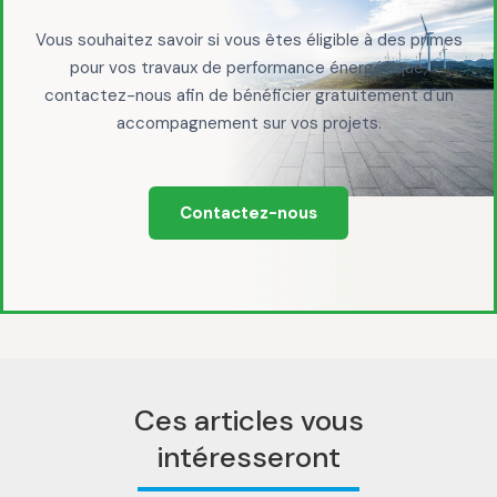
Vous souhaitez savoir si vous êtes éligible à des primes
pour vos travaux de performance énergétique,
contactez-nous afin de bénéficier gratuitement d'un
accompagnement sur vos projets.
Contactez-nous
Ces articles vous
intéresseront