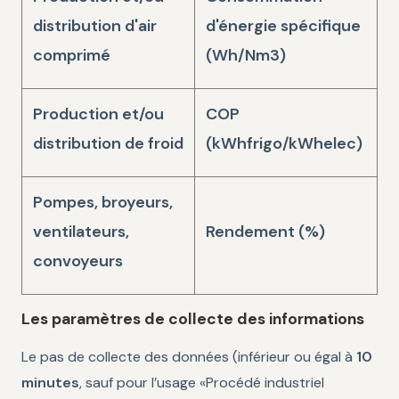
distribution d'air
d'énergie spécifique
comprimé
(Wh/Nm3)
Production et/ou
COP
distribution de froid
(kWhfrigo/kWhelec)
Pompes, broyeurs,
ventilateurs,
Rendement (%)
convoyeurs
Les paramètres de collecte des informations
Le pas de collecte des données (inférieur ou égal à
10
minutes
, sauf pour l’usage «Procédé industriel