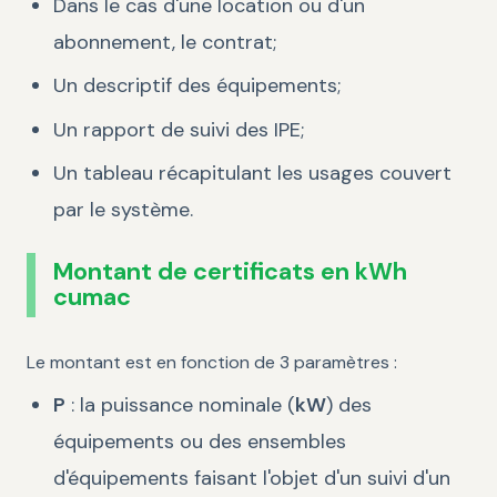
Dans le cas d'une location ou d'un
abonnement, le contrat;
Un descriptif des équipements;
Un rapport de suivi des IPE;
Un tableau récapitulant les usages couvert
par le système.
Montant de certificats en kWh
cumac
Le montant est en fonction de 3 paramètres :
P
: la puissance nominale (
kW
) des
équipements ou des ensembles
d'équipements faisant l'objet d'un suivi d'un