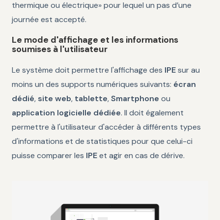
thermique ou électrique» pour lequel un pas d’une
journée est accepté.
Le mode d'affichage et les informations
soumises à l'utilisateur
Le système doit permettre l'affichage des
IPE
sur au
moins un des supports numériques suivants:
écran
dédié
,
site web
,
tablette
,
Smartphone
ou
application logicielle dédiée
. Il doit également
permettre à l'utilisateur d'accéder à différents types
d'informations et de statistiques pour que celui-ci
puisse comparer les
IPE
et agir en cas de dérive.