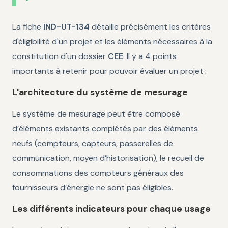
La fiche
IND-UT-134
détaille précisément les critères
d'éligibilité d'un projet et les éléments nécessaires à la
constitution d'un dossier
CEE
. Il y a 4 points
importants à retenir pour pouvoir évaluer un projet :
L'architecture du système de mesurage
Le système de mesurage peut être composé
d’éléments existants complétés par des éléments
neufs (compteurs, capteurs, passerelles de
communication, moyen d’historisation), le recueil de
consommations des compteurs généraux des
fournisseurs d’énergie ne sont pas éligibles.
Les différents indicateurs pour chaque usage