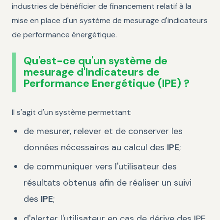
industries de bénéficier de financement relatif à la
mise en place d'un système de mesurage d'indicateurs
de performance énergétique.
Qu'est-ce qu'un système de
mesurage d'Indicateurs de
Performance Energétique (IPE) ?
Il s'agit d'un système permettant:
de mesurer, relever et de conserver les
données nécessaires au calcul des
IPE
;
de communiquer vers l'utilisateur des
résultats obtenus afin de réaliser un suivi
des
IPE
;
d'alerter l'utilisateur en cas de dérive des IPE.