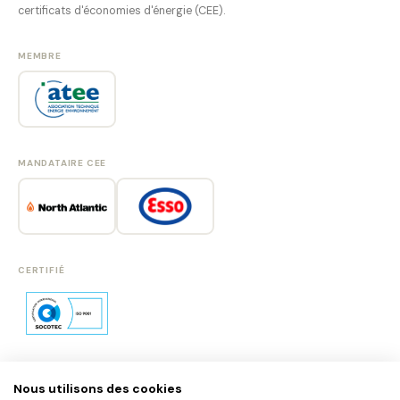
certificats d'économies d'énergie (CEE).
MEMBRE
MANDATAIRE CEE
CERTIFIÉ
Nous utilisons des cookies
SE CONNECTER