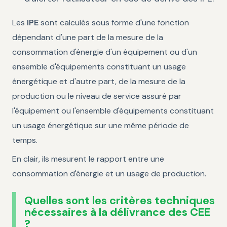
Les
IPE
sont calculés sous forme d'une fonction
dépendant d'une part de la mesure de la
consommation d'énergie d'un équipement ou d'un
ensemble d'équipements constituant un usage
énergétique et d'autre part, de la mesure de la
production ou le niveau de service assuré par
l'équipement ou l'ensemble d'équipements constituant
un usage énergétique sur une même période de
temps.
En clair, ils mesurent le rapport entre une
consommation d'énergie et un usage de production.
Quelles sont les critères techniques
nécessaires à la délivrance des CEE
?