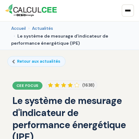
Accueil
Actualités
Le système de mesurage d'indicateur de
performance énergétique (IPE)
Retour aux actualités
(1638)
CEE FOCUS
Le système de mesurage
d'indicateur de
performance énergétique
(IPE)