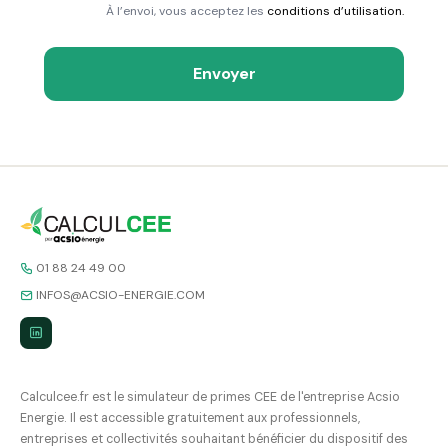
À l’envoi, vous acceptez les
conditions d’utilisation.
Envoyer
01 88 24 49 00
INFOS@ACSIO-ENERGIE.COM
Calculcee.fr est le simulateur de primes CEE de l'entreprise Acsio
Energie. Il est accessible gratuitement aux professionnels,
entreprises et collectivités souhaitant bénéficier du dispositif des