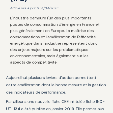
Article mis à jour le 14/04/2023
L'industrie demeure l'un des plus importants
postes de consommation d'énergie en France et
plus généralement en Europe. La maîtrise des
consommations et l'amélioration de l'efficacité
énergétique dans l'industrie représentent donc
des enjeux majeurs sur les problématiques
environnementales, mais également sur les
aspects de compétitivité.
Aujourd'hui, plusieurs leviers d'action permettent
cette amélioration dont la bonne mesure et la gestion
des indicateurs de performance.
Par ailleurs, une nouvelle fiche CEE intitulée fiche
IND-
UT-134
a été publiée en janvier
2019
. Elle permet aux