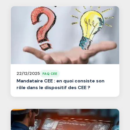
22/12/2025
FAQ CEE
Mandataire CEE : en quoi consiste son
rôle dans le dispositif des CEE ?