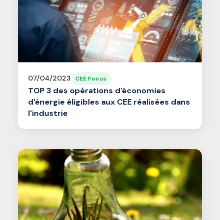
07/04/2023
CEE Focus
TOP 3 des opérations d'économies
d'énergie éligibles aux CEE réalisées dans
l'industrie