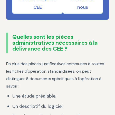
CEE
nous
Quelles sont les pièces
administratives nécessaires à la
délivrance des CEE ?
En plus des pièces justificatives communes à toutes
les fiches d'opération standardisées, on peut
distinguer 6 documents spécifiques à l'opération à
savoir :
Une étude préalable;
Un descriptif du logiciel;