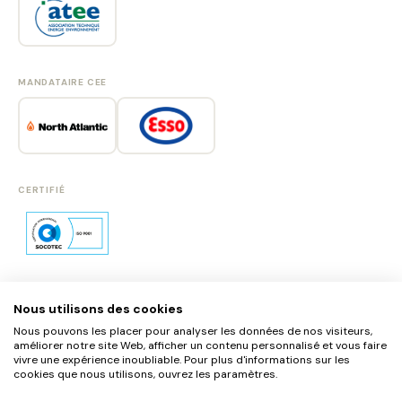
MANDATAIRE CEE
CERTIFIÉ
Nous utilisons des cookies
SE CONNECTER
Nous pouvons les placer pour analyser les données de nos visiteurs,
S'INSCRIRE
améliorer notre site Web, afficher un contenu personnalisé et vous faire
vivre une expérience inoubliable. Pour plus d'informations sur les
MENTIONS LÉGALES
cookies que nous utilisons, ouvrez les paramètres.