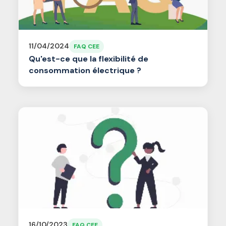
11/04/2024
FAQ CEE
Qu'est-ce que la flexibilité de
consommation électrique ?
16/10/2023
FAQ CEE