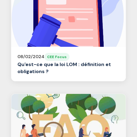
08/02/2024
CEE Focus
Qu'est-ce que la loi LOM : définition et
obligations ?