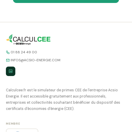
01 88 24 49 00
INFOS@ACSIO-ENERGIE.COM
Calculcee.fr est le simulateur de primes CEE de l'entreprise Acsio
Energie. Il est accessible gratuitement aux professionnels,
entreprises et collectivités souhaitant bénéficier du dispositif des
certificats d'économies d'énergie (CEE).
MEMBRE