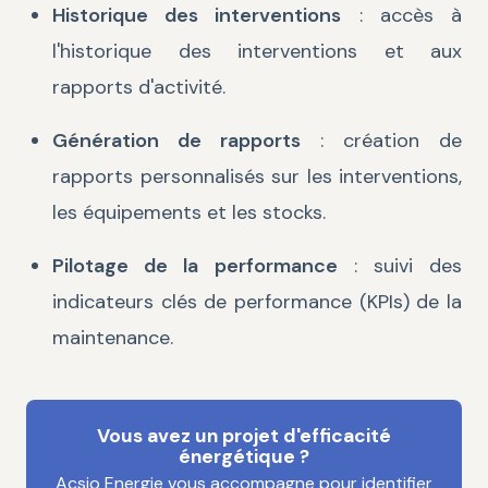
Historique des interventions
: accès à
l'historique des interventions et aux
rapports d'activité.
Génération de rapports
: création de
rapports personnalisés sur les interventions,
les équipements et les stocks.
Pilotage de la performance
: suivi des
indicateurs clés de performance (KPIs) de la
maintenance.
Vous avez un projet d'efficacité
énergétique ?
Acsio Energie vous accompagne pour identifier