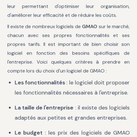
leur permettant d'optimiser leur organisation,
d'améliorer leur efficacité et de réduire les coûts.
Il existe de nombreux logiciels de
GMAO
sur le marché,
chacun avec ses propres fonctionnalités et ses
propres tarifs. Il est important de bien choisir son
logiciel en fonction des besoins spécifiques de
l'entreprise. Voici quelques critères à prendre en
compte lors du choix d'un logiciel de GMAO :
Les fonctionnalités
: le logiciel doit proposer
les fonctionnalités nécessaires à l'entreprise.
La taille de l'entreprise
: il existe des logiciels
adaptés aux petites et grandes entreprises.
Le budget
: les prix des logiciels de GMAO