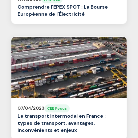
Comprendre l'EPEX SPOT : La Bourse
Européenne de l'Électricité
07/04/2023
CEE Focus
Le transport intermodal en France :
types de transport, avantages,
inconvénients et enjeux