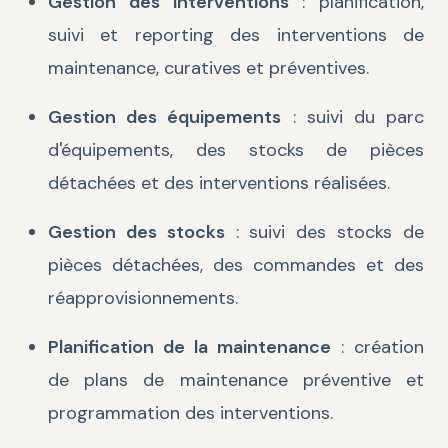
Gestion des interventions
: planification,
suivi et reporting des interventions de
maintenance, curatives et préventives.
Gestion des équipements
: suivi du parc
d'équipements, des stocks de pièces
détachées et des interventions réalisées.
Gestion des stocks
: suivi des stocks de
pièces détachées, des commandes et des
réapprovisionnements.
Planification de la maintenance
: création
de plans de maintenance préventive et
programmation des interventions.