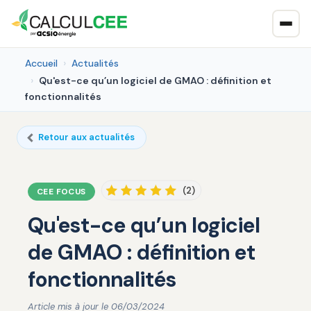
Accueil
Actualités
Qu'est-ce qu’un logiciel de GMAO : définition et
fonctionnalités
Retour aux actualités
(2)
CEE FOCUS
Qu'est-ce qu’un logiciel
de GMAO : définition et
fonctionnalités
Article mis à jour le 06/03/2024