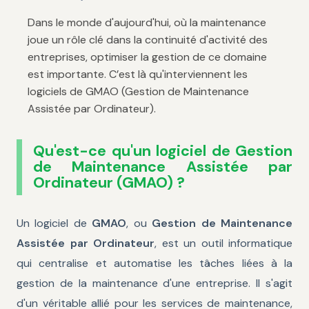
Dans le monde d'aujourd'hui, où la maintenance
joue un rôle clé dans la continuité d'activité des
entreprises, optimiser la gestion de ce domaine
est importante. C’est là qu'interviennent les
logiciels de GMAO (Gestion de Maintenance
Assistée par Ordinateur).
Qu'est-ce qu'un logiciel de Gestion
de Maintenance Assistée par
Ordinateur (GMAO) ?
Un logiciel de
GMAO
, ou
Gestion de Maintenance
Assistée par Ordinateur
, est un outil informatique
qui centralise et automatise les tâches liées à la
gestion de la maintenance d'une entreprise. Il s'agit
d'un véritable allié pour les services de maintenance,