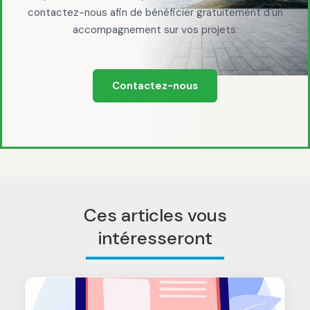
contactez-nous afin de bénéficier gratuitement d'un
accompagnement sur vos projets.
Contactez-nous
Ces articles vous
intéresseront