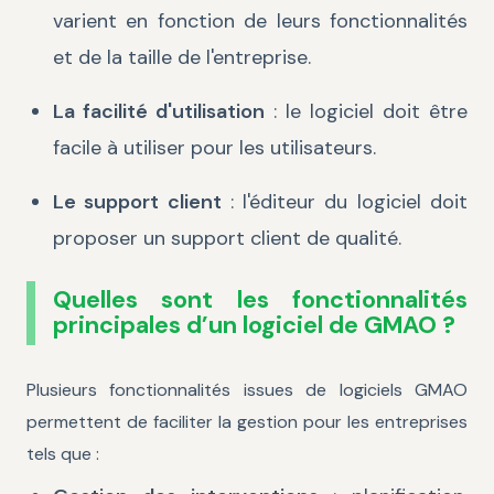
varient en fonction de leurs fonctionnalités
et de la taille de l'entreprise.
La facilité d'utilisation
: le logiciel doit être
facile à utiliser pour les utilisateurs.
Le support client
: l'éditeur du logiciel doit
proposer un support client de qualité.
Quelles sont les fonctionnalités
principales d’un logiciel de GMAO ?
Plusieurs fonctionnalités issues de logiciels GMAO
permettent de faciliter la gestion pour les entreprises
tels que :