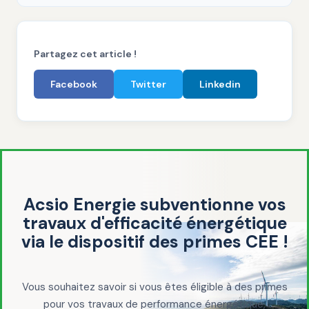
Partagez cet article !
Facebook
Twitter
Linkedin
Acsio Energie subventionne vos
travaux d'efficacité énergétique
via le dispositif des primes CEE !
Vous souhaitez savoir si vous êtes éligible à des primes
pour vos travaux de performance énergétique,