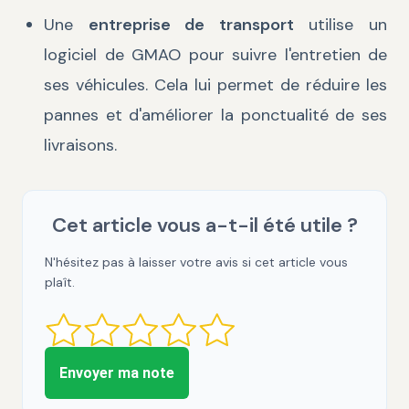
Une
entreprise de transport
utilise un
logiciel de GMAO pour suivre l'entretien de
ses véhicules. Cela lui permet de réduire les
pannes et d'améliorer la ponctualité de ses
livraisons.
Cet article vous a-t-il été utile ?
N'hésitez pas à laisser votre avis si cet article vous
plaît.
Envoyer ma note