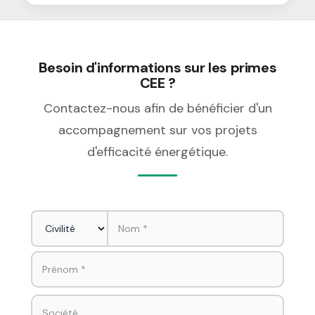
Besoin d'informations sur les primes
CEE ?
Contactez-nous afin de bénéficier d'un
accompagnement sur vos projets
d'efficacité énergétique.