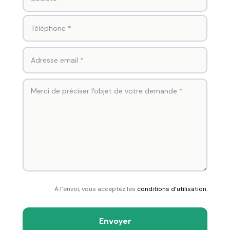
À l’envoi, vous acceptez les
conditions d’utilisation.
Envoyer