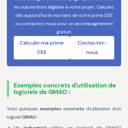
les subventions éligibles à votre projet. Calculez
dès aujourd'hui le montant de votre prime CEE
ou contactez-nous pour un accompagnement
gratuit.
Calculer ma prime
Contactez-
CEE
nous
Exemples concrets d'utilisation de
logiciels de GMAO :
Voici quelques
exemples concrets
d’utilisation d’un
logiciel
GMAO
: