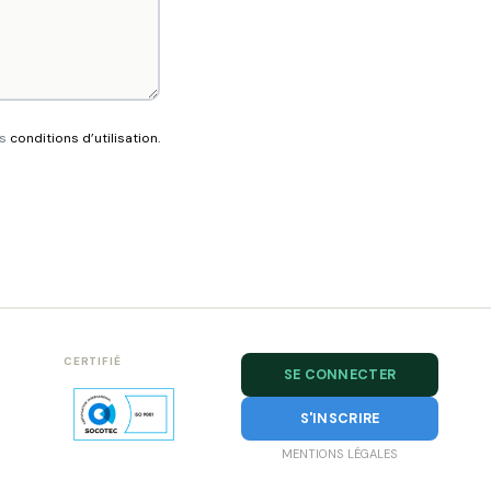
es
conditions d’utilisation.
CERTIFIÉ
SE CONNECTER
S'INSCRIRE
MENTIONS LÉGALES