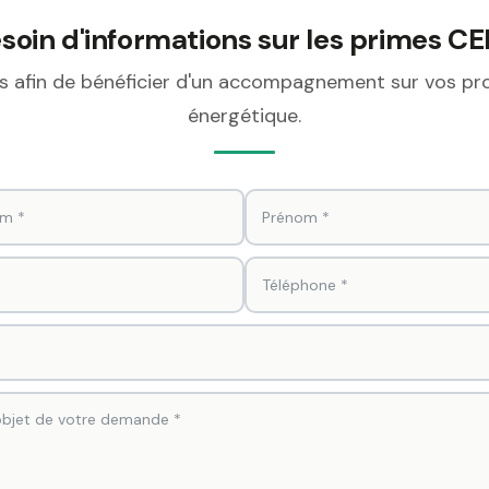
soin d'informations sur les primes CE
afin de bénéficier d'un accompagnement sur vos proj
énergétique.