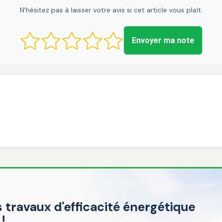
N'hésitez pas à laisser votre avis si cet article vous plaît.
Envoyer ma note
 travaux d'efficacité énergétique
!