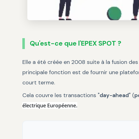
Qu'est-ce que l'EPEX SPOT ?
Elle a été créée en 2008 suite à la fusion des 
principale fonction est de fournir une platef
court terme.
Cela couvre les transactions "
day-ahead
" (
p
électrique Européenne.