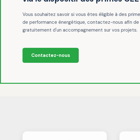
Vous souhaitez savoir si vous êtes éligible à des prim
de performance énergétique, contactez-nous afin de 
gratuitement d'un accompagnement sur vos projets.
Contactez-nous