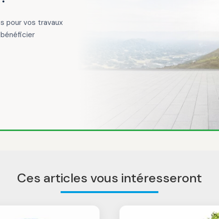
es pour vos travaux
bénéficier
Ces articles vous intéresseront