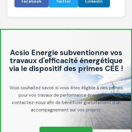
Facebook
Twitter
Linkedin
Acsio Energie subventionne vos
travaux d'efficacité énergétique
via le dispositif des primes CEE !
Vous souhaitez savoir si vous êtes éligible à des primes
pour vos travaux de performance énergétique,
contactez-nous afin de bénéficier gratuitement d'un
accompagnement sur vos projets.