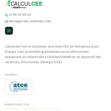
01 88 24 49 00
INFOS@ACSIO-ENERGIE.COM
Calculcee.fr est le simulateur de primes CEE de l'entreprise Acsio
Energie. Il est accessible gratuitement aux professionnels,
entreprises et collectivités souhaitant bénéficier du dispositif des
certificats d'économies d'énergie (CEE).
MEMBRE
MANDATAIRE CEE