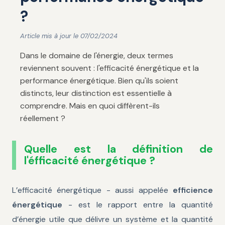
?
Article mis à jour le 07/02/2024
Dans le domaine de l'énergie, deux termes
reviennent souvent : l'efficacité énergétique et la
performance énergétique. Bien qu'ils soient
distincts, leur distinction est essentielle à
comprendre. Mais en quoi diffèrent-ils
réellement ?
Quelle est la définition de
l'éfficacité énergétique ?
L’efficacité énergétique - aussi appelée
efficience
énergétique
- est le rapport entre la quantité
d’énergie utile que délivre un système et la quantité