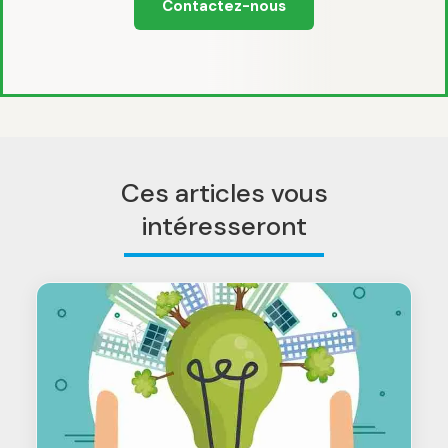
Contactez-nous
Ces articles vous
intéresseront