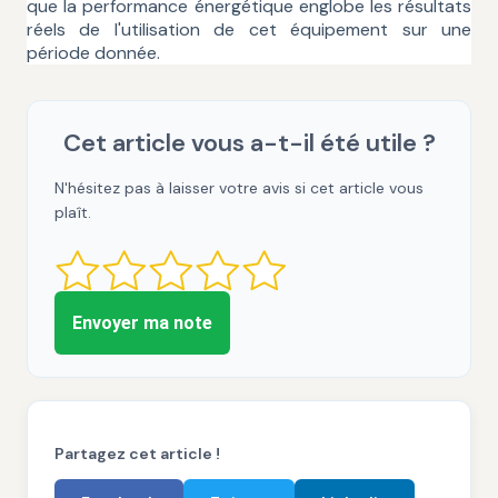
que la performance énergétique englobe les résultats
réels de l'utilisation de cet équipement sur une
période donnée.
Cet article vous a-t-il été utile ?
N'hésitez pas à laisser votre avis si cet article vous
plaît.
Envoyer ma note
Partagez cet article !