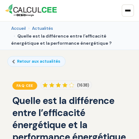
Accueil
Actualités
Quelle est la différence entre l’efficacité
énergétique et la performance énergétique ?
Retour aux actualités
(1638)
FAQ CEE
Quelle est la différence
entre l’efficacité
énergétique et la
performance énergétique