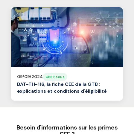
09/09/2024
CEE Focus
BAT-TH-116, la fiche CEE de la GTB :
explications et conditions d'éligibilité
Besoin d'informations sur les primes