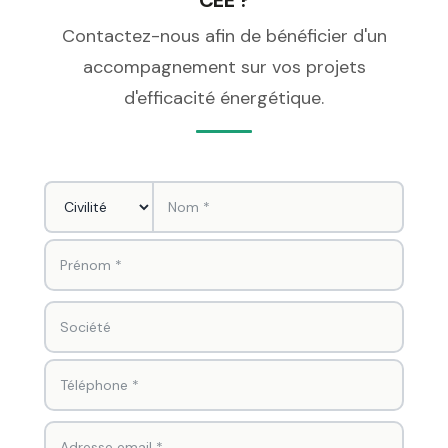
CEE ?
Contactez-nous afin de bénéficier d'un
accompagnement sur vos projets
d'efficacité énergétique.