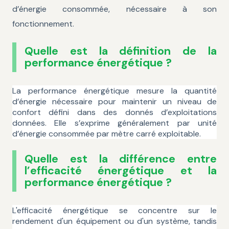
d’énergie consommée, nécessaire à son
fonctionnement.
Quelle est la définition de la
performance énergétique ?
La performance énergétique mesure la quantité
d’énergie nécessaire pour maintenir un niveau de
confort défini dans des donnés d’exploitations
données. Elle s’exprime généralement par unité
d’énergie consommée par mètre carré exploitable.
Quelle est la différence entre
l’efficacité énergétique et la
performance énergétique ?
L'efficacité énergétique se concentre sur le
rendement d'un équipement ou d'un système, tandis