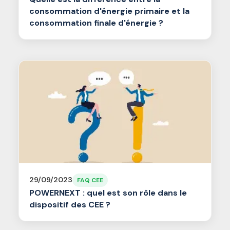
consommation d'énergie primaire et la
consommation finale d'énergie ?
29/09/2023
FAQ CEE
POWERNEXT : quel est son rôle dans le
dispositif des CEE ?