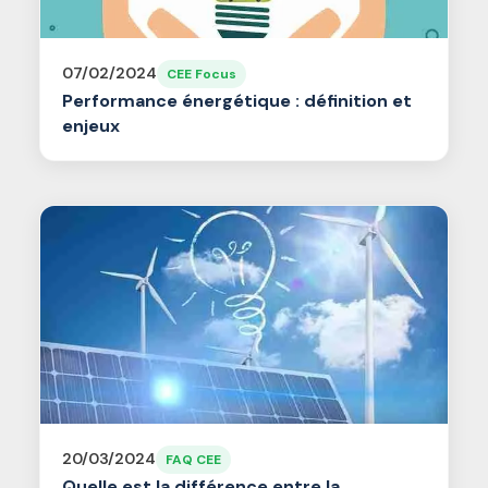
07/02/2024
CEE Focus
Performance énergétique : définition et
enjeux
20/03/2024
FAQ CEE
Quelle est la différence entre la