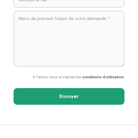
À l’envoi, vous acceptez les
conditions d’utilisation.
Envoyer