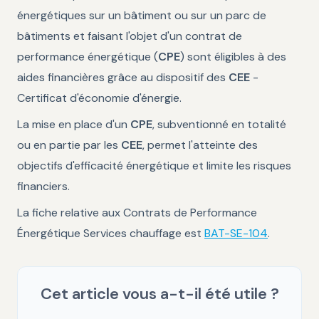
énergétiques sur un bâtiment ou sur un parc de
bâtiments et faisant l'objet d'un contrat de
performance énergétique (
CPE
) sont éligibles à des
aides financières grâce au dispositif des
CEE
-
Certificat d'économie d'énergie.
La mise en place d'un
CPE
, subventionné en totalité
ou en partie par les
CEE
, permet l'atteinte des
objectifs d'efficacité énergétique et limite les risques
financiers.
La fiche relative aux Contrats de Performance
Énergétique Services chauffage est
BAT-SE-104
.
Cet article vous a-t-il été utile ?