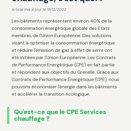
Article mis à jour le 19/12/2022
Les bâtiments représentent environ 40% de la
consommation énergétique globale des Etats
membres de l'Union Européenne. Des solutions
visant à optimiser la consommation énergétique
et réduire l'émission de gaz à effet de serre ont
été initiées par l'Union Européenne. Les Contrats
de Performance Energétique (CPE) en fait partie
et répondent aux objectifs du Grenelle. Grâce aux
Contrats de Performance Énergétique (CPE), nous
pouvons économiser l'énergie dans les bâtiments
et accélérer la transition écologique.
Qu'est-ce que le CPE Services
chauffage ?