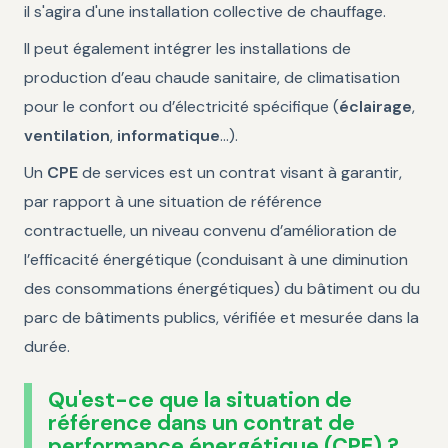
il s'agira d'une installation collective de chauffage.
Il peut également intégrer les installations de
production d’eau chaude sanitaire, de climatisation
pour le confort ou d’électricité spécifique (
éclairage
,
ventilation
,
informatique
…).
Un
CPE
de services est un contrat visant à garantir,
par rapport à une situation de référence
contractuelle, un niveau convenu d’amélioration de
l’efficacité énergétique (conduisant à une diminution
des consommations énergétiques) du bâtiment ou du
parc de bâtiments publics, vérifiée et mesurée dans la
durée.
Qu'est-ce que la situation de
référence dans un contrat de
performance énergétique (CPE) ?