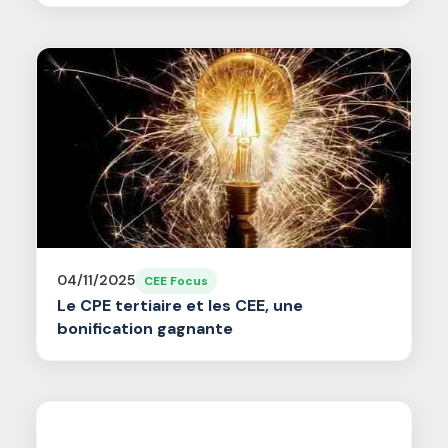
04/11/2025
CEE Focus
Le CPE tertiaire et les CEE, une
bonification gagnante