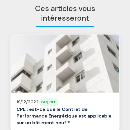
Ces articles vous
intéresseront
19/12/2022
FAQ CEE
CPE : est-ce que le Contrat de
Performance Energétique est applicable
sur un bâtiment neuf ?