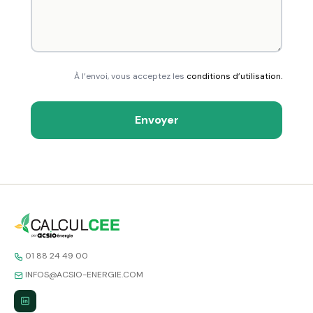
À l’envoi, vous acceptez les
conditions d’utilisation.
Envoyer
01 88 24 49 00
INFOS@ACSIO-ENERGIE.COM