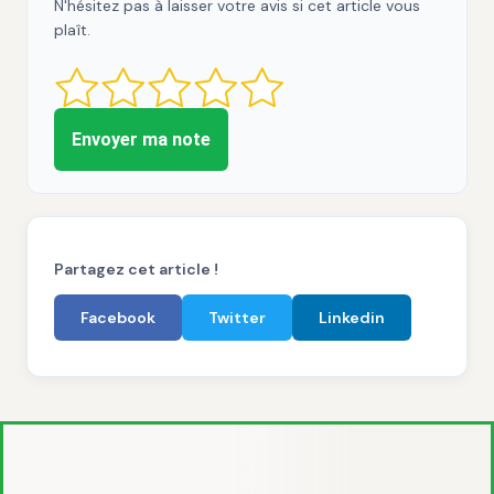
N'hésitez pas à laisser votre avis si cet article vous
plaît.
Envoyer ma note
Partagez cet article !
Facebook
Twitter
Linkedin