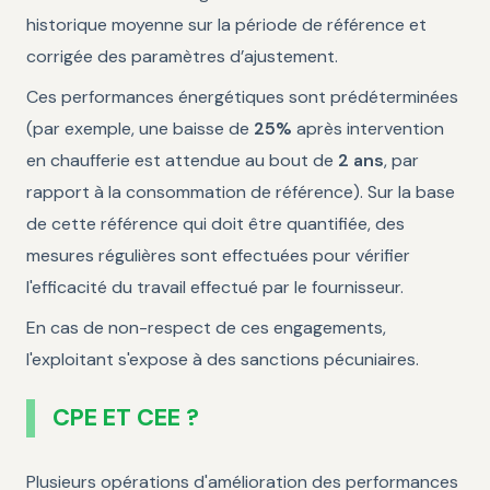
historique moyenne sur la période de référence et
corrigée des paramètres d’ajustement.
Ces performances énergétiques sont prédéterminées
(par exemple, une baisse de
25%
après intervention
en chaufferie est attendue au bout de
2 ans
, par
rapport à la consommation de référence). Sur la base
de cette référence qui doit être quantifiée, des
mesures régulières sont effectuées pour vérifier
l'efficacité du travail effectué par le fournisseur.
En cas de non-respect de ces engagements,
l'exploitant s'expose à des sanctions pécuniaires.
CPE ET CEE ?
Plusieurs opérations d'amélioration des performances