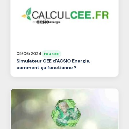
05/06/2024
FAQ CEE
Simulateur CEE d'ACSIO Energie,
comment ça fonctionne ?