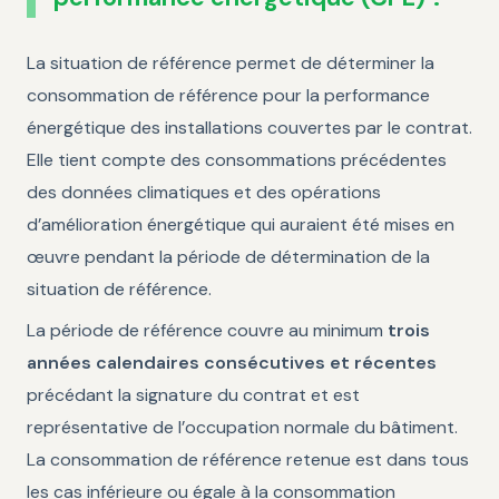
La situation de référence permet de déterminer la
consommation de référence pour la performance
énergétique des installations couvertes par le contrat.
Elle tient compte des consommations précédentes
des données climatiques et des opérations
d’amélioration énergétique qui auraient été mises en
œuvre pendant la période de détermination de la
situation de référence.
La période de référence couvre au minimum
trois
années calendaires consécutives et récentes
précédant la signature du contrat et est
représentative de l’occupation normale du bâtiment.
La consommation de référence retenue est dans tous
les cas inférieure ou égale à la consommation