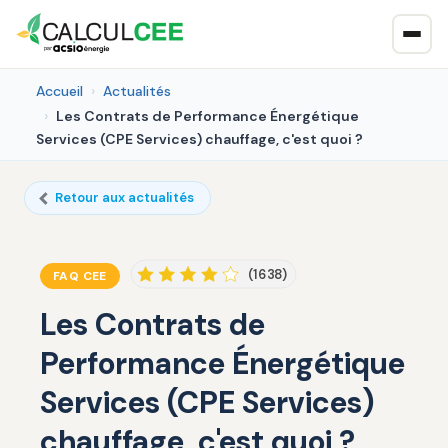
Accueil
Actualités
Les Contrats de Performance Énergétique
Services (CPE Services) chauffage, c'est quoi ?
Retour aux actualités
(1638)
FAQ CEE
Les Contrats de
Performance Énergétique
Services (CPE Services)
chauffage, c'est quoi ?