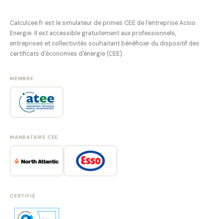
Calculcee.fr est le simulateur de primes CEE de l'entreprise Acsio
Energie. Il est accessible gratuitement aux professionnels,
entreprises et collectivités souhaitant bénéficier du dispositif des
certificats d'économies d'énergie (CEE).
MEMBRE
MANDATAIRE CEE
CERTIFIÉ