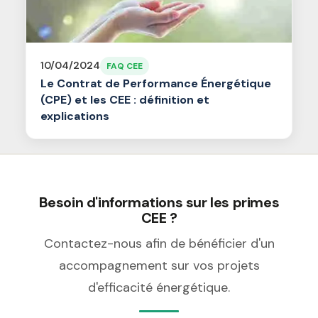
10/04/2024
FAQ CEE
Le Contrat de Performance Énergétique
(CPE) et les CEE : définition et
explications
Besoin d'informations sur les primes
CEE ?
Contactez-nous afin de bénéficier d'un
accompagnement sur vos projets
d'efficacité énergétique.