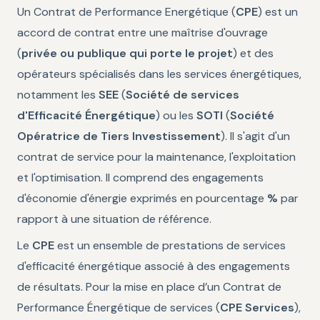
Un Contrat de Performance Energétique (
CPE
) est un
accord de contrat entre une maîtrise d'ouvrage
(
privée ou publique qui porte le projet
) et des
opérateurs spécialisés dans les services énergétiques,
notamment les
SEE
(
Société de services
d'Efficacité Énergétique
) ou les
SOTI
(
Société
Opératrice de Tiers Investissement
). Il s'agit d'un
contrat de service pour la maintenance, l'exploitation
et l'optimisation. Il comprend des engagements
d'économie d'énergie exprimés en pourcentage
%
par
rapport à une situation de référence.
Le
CPE
est un ensemble de prestations de services
d'efficacité énergétique associé à des engagements
de résultats. Pour la mise en place d’un Contrat de
Performance Énergétique de services (
CPE Services
),