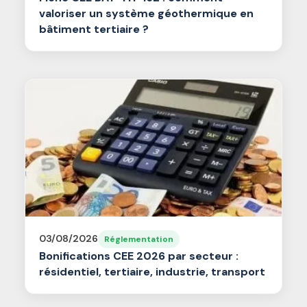
valoriser un système géothermique en
bâtiment tertiaire ?
03/08/2026
Réglementation
Bonifications CEE 2026 par secteur :
résidentiel, tertiaire, industrie, transport