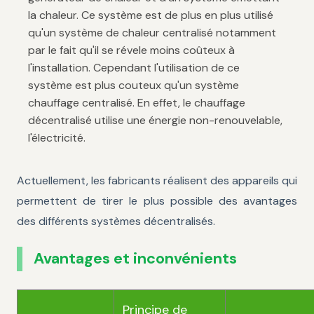
la chaleur. Ce système est de plus en plus utilisé
qu'un système de chaleur centralisé notamment
par le fait qu'il se révele moins coûteux à
l'installation. Cependant l'utilisation de ce
système est plus couteux qu'un système
chauffage centralisé. En effet, le chauffage
décentralisé utilise une énergie non-renouvelable,
l'électricité.
Actuellement, les fabricants réalisent des appareils qui
permettent de tirer le plus possible des avantages
des différents systèmes décentralisés.
Avantages et inconvénients
Principe de