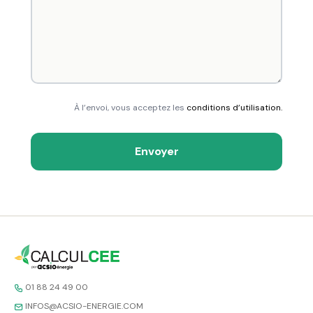
À l’envoi, vous acceptez les
conditions d’utilisation.
Envoyer
01 88 24 49 00
INFOS@ACSIO-ENERGIE.COM