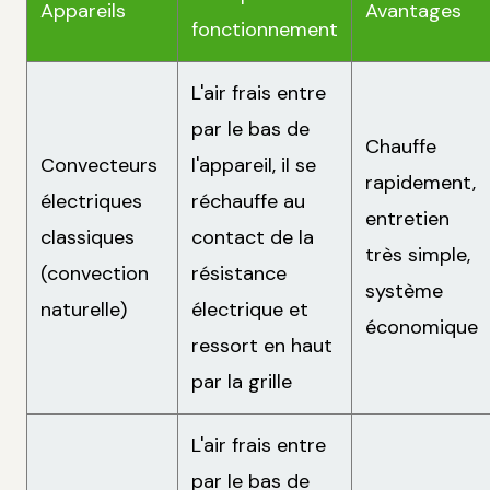
Appareils
Avantages
fonctionnement
L'air frais entre
par le bas de
Chauffe
Convecteurs
l'appareil, il se
rapidement,
électriques
réchauffe au
entretien
classiques
contact de la
très simple,
(convection
résistance
système
naturelle)
électrique et
économique
ressort en haut
par la grille
L'air frais entre
par le bas de