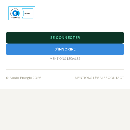
SE CONNECTER
S'INSCRIRE
MENTIONS LÉGALES
© Acsio Energie 2026
MENTIONS LÉGALES
CONTACT