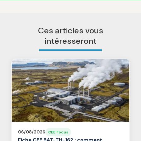
Ces articles vous
intéresseront
06/08/2026
CEE Focus
Fiche CEE BAT-TH-162 : comment