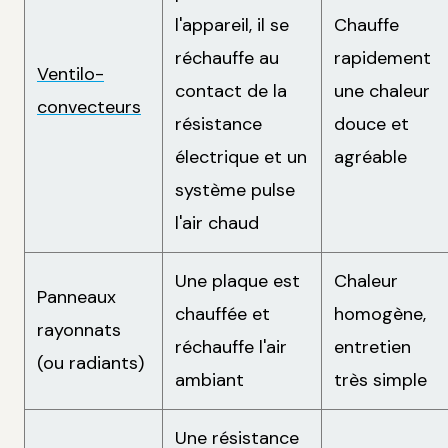
l'appareil, il se
Chauffe
réchauffe au
rapidement
Ventilo-
contact de la
une chaleur
convecteurs
résistance
douce et
électrique et un
agréable
système pulse
l'air chaud
Une plaque est
Chaleur
Panneaux
chauffée et
homogène,
rayonnats
réchauffe l'air
entretien
(ou radiants)
ambiant
très simple
Une résistance