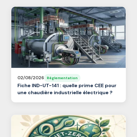
02/08/2026
Réglementation
Fiche IND-UT-141 : quelle prime CEE pour
une chaudière industrielle électrique ?