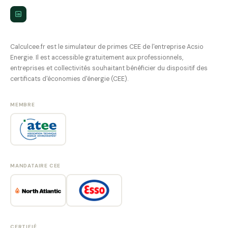
Calculcee.fr est le simulateur de primes CEE de l'entreprise Acsio
Energie. Il est accessible gratuitement aux professionnels,
entreprises et collectivités souhaitant bénéficier du dispositif des
certificats d'économies d'énergie (CEE).
MEMBRE
MANDATAIRE CEE
CERTIFIÉ