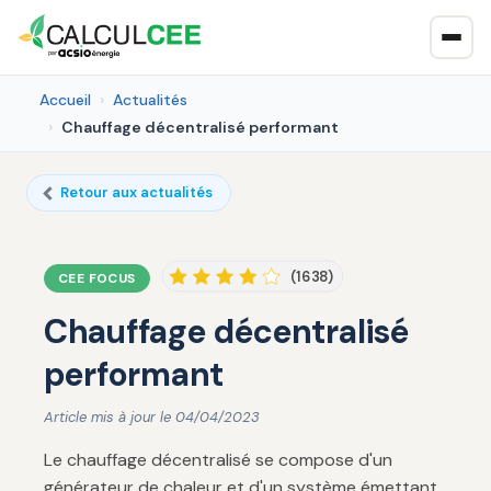
Accueil
Actualités
Chauffage décentralisé performant
Retour aux actualités
(1638)
CEE FOCUS
Chauffage décentralisé
performant
Article mis à jour le 04/04/2023
Le chauffage décentralisé se compose d'un
générateur de chaleur et d'un système émettant