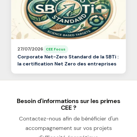
27/07/2026
CEE Focus
Corporate Net-Zero Standard de la SBTi :
la certification Net Zero des entreprises
Besoin d'informations sur les primes
CEE ?
Contactez-nous afin de bénéficier d'un
accompagnement sur vos projets