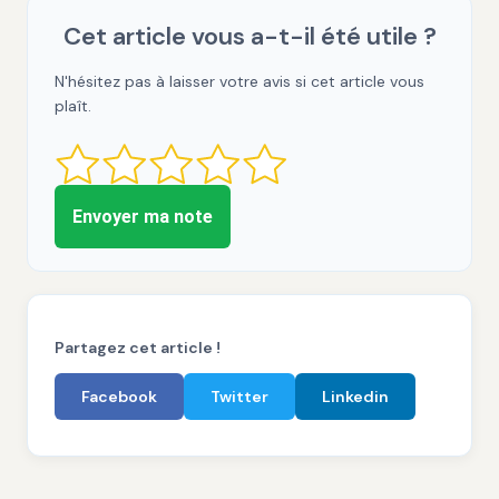
Cet article vous a-t-il été utile ?
N'hésitez pas à laisser votre avis si cet article vous
plaît.
Envoyer ma note
Partagez cet article !
Facebook
Twitter
Linkedin