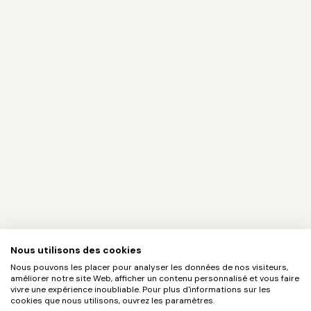
Nous utilisons des cookies
Nous pouvons les placer pour analyser les données de nos visiteurs,
améliorer notre site Web, afficher un contenu personnalisé et vous faire
vivre une expérience inoubliable. Pour plus d'informations sur les
cookies que nous utilisons, ouvrez les paramètres.