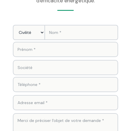
d'efficacité énergétique.