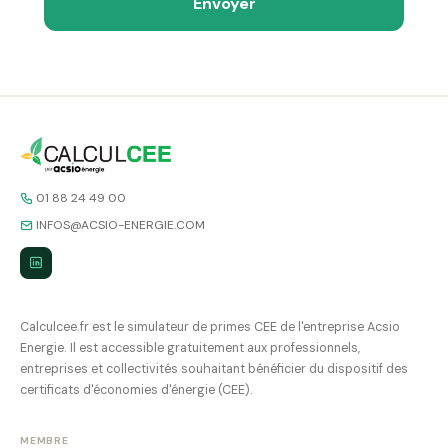
Envoyer
01 88 24 49 00
INFOS@ACSIO-ENERGIE.COM
Calculcee.fr est le simulateur de primes CEE de l'entreprise Acsio
Energie. Il est accessible gratuitement aux professionnels,
entreprises et collectivités souhaitant bénéficier du dispositif des
certificats d'économies d'énergie (CEE).
MEMBRE