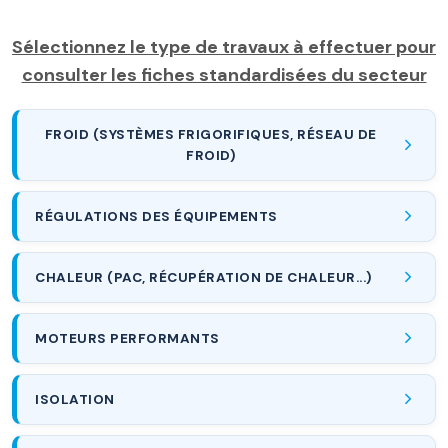
Sélectionnez le type de travaux à effectuer pour
consulter les fiches standardisées du secteur
FROID (SYSTÈMES FRIGORIFIQUES, RÉSEAU DE
FROID)
RÉGULATIONS DES ÉQUIPEMENTS
CHALEUR (PAC, RÉCUPÉRATION DE CHALEUR...)
MOTEURS PERFORMANTS
ISOLATION