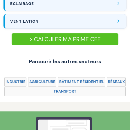
ECLAIRAGE
VENTILATION
> CALCULER MA PRIME CEE
Parcourir les autres secteurs
INDUSTRIE
AGRICULTURE
BÂTIMENT RÉSIDENTIEL
RÉSEAUX
TRANSPORT