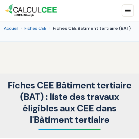
Accueil
Fiches CEE
Fiches CEE Bâtiment tertiaire (BAT)
Fiches CEE Bâtiment tertiaire
(BAT) : liste des travaux
éligibles aux CEE dans
l'Bâtiment tertiaire