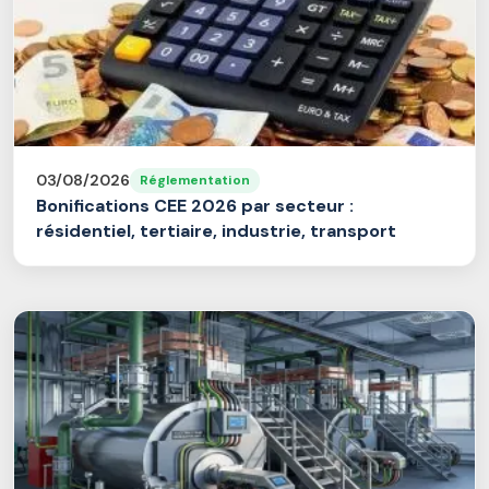
03/08/2026
Réglementation
Bonifications CEE 2026 par secteur :
résidentiel, tertiaire, industrie, transport