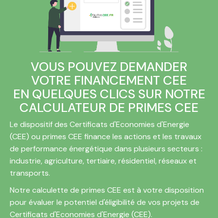
VOUS POUVEZ DEMANDER
VOTRE FINANCEMENT CEE
EN QUELQUES CLICS SUR NOTRE
CALCULATEUR DE PRIMES CEE
Le dispositif des Certificats d'Economies d'Energie
(CEE) ou primes CEE finance les actions et les travaux
de performance énergétique dans plusieurs secteurs :
industrie, agriculture, tertiaire, résidentiel, réseaux et
transports.
Notre calculette de primes CEE est à votre disposition
pour évaluer le potentiel d'éligibilité de vos projets de
Certificats d'Economies d'Energie (CEE).