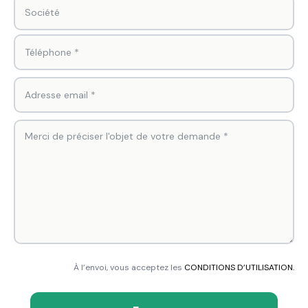
À l’envoi, vous acceptez les
CONDITIONS D’UTILISATION.