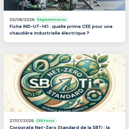
02/08/2026
Réglementation
Fiche IND-UT-141 : quelle prime CEE pour une
chaudière industrielle électrique ?
27/07/2026
CEE Focus
Corporate Net-Zero Standard de la SBTi : la