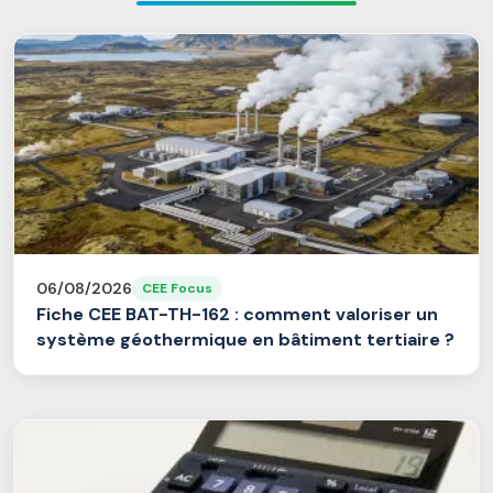
06/08/2026
CEE Focus
Fiche CEE BAT-TH-162 : comment valoriser un
système géothermique en bâtiment tertiaire ?