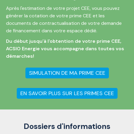
Après l'estimation de votre projet CEE, vous pouvez
générer la cotation de votre prime CEE et les
documents de contractualisation de votre demande
de financement dans votre espace dédié.
Du début jusqu'à l'obtention de votre prime CEE,
ACSIO Energie vous accompagne dans toutes vos
démarches!
SIMULATION DE MA PRIME CEE
EN SAVOIR PLUS SUR LES PRIMES CEE
Dossiers d'informations