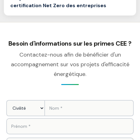
certification Net Zero des entreprises
Besoin d'informations sur les primes CEE ?
Contactez-nous afin de bénéficier d'un
accompagnement sur vos projets d'efficacité
énergétique.