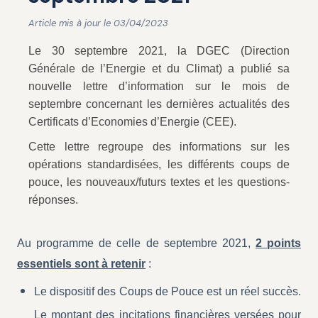
Article mis à jour le 03/04/2023
Le 30 septembre 2021, la DGEC (Direction
Générale de l’Energie et du Climat) a publié sa
nouvelle lettre d’information sur le mois de
septembre concernant les dernières actualités des
Certificats d’Economies d’Energie (CEE).
Cette lettre regroupe des informations sur les
opérations standardisées, les différents coups de
pouce, les nouveaux/futurs textes et les questions-
réponses.
Au programme de celle de septembre 2021,
2 points
essentiels sont à retenir
:
Le dispositif des Coups de Pouce est un réel succès.
Le montant des incitations financières versées pour