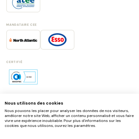
MANDATAIRE CEE
CERTIFIÉ
Nous utilisons des cookies
SE CONNECTER
Nous pouvons les placer pour analyser les données de nos visiteurs,
S'INSCRIRE
améliorer notre site Web, afficher un contenu personnalisé et vous faire
vivre une expérience inoubliable. Pour plus d'informations sur les
cookies que nous utilisons, ouvrez les paramètres.
MENTIONS LÉGALES