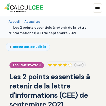
Accueil
Actualités
Les 2 points essentiels à retenir de la lettre
d'informations (CEE) de septembre 2021
Retour aux actualités
(1638)
RÉGLEMENTATION
Les 2 points essentiels à
retenir de la lettre
d'informations (CEE) de
septembre 2021