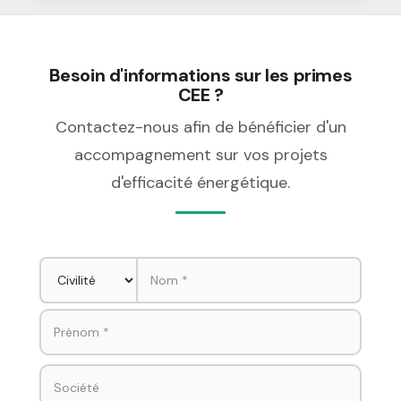
Besoin d'informations sur les primes
CEE ?
Contactez-nous afin de bénéficier d'un
accompagnement sur vos projets
d'efficacité énergétique.