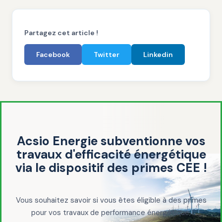
Partagez cet article !
Facebook
Twitter
Linkedin
Acsio Energie subventionne vos
travaux d'efficacité énergétique
via le dispositif des primes CEE !
Vous souhaitez savoir si vous êtes éligible à des primes
pour vos travaux de performance énergétique,