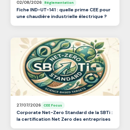
02/08/2026
Réglementation
Fiche IND-UT-141 : quelle prime CEE pour
une chaudière industrielle électrique ?
27/07/2026
CEE Focus
Corporate Net-Zero Standard de la SBTi :
la certification Net Zero des entreprises