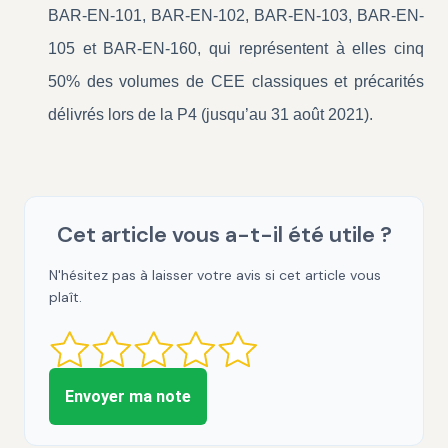
BAR-EN-101, BAR-EN-102, BAR-EN-103, BAR-EN-
105 et BAR-EN-160, qui représentent à elles cinq
50% des volumes de CEE classiques et précarités
délivrés lors de la P4 (jusqu’au 31 août 2021).
Cet article vous a-t-il été utile ?
N'hésitez pas à laisser votre avis si cet article vous
plaît.
Envoyer ma note