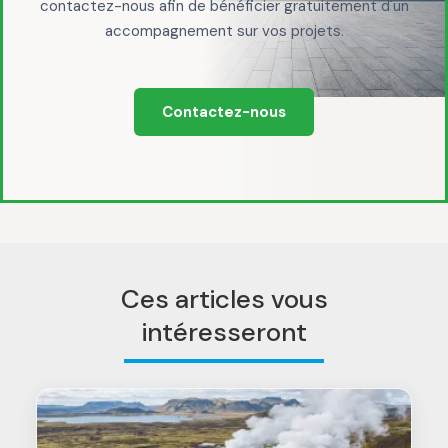
contactez-nous afin de bénéficier gratuitement d'un
accompagnement sur vos projets.
Contactez-nous
Ces articles vous
intéresseront