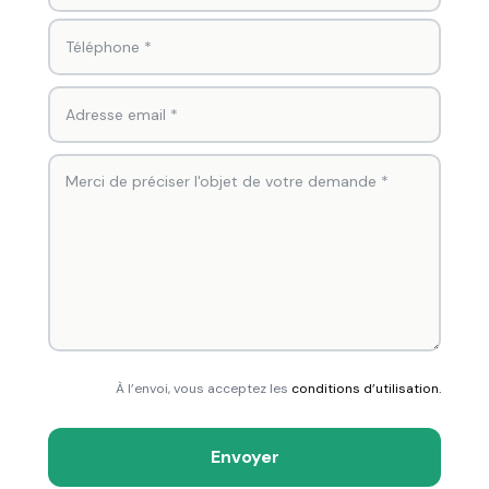
À l’envoi, vous acceptez les
conditions d’utilisation.
Envoyer