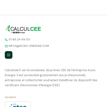
01 88 24 49 00
INFOS@ACSIO-ENERGIE.COM
Calculcee.fr est le simulateur de primes CEE de l'entreprise Acsio
Energie. Il est accessible gratuitement aux professionnels,
entreprises et collectivités souhaitant bénéficier du dispositif des
certificats d'économies d'énergie (CEE).
MEMBRE