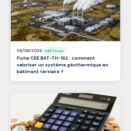
06/08/2026
CEE Focus
Fiche CEE BAT-TH-162 : comment
valoriser un système géothermique en
bâtiment tertiaire ?