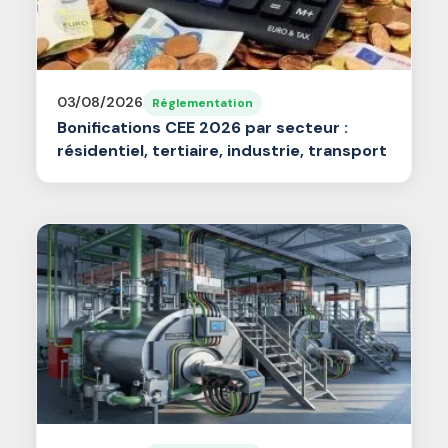
03/08/2026
Réglementation
Bonifications CEE 2026 par secteur :
résidentiel, tertiaire, industrie, transport