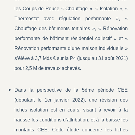
les Coups de Pouce « Chauffage », « Isolation », «
Thermostat avec régulation performante », «
Chauffage des bâtiments tertiaires », « Rénovation
performante de bâtiment résidentiel collectif » et «
Rénovation performante d’une maison individuelle »
s’élève à 3,7 Mds € sur la P4 (jusqu’au 31 août 2021)
pour 2,5 M de travaux achevés.
Dans la perspective de la 5ème période CEE
(débutant le 1er janvier 2022), une révision des
fiches isolation est en cours, visant à revoir à la
hausse les conditions d’attribution, et à la baisse les
montants CEE. Cette étude concerne les fiches