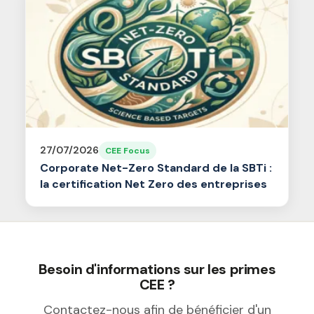
27/07/2026
CEE Focus
Corporate Net-Zero Standard de la SBTi :
la certification Net Zero des entreprises
Besoin d'informations sur les primes
CEE ?
Contactez-nous afin de bénéficier d'un