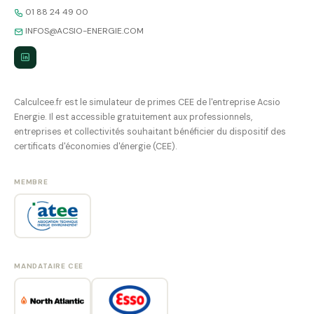
01 88 24 49 00
INFOS@ACSIO-ENERGIE.COM
Calculcee.fr est le simulateur de primes CEE de l'entreprise Acsio
Energie. Il est accessible gratuitement aux professionnels,
entreprises et collectivités souhaitant bénéficier du dispositif des
certificats d'économies d'énergie (CEE).
MEMBRE
MANDATAIRE CEE