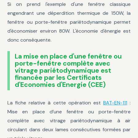
Si on prend l'exemple d'une fenêtre classique
engendrant une déperdition thermique de 150W, la
fenêtre ou porte-fenêtre pariétodynamique permet
d'économiser environ 80W. L'économie d'énergie est
donc conséquente.
La mise en place d'une fenêtre ou
porte-fenêtre complète avec
vitrage pariétodynamique est
financée par les Certificats
d'Economies d'Energie (CEE)
La fiche relative à cette opération est
BAT-EN-111
:
Mise en place d’une fenêtre ou porte-fenêtre
complète avec vitrage pariétodynamique à air
circulant dans deux lames consécutives formées par