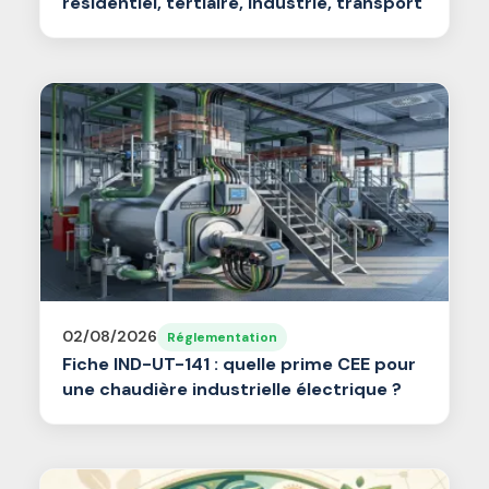
résidentiel, tertiaire, industrie, transport
02/08/2026
Réglementation
Fiche IND-UT-141 : quelle prime CEE pour
une chaudière industrielle électrique ?