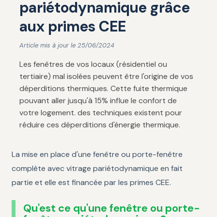
pariétodynamique grâce
aux primes CEE
Article mis à jour le 25/06/2024
Les fenêtres de vos locaux (résidentiel ou
tertiaire) mal isolées peuvent être l'origine de vos
déperditions thermiques. Cette fuite thermique
pouvant aller jusqu'à 15% influe le confort de
votre logement. des techniques existent pour
réduire ces déperditions d'énergie thermique.
La mise en place d'une fenêtre ou porte-fenêtre
complète avec vitrage pariétodynamique en fait
partie et elle est financée par les primes CEE.
Qu'est ce qu'une fenêtre ou porte-