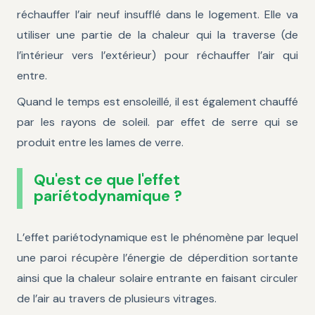
réchauffer l’air neuf insufflé dans le logement. Elle va
utiliser une partie de la chaleur qui la traverse (de
l’intérieur vers l’extérieur) pour réchauffer l’air qui
entre.
Quand le temps est ensoleillé, il est également chauffé
par les rayons de soleil. par effet de serre qui se
produit entre les lames de verre.
Qu'est ce que l'effet
pariétodynamique ?
L’effet pariétodynamique est le phénomène par lequel
une paroi récupère l’énergie de déperdition sortante
ainsi que la chaleur solaire entrante en faisant circuler
de l’air au travers de plusieurs vitrages.