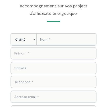
accompagnement sur vos projets
d'efficacité énergétique.