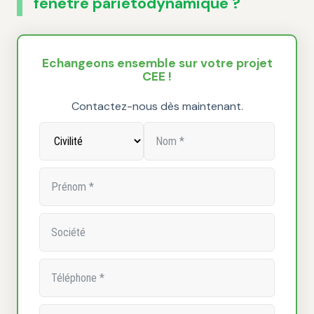
fenêtre pariétodynamique ?
Echangeons ensemble sur votre projet
CEE !
Contactez-nous dès maintenant.