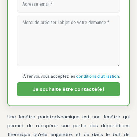
À l’envoi, vous acceptez les
conditions d’utilisation.
Je souhaite être contacté(e)
Une fenêtre pariétodynamique est une fenêtre qui
permet de récupérer une partie des déperditions
thermique qu’elle engendre, et ce dans le but de