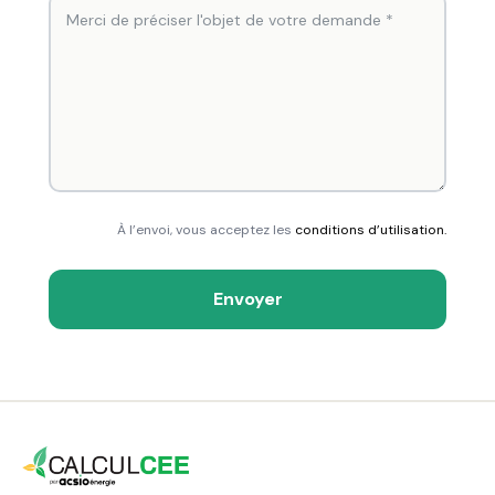
À l’envoi, vous acceptez les
conditions d’utilisation.
Envoyer