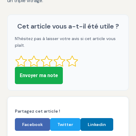
un triple vitrage.
Cet article vous a-t-il été utile ?
N'hésitez pas à laisser votre avis si cet article vous
plaît.
Envoyer ma note
Partagez cet article !
Facebook
Twitter
Linkedin