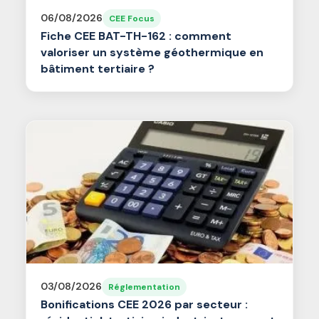
06/08/2026
CEE Focus
Fiche CEE BAT-TH-162 : comment
valoriser un système géothermique en
bâtiment tertiaire ?
03/08/2026
Réglementation
Bonifications CEE 2026 par secteur :