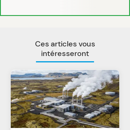
Ces articles vous
intéresseront