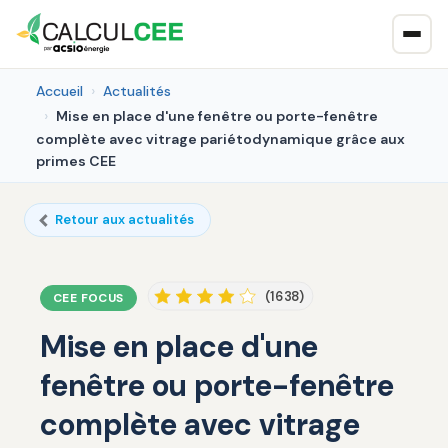
Accueil
Actualités
Mise en place d'une fenêtre ou porte-fenêtre
complète avec vitrage pariétodynamique grâce aux
primes CEE
Retour aux actualités
(1638)
CEE FOCUS
Mise en place d'une
fenêtre ou porte-fenêtre
complète avec vitrage