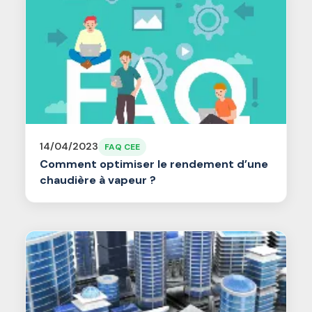
14/04/2023
FAQ CEE
Comment optimiser le rendement d’une
chaudière à vapeur ?