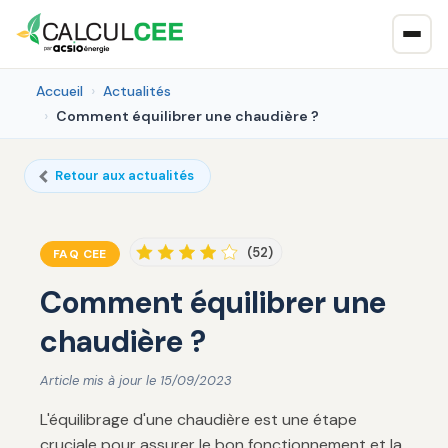
Accueil
Actualités
Comment équilibrer une chaudière ?
Retour aux actualités
(52)
FAQ CEE
Comment équilibrer une
chaudière ?
Article mis à jour le 15/09/2023
L'équilibrage d'une chaudière est une étape
cruciale pour assurer le bon fonctionnement et la