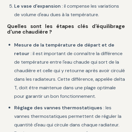
Le vase d'expansion
: il compense les variations
de volume d'eau dues à la température.
Quelles sont les étapes clés d'équilibrage
d'une chaudiére ?
Mesure de la température de départ et de
retour
: il est important de connaître la différence
de température entre l'eau chaude qui sort de la
chaudière et celle qui y retourne après avoir circulé
dans les radiateurs. Cette différence, appelée delta
T, doit être maintenue dans une plage optimale
pour garantir un bon fonctionnement.
Réglage des vannes thermostatiques
: les
vannes thermostatiques permettent de réguler la
quantité d'eau qui circule dans chaque radiateur.