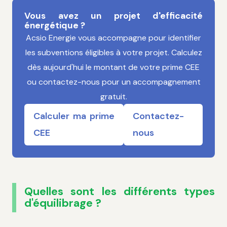
Vous avez un projet d'efficacité
énergétique ?
Acsio Energie vous accompagne pour identifier
les subventions éligibles à votre projet. Calculez
dès aujourd'hui le montant de votre prime CEE
ou contactez-nous pour un accompagnement
gratuit.
Calculer ma prime
Contactez-
CEE
nous
Quelles sont les différents types
d'équilibrage ?