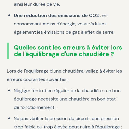
ainsi leur durée de vie.
Une réduction des émissions de CO2
: en
consommant moins d'énergie, vous réduisez
également les émissions de gaz à effet de serre.
Quelles sont les erreurs à éviter lors
de l'équilibrage d'une chaudière ?
Lors de l'équilibrage d'une chaudière, veillez à éviter les
erreurs courantes suivantes :
Négliger l'entretien régulier de la chaudière : un bon
équilibrage nécessite une chaudière en bon état
de fonctionnement ;
Ne pas vérifier la pression du circuit : une pression
trop faible ou trop élevée peut nuire à l'équilibrage ;