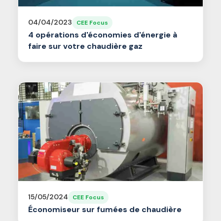
04/04/2023
CEE Focus
4 opérations d'économies d'énergie à
faire sur votre chaudière gaz
15/05/2024
CEE Focus
Économiseur sur fumées de chaudière