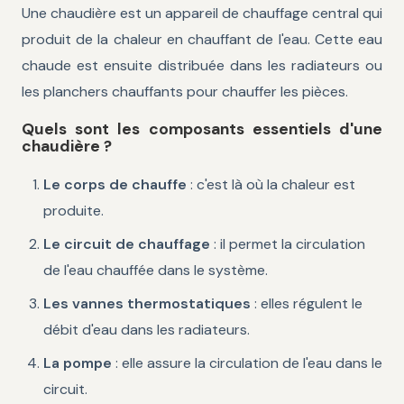
Une chaudière est un appareil de chauffage central qui
produit de la chaleur en chauffant de l'eau. Cette eau
chaude est ensuite distribuée dans les radiateurs ou
les planchers chauffants pour chauffer les pièces.
Quels sont les composants essentiels d'une
chaudière ?
Le corps de chauffe
: c'est là où la chaleur est
produite.
Le circuit de chauffage
: il permet la circulation
de l'eau chauffée dans le système.
Les vannes thermostatiques
: elles régulent le
débit d'eau dans les radiateurs.
La pompe
: elle assure la circulation de l'eau dans le
circuit.