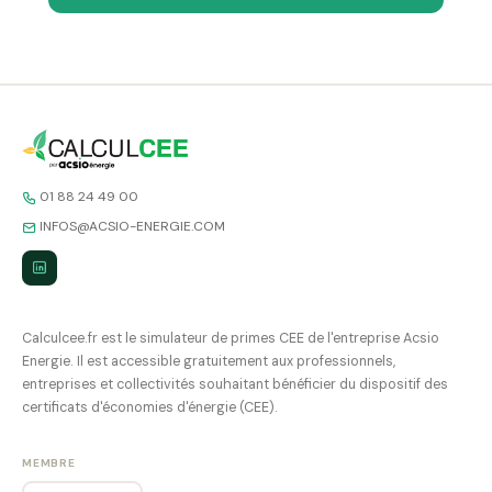
01 88 24 49 00
INFOS@ACSIO-ENERGIE.COM
Calculcee.fr est le simulateur de primes CEE de l'entreprise Acsio
Energie. Il est accessible gratuitement aux professionnels,
entreprises et collectivités souhaitant bénéficier du dispositif des
certificats d'économies d'énergie (CEE).
MEMBRE