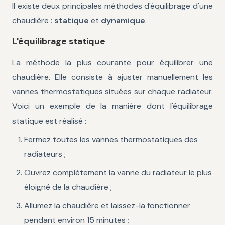
Il existe deux principales méthodes d'équilibrage d'une
chaudière :
statique
et
dynamique
.
L'équilibrage statique
La méthode la plus courante pour équilibrer une
chaudière. Elle consiste à ajuster manuellement les
vannes thermostatiques situées sur chaque radiateur.
Voici un exemple de la manière dont l'équilibrage
statique est réalisé :
Fermez toutes les vannes thermostatiques des
radiateurs ;
Ouvrez complètement la vanne du radiateur le plus
éloigné de la chaudière ;
Allumez la chaudière et laissez-la fonctionner
pendant environ 15 minutes ;