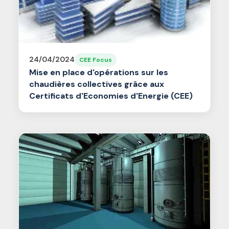
24/04/2024
CEE Focus
Mise en place d'opérations sur les
chaudières collectives grâce aux
Certificats d'Economies d'Energie (CEE)