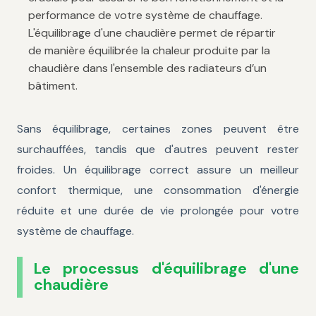
performance de votre système de chauffage.
L'équilibrage d'une chaudière permet de répartir
de manière équilibrée la chaleur produite par la
chaudière dans l'ensemble des radiateurs d’un
bâtiment.
Sans équilibrage, certaines zones peuvent être
surchauffées, tandis que d'autres peuvent rester
froides. Un équilibrage correct assure un meilleur
confort thermique, une consommation d'énergie
réduite et une durée de vie prolongée pour votre
système de chauffage.
Le processus d'équilibrage d'une
chaudière