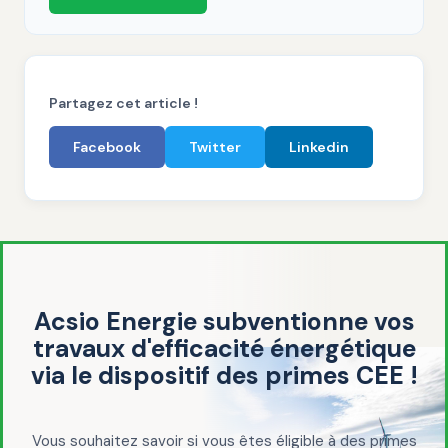
Partagez cet article !
Facebook
Twitter
Linkedin
Acsio Energie subventionne vos
travaux d'efficacité énergétique
via le dispositif des primes CEE !
Vous souhaitez savoir si vous êtes éligible à des primes