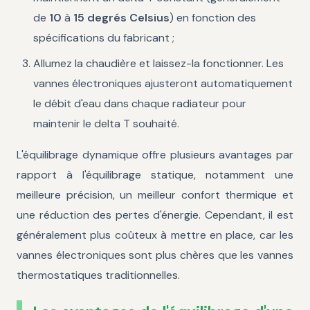
de
10
à
15 degrés Celsius
) en fonction des
spécifications du fabricant ;
Allumez la chaudière et laissez-la fonctionner. Les
vannes électroniques ajusteront automatiquement
le débit d'eau dans chaque radiateur pour
maintenir le delta T souhaité.
L'équilibrage dynamique offre plusieurs avantages par
rapport à l'équilibrage statique, notamment une
meilleure précision, un meilleur confort thermique et
une réduction des pertes d'énergie. Cependant, il est
généralement plus coûteux à mettre en place, car les
vannes électroniques sont plus chères que les vannes
thermostatiques traditionnelles.