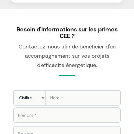
Besoin d'informations sur les primes
CEE ?
Contactez-nous afin de bénéficier d'un
accompagnement sur vos projets
d'efficacité énergétique.