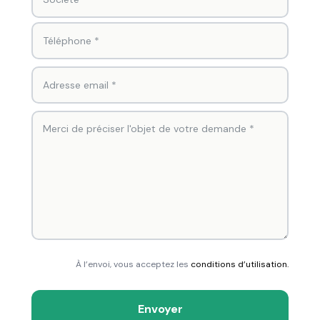
À l’envoi, vous acceptez les
conditions d’utilisation.
Envoyer