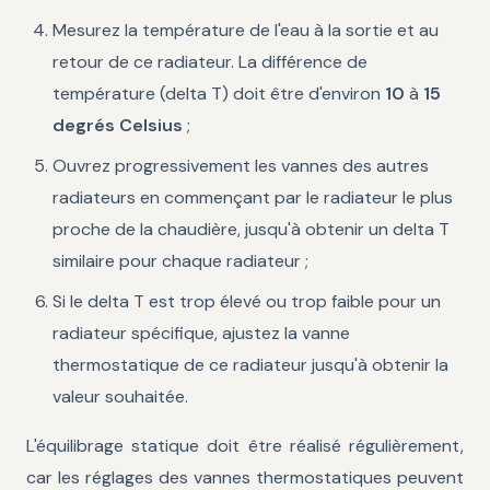
Mesurez la température de l'eau à la sortie et au
retour de ce radiateur. La différence de
température (delta T) doit être d'environ
10
à
15
degrés Celsius
;
Ouvrez progressivement les vannes des autres
radiateurs en commençant par le radiateur le plus
proche de la chaudière, jusqu'à obtenir un delta T
similaire pour chaque radiateur ;
Si le delta T est trop élevé ou trop faible pour un
radiateur spécifique, ajustez la vanne
thermostatique de ce radiateur jusqu'à obtenir la
valeur souhaitée.
L'équilibrage statique doit être réalisé régulièrement,
car les réglages des vannes thermostatiques peuvent