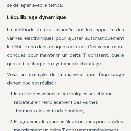
se dérégler avec le temps.
L'équilibrage dynamique
La méthode la plus avancée qui fait appel à des
vannes électroniques pour ajuster automatiquement
le débit d'eau dans chaque radiateur. Ces vannes sont
conçues pour maintenir un delta T constant, quelle
que soit la charge du système de chauffage.
Voici un exemple de la manière dont l'équilibrage
dynamique est réalisé :
Installez des vannes électroniques sur chaque
radiateur en remplacement des vannes
thermostatiques traditionnelles ;
Programmez les vannes électroniques pour qu'elles
maintiennent un delta T constant (généralement