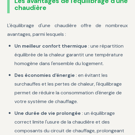
Les avantages de l'équilibrage d'une
chaudière
L'équilibrage d'une chaudière offre de nombreux
avantages, parmi lesquels :
Un meilleur confort thermique
: une répartition
équilibrée de la chaleur garantit une température
homogène dans l'ensemble du logement.
Des économies d'énergie
: en évitant les
surchauffes et les pertes de chaleur, l'équilibrage
permet de réduire la consommation d'énergie de
votre système de chauffage.
Une durée de vie prolongée
: un équilibrage
correct limite l'usure de la chaudière et des
composants du circuit de chauffage, prolongeant