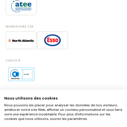
MANDATAIRE CEE
CERTIFIÉ
Nous utilisons des cookies
SE CONNECTER
Nous pouvons les placer pour analyser les données de nos visiteurs,
S'INSCRIRE
améliorer notre site Web, afficher un contenu personnalisé et vous faire
vivre une expérience inoubliable. Pour plus d'informations sur les
cookies que nous utilisons, ouvrez les paramètres.
MENTIONS LÉGALES