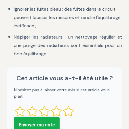
Ignorer les fuites d'eau : des fuites dans le circuit
peuvent fausser les mesures et rendre l'équilibrage
inefficace ;
Négliger les radiateurs : un nettoyage régulier et
une purge des radiateurs sont essentiels pour un
bon équilibrage.
Cet article vous a-t-il été utile ?
N'hésitez pas à laisser votre avis si cet article vous
plaît.
Envoyer ma note