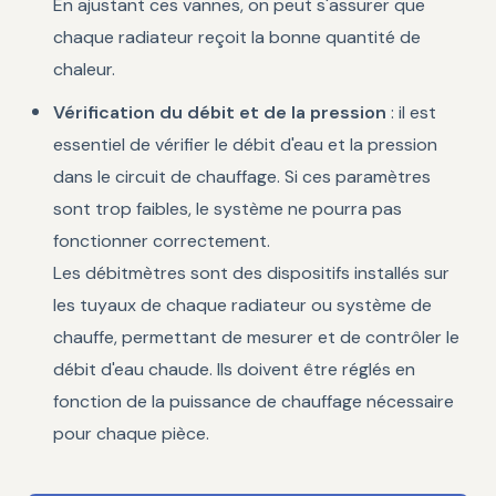
En ajustant ces vannes, on peut s'assurer que
chaque radiateur reçoit la bonne quantité de
chaleur.
Vérification du débit et de la pression
: il est
essentiel de vérifier le débit d'eau et la pression
dans le circuit de chauffage. Si ces paramètres
sont trop faibles, le système ne pourra pas
fonctionner correctement.
Les débitmètres sont des dispositifs installés sur
les tuyaux de chaque radiateur ou système de
chauffe, permettant de mesurer et de contrôler le
débit d'eau chaude. Ils doivent être réglés en
fonction de la puissance de chauffage nécessaire
pour chaque pièce.