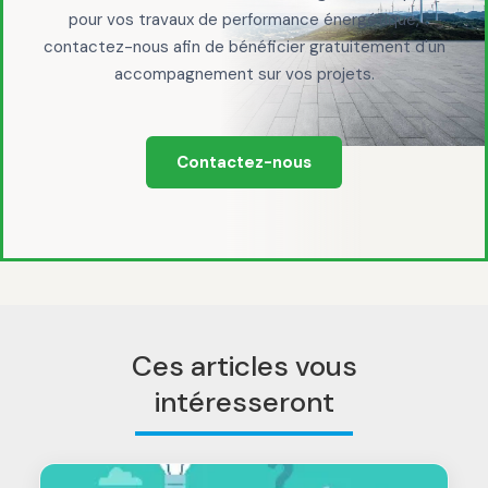
pour vos travaux de performance énergétique,
contactez-nous afin de bénéficier gratuitement d'un
accompagnement sur vos projets.
Contactez-nous
Ces articles vous
intéresseront