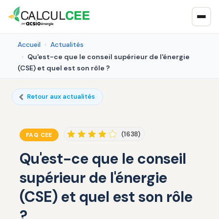
Accueil
Actualités
Qu'est-ce que le conseil supérieur de l'énergie
(CSE) et quel est son rôle ?
Retour aux actualités
(1638)
FAQ CEE
Qu'est-ce que le conseil
supérieur de l'énergie
(CSE) et quel est son rôle
?