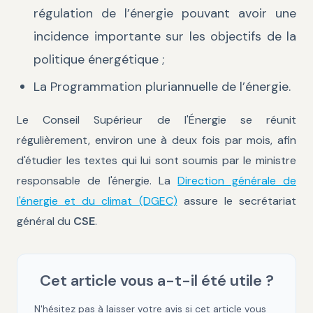
régulation de l’énergie pouvant avoir une
incidence importante sur les objectifs de la
politique énergétique ;
La Programmation pluriannuelle de l’énergie.
Le Conseil Supérieur de l'Énergie se réunit
régulièrement, environ une à deux fois par mois, afin
d'étudier les textes qui lui sont soumis par le ministre
responsable de l'énergie. La
Direction générale de
l'énergie et du climat (DGEC)
assure le secrétariat
général du
CSE
.
Cet article vous a-t-il été utile ?
N'hésitez pas à laisser votre avis si cet article vous