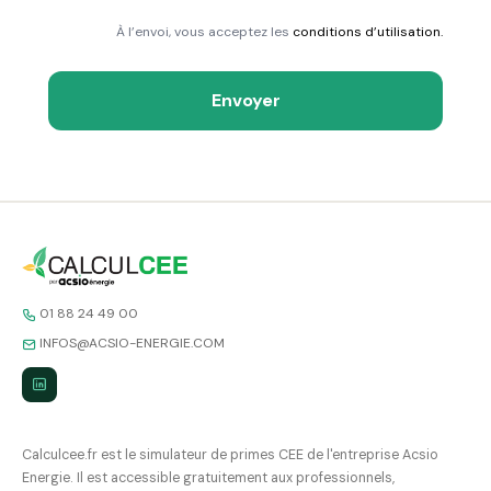
À l’envoi, vous acceptez les
conditions d’utilisation.
Envoyer
01 88 24 49 00
INFOS@ACSIO-ENERGIE.COM
Calculcee.fr est le simulateur de primes CEE de l'entreprise Acsio
Energie. Il est accessible gratuitement aux professionnels,