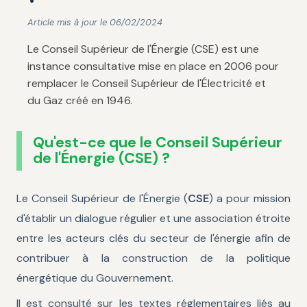
Article mis à jour le 06/02/2024
Le Conseil Supérieur de l'Énergie (CSE) est une
instance consultative mise en place en 2006 pour
remplacer le Conseil Supérieur de l'Électricité et
du Gaz créé en 1946.
Qu'est-ce que le Conseil Supérieur
de l'Énergie (CSE) ?
Le Conseil Supérieur de l'Énergie (
CSE
) a pour mission
d'établir un dialogue régulier et une association étroite
entre les acteurs clés du secteur de l'énergie afin de
contribuer à la construction de la politique
énergétique du Gouvernement.
Il est consulté sur les textes réglementaires liés au