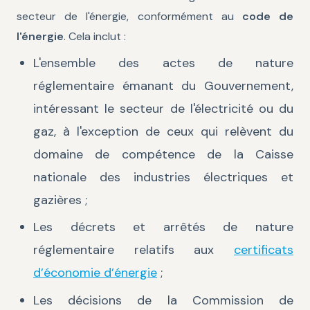
secteur de l'énergie, conformément au
code de
l'énergie
. Cela inclut :
L'ensemble des actes de nature
réglementaire émanant du Gouvernement,
intéressant le secteur de l'électricité ou du
gaz, à l'exception de ceux qui relèvent du
domaine de compétence de la Caisse
nationale des industries électriques et
gazières ;
Les décrets et arrêtés de nature
réglementaire relatifs aux
certificats
d’économie d’énergie
;
Les décisions de la Commission de