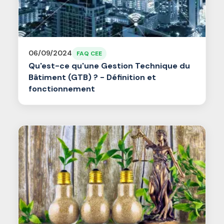
06/09/2024
FAQ CEE
Qu'est-ce qu'une Gestion Technique du
Bâtiment (GTB) ? - Définition et
fonctionnement