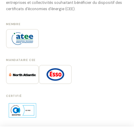
entreprises et collectivités souhaitant bénéficier du dispositif des
certificats d'économies d'énergie (CEE).
MEMBRE
MANDATAIRE CEE
CERTIFIÉ