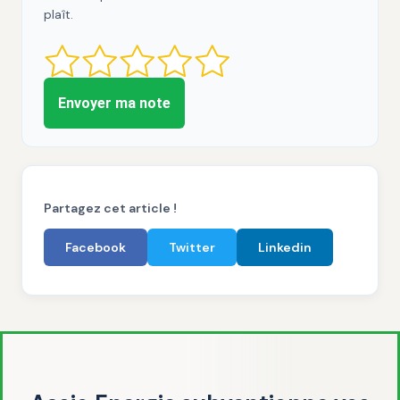
plaît.
Envoyer ma note
Partagez cet article !
Facebook
Twitter
Linkedin