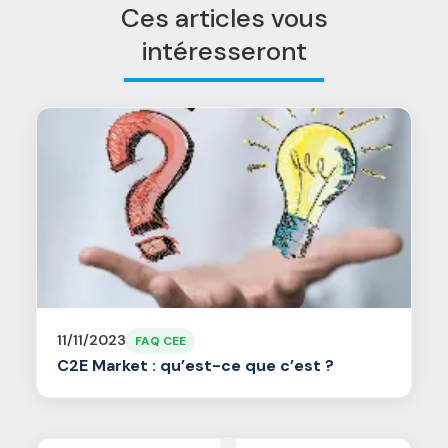
Ces articles vous
intéresseront
11/11/2023
FAQ CEE
C2E Market : qu’est-ce que c’est ?