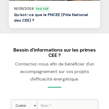
16/05/2024
FAQ CEE
Qu'est-ce que le PNCEE (Pôle National
des CEE) ?
Besoin d'informations sur les primes
CEE ?
Contactez-nous afin de bénéficier d'un
accompagnement sur vos projets
d'efficacité énergétique.