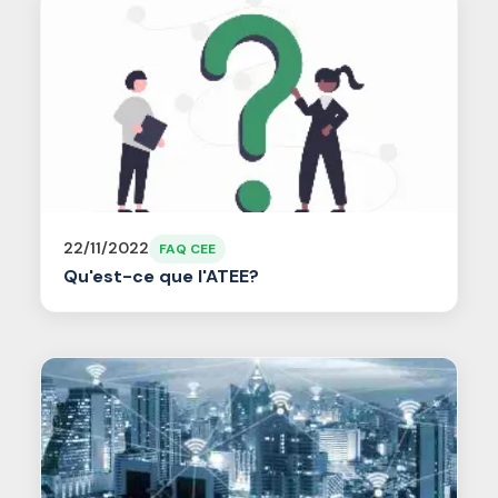
22/11/2022
FAQ CEE
Qu'est-ce que l'ATEE?