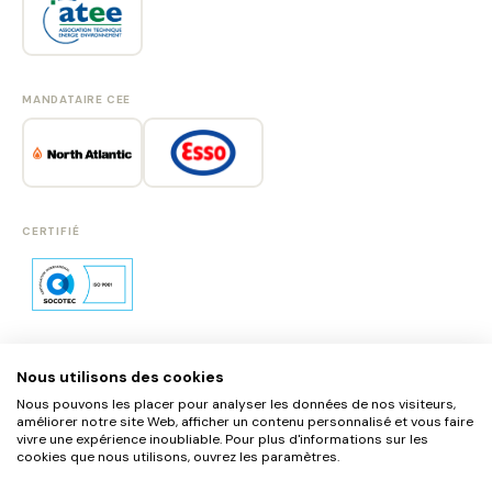
MANDATAIRE CEE
CERTIFIÉ
Nous utilisons des cookies
SE CONNECTER
Nous pouvons les placer pour analyser les données de nos visiteurs,
S'INSCRIRE
améliorer notre site Web, afficher un contenu personnalisé et vous faire
vivre une expérience inoubliable. Pour plus d'informations sur les
cookies que nous utilisons, ouvrez les paramètres.
MENTIONS LÉGALES