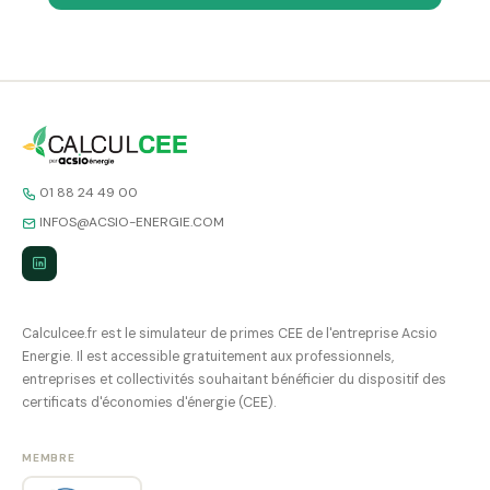
01 88 24 49 00
INFOS@ACSIO-ENERGIE.COM
Calculcee.fr est le simulateur de primes CEE de l'entreprise Acsio
Energie. Il est accessible gratuitement aux professionnels,
entreprises et collectivités souhaitant bénéficier du dispositif des
certificats d'économies d'énergie (CEE).
MEMBRE