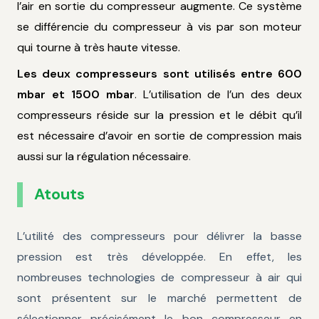
l’air en sortie du compresseur augmente. Ce système
se différencie du compresseur à vis par son moteur
qui tourne à très haute vitesse.
Les deux compresseurs sont utilisés entre 600
mbar et 1500 mbar
. L’utilisation de l’un des deux
compresseurs réside sur la pression et le débit qu’il
est nécessaire d’avoir en sortie de compression mais
aussi sur la régulation nécessaire
.
Atouts
L’utilité des compresseurs pour délivrer la basse
pression est très développée. En effet, les
nombreuses technologies de compresseur à air qui
sont présentent sur le marché permettent de
sélectionner précisément le bon compresseur en