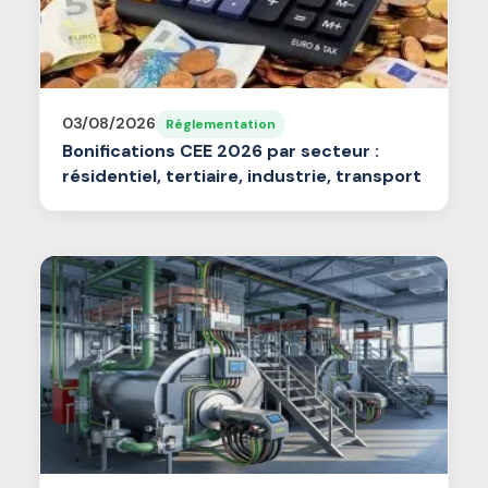
03/08/2026
Réglementation
Bonifications CEE 2026 par secteur :
résidentiel, tertiaire, industrie, transport