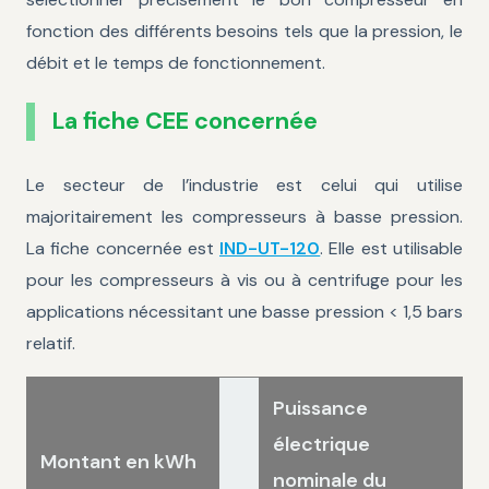
fonction des différents besoins tels que la pression, le
débit et le temps de fonctionnement.
La fiche CEE concernée
Le secteur de l’industrie est celui qui utilise
majoritairement les compresseurs à basse pression.
La fiche concernée est
IND-UT-120
. Elle est utilisable
pour les compresseurs à vis ou à centrifuge pour les
applications nécessitant une basse pression < 1,5 bars
relatif.
Puissance
électrique
Montant en kWh
nominale du