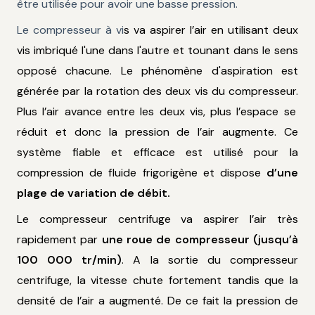
être utilisée pour avoir une basse pression.
Le compresseur à vi
s va aspirer l’air en utilisant deux
vis imbriqué l'une dans l'autre et tounant dans le sens
opposé chacune. Le phénomène d'aspiration est
générée par la rotation des deux vis du compresseur.
Plus l’air avance entre les deux vis, plus l’espace se
réduit et donc la pression de l’air augmente. Ce
système fiable et efficace est utilisé pour la
compression de fluide frigorigène et dispose
d’une
plage de variation de débit
.
Le compresseur centrifuge va aspirer l’air très
rapidement par
une roue de compresseur (jusqu’à
100 000 tr/min)
. A la sortie du compresseur
centrifuge, la vitesse chute fortement tandis que la
densité de l’air a augmenté. De ce fait la pression de