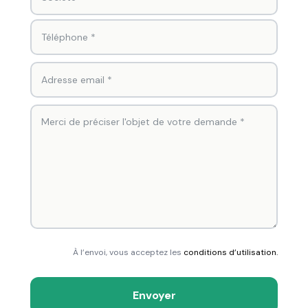
À l’envoi, vous acceptez les
conditions d’utilisation.
Envoyer