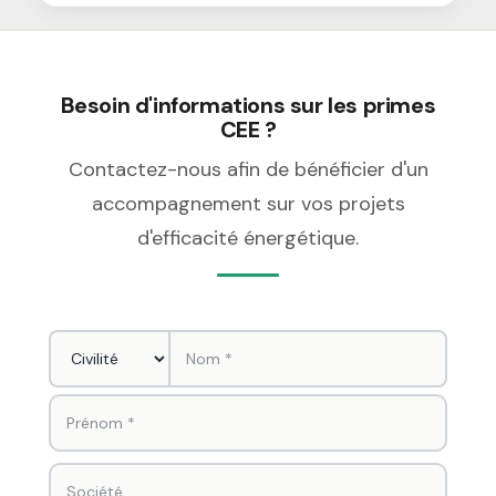
Besoin d'informations sur les primes
CEE ?
Contactez-nous afin de bénéficier d'un
accompagnement sur vos projets
d'efficacité énergétique.