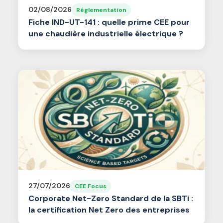
02/08/2026
Réglementation
Fiche IND-UT-141 : quelle prime CEE pour
une chaudière industrielle électrique ?
27/07/2026
CEE Focus
Corporate Net-Zero Standard de la SBTi :
la certification Net Zero des entreprises