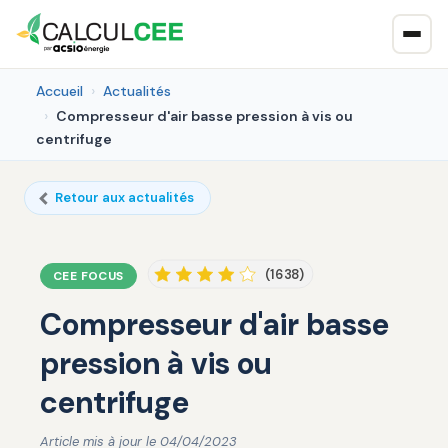
Accueil
Actualités
Compresseur d'air basse pression à vis ou
centrifuge
Retour aux actualités
(1638)
CEE FOCUS
Compresseur d'air basse
pression à vis ou
centrifuge
Article mis à jour le 04/04/2023