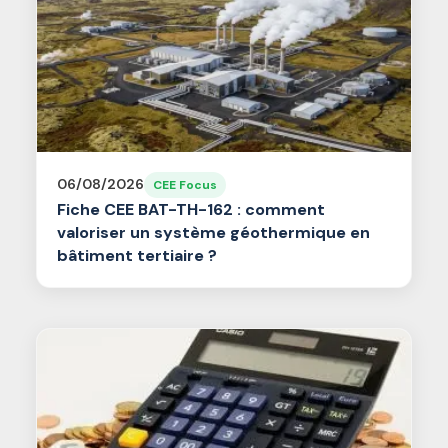
06/08/2026
CEE Focus
Fiche CEE BAT-TH-162 : comment
valoriser un système géothermique en
bâtiment tertiaire ?