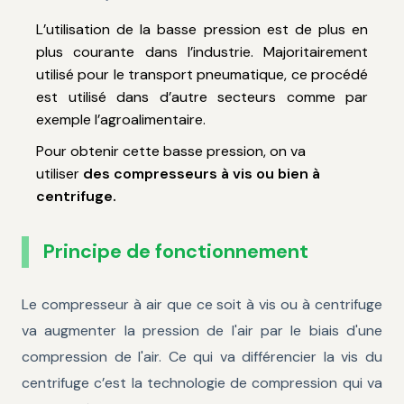
L’utilisation de la basse pression est de plus en
plus courante dans l’industrie. Majoritairement
utilisé pour le transport pneumatique, ce procédé
est utilisé dans d’autre secteurs comme par
exemple l’agroalimentaire.
Pour obtenir cette basse pression, on va
utiliser
des compresseurs à vis ou bien à
centrifuge.
Principe de fonctionnement
Le compresseur à air que ce soit à vis ou à centrifuge
va augmenter la pression de l'air par le biais d'une
compression de l'air. Ce qui va différencier la vis du
centrifuge c’est la technologie de compression qui va