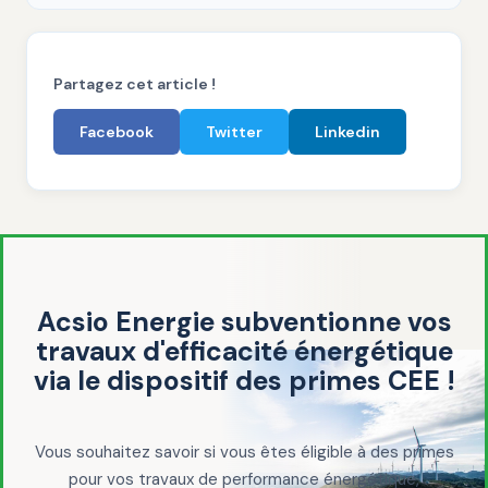
Partagez cet article !
Facebook
Twitter
Linkedin
Acsio Energie subventionne vos
travaux d'efficacité énergétique
via le dispositif des primes CEE !
Vous souhaitez savoir si vous êtes éligible à des primes
pour vos travaux de performance énergétique,