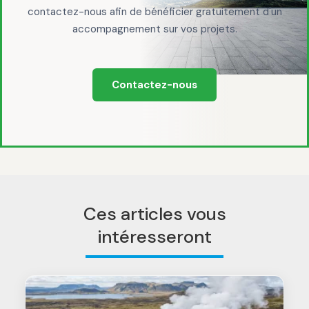
contactez-nous afin de bénéficier gratuitement d'un
accompagnement sur vos projets.
Contactez-nous
Ces articles vous
intéresseront